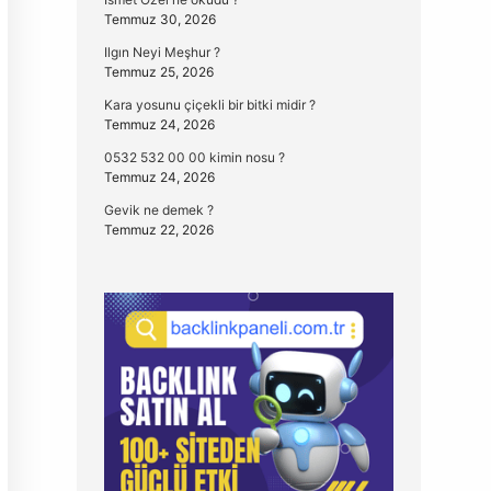
Temmuz 30, 2026
Ilgın Neyi Meşhur ?
Temmuz 25, 2026
Kara yosunu çiçekli bir bitki midir ?
Temmuz 24, 2026
0532 532 00 00 kimin nosu ?
Temmuz 24, 2026
Gevik ne demek ?
Temmuz 22, 2026