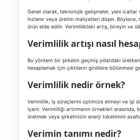
Genel olarak, teknolojik gelişmeler, yeni icatlar
hızlanır veya üretim maliyetleri düşer. Böylece,
ürün elde edilir. Verimlilikteki artış, bireyin ve 
Verimlilik artışı nasıl hes
Bu yöntem bir şirketin geçmiş yıllardaki üretkenli
hesaplamak için çıktıların girdilere bölünmesi ger
Verimlilik nedir örnek?
Verimlilik, iş süreçlerini optimize etmeyi ve işi
içerir. Verimliliği artırmanın örnekleri arasında,
üretmek veya şirketinizin enerji tüketimini azalt
Verimin tanımı nedir?