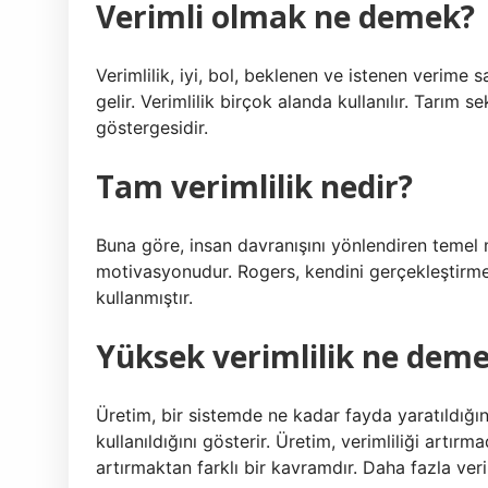
Verimli olmak ne demek?
Verimlilik, iyi, bol, beklenen ve istenen verime
gelir. Verimlilik birçok alanda kullanılır. Tarım s
göstergesidir.
Tam verimlilik nedir?
Buna göre, insan davranışını yönlendiren temel 
motivasyonudur. Rogers, kendini gerçekleştirme 
kullanmıştır.
Yüksek verimlilik ne dem
Üretim, bir sistemde ne kadar fayda yaratıldığını
kullanıldığını gösterir. Üretim, verimliliği artırm
artırmaktan farklı bir kavramdır. Daha fazla ver