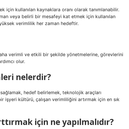
k için kullanılan kaynaklara oranı olarak tanımlanabilir.
n veya belirli bir mesafeyi kat etmek için kullanılan
 yüksek verimlilik her zaman hedeftir.
aha verimli ve etkili bir şekilde yönetmelerine, görevlerini
rdımcı olur.
eri nelerdir?
ı sağlamak, hedef belirlemek, teknolojik araçları
işyeri kültürü, çalışan verimliliğini artırmak için en sık
rttırmak için ne yapılmalıdır?