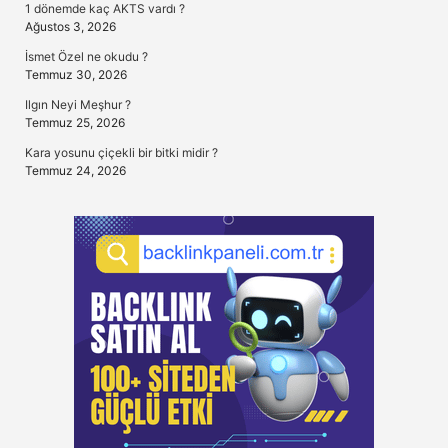
1 dönemde kaç AKTS vardı ?
Ağustos 3, 2026
İsmet Özel ne okudu ?
Temmuz 30, 2026
Ilgın Neyi Meşhur ?
Temmuz 25, 2026
Kara yosunu çiçekli bir bitki midir ?
Temmuz 24, 2026