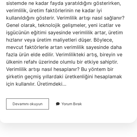
sistemde ne kadar fayda yaratıldığını gösterirken,
verimlilik, üretim faktörlerinin ne kadar iyi
kullanıldığını gösterir. Verimlilik artışı nasıl sağlanır?
Genel olarak, teknolojik gelişmeler, yeni icatlar ve
işgücünün eğitimi sayesinde verimlilik artar, üretim
hızlanır veya üretim maliyetleri düşer. Böylece,
mevcut faktörlerle artan verimlilik sayesinde daha
fazla ürün elde edilir. Verimlilikteki artış, bireyin ve
ülkenin refahı üzerinde olumlu bir etkiye sahiptir.
Verimlilik artışı nasıl hesaplanır? Bu yöntem bir
şirketin geçmiş yıllardaki üretkenliğini hesaplamak
için kullanılır. Üretimdeki…
Verimlilik
Devamını okuyun
Yorum Bırak
Artışı
Nedir