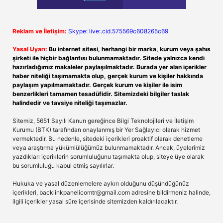
Reklam ve İletişim:
Skype: live:.cid.575569c608265c69
Yasal Uyarı:
Bu internet sitesi, herhangi bir marka, kurum veya şahıs
şirketi ile hiçbir bağlantısı bulunmamaktadır. Sitede yalnızca kendi
hazırladığımız makaleler paylaşılmaktadır. Burada yer alan içerikler
haber niteliği taşımamakta olup, gerçek kurum ve kişiler hakkında
paylaşım yapılmamaktadır. Gerçek kurum ve kişiler ile isim
benzerlikleri tamamen tesadüfidir. Sitemizdeki bilgiler taslak
halindedir ve tavsiye niteliği taşımazlar.
Sitemiz, 5651 Sayılı Kanun gereğince Bilgi Teknolojileri ve İletişim
Kurumu (BTK) tarafından onaylanmış bir Yer Sağlayıcı olarak hizmet
vermektedir. Bu nedenle, sitedeki içerikleri proaktif olarak denetleme
veya araştırma yükümlülüğümüz bulunmamaktadır. Ancak, üyelerimiz
yazdıkları içeriklerin sorumluluğunu taşımakta olup, siteye üye olarak
bu sorumluluğu kabul etmiş sayılırlar.
Hukuka ve yasal düzenlemelere aykırı olduğunu düşündüğünüz
içerikleri,
backlinkpanelicomtr@gmail.com
adresine bildirmeniz halinde,
ilgili içerikler yasal süre içerisinde sitemizden kaldırılacaktır.