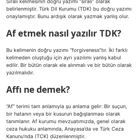
Sıralı kelimesinin doğru yazımı “sıralı” olarak
belirlenmiştir. Türk Dil Kurumu (TDK) bu doğru yazımı
onaylamıştır. Bunu ardışık olarak yazmak yanlış olur.
Af etmek nasıl yazılır TDK?
Bu kelimenin doğru yazımı “forgiveness”tır. İki farklı
kelimeden oluştuğu için ayrı yazılımı yanlış kabul
edilir. Bir bütün olarak ele alınmalı ve bir bütün olarak
yazılmalıdır.
Affı ne demek?
“Af” terimi tam anlamıyla şu anlama gelir: Bir suçun,
bir hatanın veya bir kusurun bağışlanması olarak
tanımlanır. Af kurumu mevzuatımızda, genel olarak
ceza hukuku anlamında, Anayasa’da ve Türk Ceza
Kanunu’nda (TCK) düzenlenmiştir.