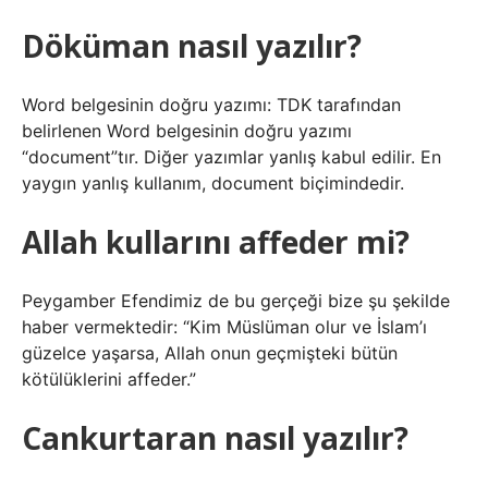
Döküman nasıl yazılır?
Word belgesinin doğru yazımı: TDK tarafından
belirlenen Word belgesinin doğru yazımı
“document”tır. Diğer yazımlar yanlış kabul edilir. En
yaygın yanlış kullanım, document biçimindedir.
Allah kullarını affeder mi?
Peygamber Efendimiz de bu gerçeği bize şu şekilde
haber vermektedir: “Kim Müslüman olur ve İslam’ı
güzelce yaşarsa, Allah onun geçmişteki bütün
kötülüklerini affeder.”
Cankurtaran nasıl yazılır?