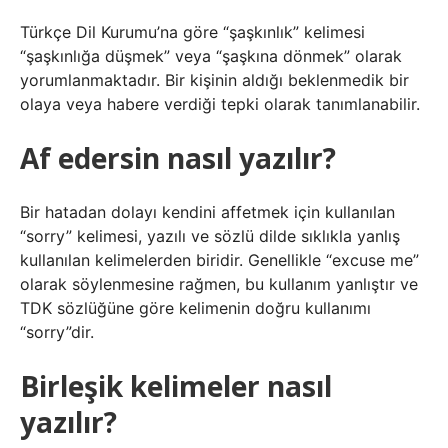
Türkçe Dil Kurumu’na göre “şaşkınlık” kelimesi
“şaşkınlığa düşmek” veya “şaşkına dönmek” olarak
yorumlanmaktadır. Bir kişinin aldığı beklenmedik bir
olaya veya habere verdiği tepki olarak tanımlanabilir.
Af edersin nasıl yazılır?
Bir hatadan dolayı kendini affetmek için kullanılan
“sorry” kelimesi, yazılı ve sözlü dilde sıklıkla yanlış
kullanılan kelimelerden biridir. Genellikle “excuse me”
olarak söylenmesine rağmen, bu kullanım yanlıştır ve
TDK sözlüğüne göre kelimenin doğru kullanımı
“sorry”dir.
Birleşik kelimeler nasıl
yazılır?