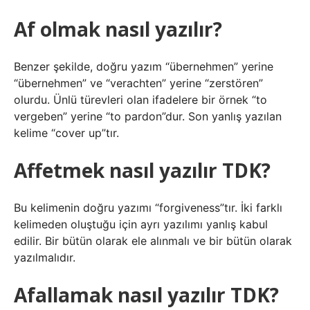
Af olmak nasıl yazılır?
Benzer şekilde, doğru yazım “übernehmen” yerine
“übernehmen” ve “verachten” yerine “zerstören”
olurdu. Ünlü türevleri olan ifadelere bir örnek “to
vergeben” yerine “to pardon”dur. Son yanlış yazılan
kelime “cover up”tır.
Affetmek nasıl yazılır TDK?
Bu kelimenin doğru yazımı “forgiveness”tır. İki farklı
kelimeden oluştuğu için ayrı yazılımı yanlış kabul
edilir. Bir bütün olarak ele alınmalı ve bir bütün olarak
yazılmalıdır.
Afallamak nasıl yazılır TDK?