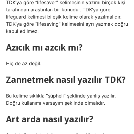
TDK’ya göre “lifesaver” kelimesinin yazımı birçok kişi
tarafından araştırılan bir konudur. TDK’ya göre
lifeguard kelimesi bileşik kelime olarak yazılmalıdır.
TDK’ya göre “lifesaving” kelimesini ayrı yazmak doğru
kabul edilmez.
Azıcık mı azcık mı?
Hiç de az değil.
Zannetmek nasıl yazılır TDK?
Bu kelime sıklıkla “şüpheli” şeklinde yanlış yazılır.
Doğru kullanımı varsayım şeklinde olmalıdır.
Art arda nasıl yazılır?