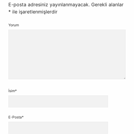
E-posta adresiniz yayınlanmayacak.
Gerekli alanlar
*
ile işaretlenmişlerdir
Yorum
İsim*
E-Posta*