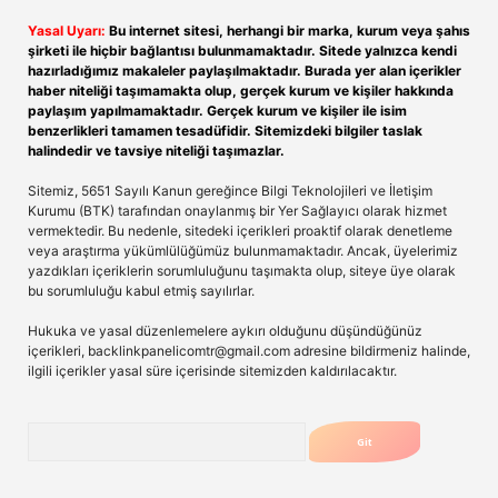
Yasal Uyarı:
Bu internet sitesi, herhangi bir marka, kurum veya şahıs
şirketi ile hiçbir bağlantısı bulunmamaktadır. Sitede yalnızca kendi
hazırladığımız makaleler paylaşılmaktadır. Burada yer alan içerikler
haber niteliği taşımamakta olup, gerçek kurum ve kişiler hakkında
paylaşım yapılmamaktadır. Gerçek kurum ve kişiler ile isim
benzerlikleri tamamen tesadüfidir. Sitemizdeki bilgiler taslak
halindedir ve tavsiye niteliği taşımazlar.
Sitemiz, 5651 Sayılı Kanun gereğince Bilgi Teknolojileri ve İletişim
Kurumu (BTK) tarafından onaylanmış bir Yer Sağlayıcı olarak hizmet
vermektedir. Bu nedenle, sitedeki içerikleri proaktif olarak denetleme
veya araştırma yükümlülüğümüz bulunmamaktadır. Ancak, üyelerimiz
yazdıkları içeriklerin sorumluluğunu taşımakta olup, siteye üye olarak
bu sorumluluğu kabul etmiş sayılırlar.
Hukuka ve yasal düzenlemelere aykırı olduğunu düşündüğünüz
içerikleri,
backlinkpanelicomtr@gmail.com
adresine bildirmeniz halinde,
ilgili içerikler yasal süre içerisinde sitemizden kaldırılacaktır.
Arama