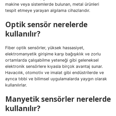
makine veya sistemlerde bulunan, metal ürünleri
tespit etmeye yarayan algılama cihazlarıdır.
Optik sensör nerelerde
kullanılır?
Fiber optik sensörler, yüksek hassasiyet,
elektromanyetik girişime karşı bağışıklık ve zorlu
ortamlarda çalışabilme yeteneği gibi geleneksel
elektronik sensörlere kıyasla birçok avantaj sunar.
Havacılık, otomotiv ve imalat gibi endüstrilerde ve
ayrıca tıbbi ve bilimsel uygulamalarda yaygın olarak
kullanılırlar.
Manyetik sensörler nerelerde
kullanılır?