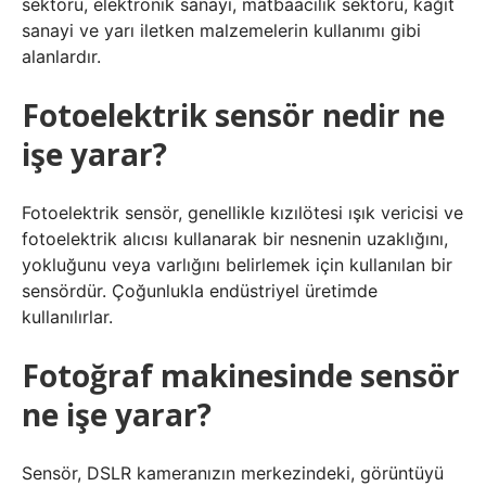
sektörü, elektronik sanayi, matbaacılık sektörü, kağıt
sanayi ve yarı iletken malzemelerin kullanımı gibi
alanlardır.
Fotoelektrik sensör nedir ne
işe yarar?
Fotoelektrik sensör, genellikle kızılötesi ışık vericisi ve
fotoelektrik alıcısı kullanarak bir nesnenin uzaklığını,
yokluğunu veya varlığını belirlemek için kullanılan bir
sensördür. Çoğunlukla endüstriyel üretimde
kullanılırlar.
Fotoğraf makinesinde sensör
ne işe yarar?
Sensör, DSLR kameranızın merkezindeki, görüntüyü