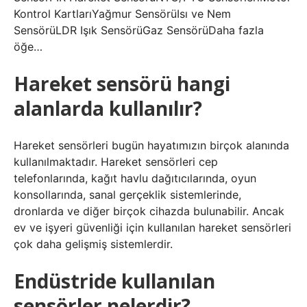
Kontrol KartlarıYağmur SensörüIsı ve Nem
SensörüLDR Işık SensörüGaz SensörüDaha fazla
öğe…
Hareket sensörü hangi
alanlarda kullanılır?
Hareket sensörleri bugün hayatımızın birçok alanında
kullanılmaktadır. Hareket sensörleri cep
telefonlarında, kağıt havlu dağıtıcılarında, oyun
konsollarında, sanal gerçeklik sistemlerinde,
dronlarda ve diğer birçok cihazda bulunabilir. Ancak
ev ve işyeri güvenliği için kullanılan hareket sensörleri
çok daha gelişmiş sistemlerdir.
Endüstride kullanılan
sensörler nelerdir?