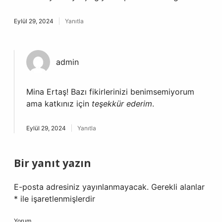
Eylül 29, 2024
Yanıtla
admin
Mina Ertaş! Bazı fikirlerinizi benimsemiyorum
ama katkınız için
teşekkür ederim
.
Eylül 29, 2024
Yanıtla
Bir yanıt yazın
E-posta adresiniz yayınlanmayacak.
Gerekli alanlar
*
ile işaretlenmişlerdir
Yorum