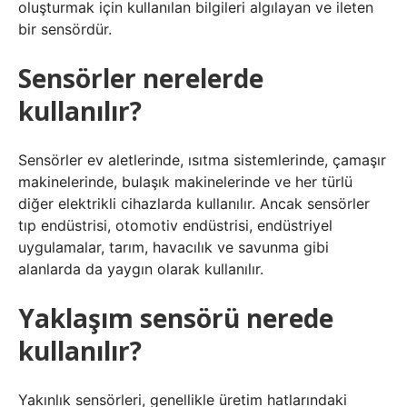
oluşturmak için kullanılan bilgileri algılayan ve ileten
bir sensördür.
Sensörler nerelerde
kullanılır?
Sensörler ev aletlerinde, ısıtma sistemlerinde, çamaşır
makinelerinde, bulaşık makinelerinde ve her türlü
diğer elektrikli cihazlarda kullanılır. Ancak sensörler
tıp endüstrisi, otomotiv endüstrisi, endüstriyel
uygulamalar, tarım, havacılık ve savunma gibi
alanlarda da yaygın olarak kullanılır.
Yaklaşım sensörü nerede
kullanılır?
Yakınlık sensörleri, genellikle üretim hatlarındaki