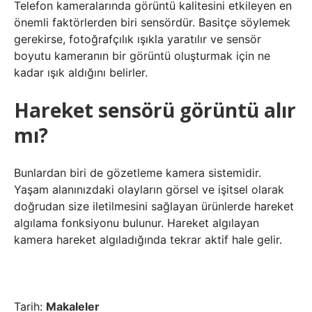
Telefon kameralarında görüntü kalitesini etkileyen en
önemli faktörlerden biri sensördür. Basitçe söylemek
gerekirse, fotoğrafçılık ışıkla yaratılır ve sensör
boyutu kameranın bir görüntü oluşturmak için ne
kadar ışık aldığını belirler.
Hareket sensörü görüntü alır
mı?
Bunlardan biri de gözetleme kamera sistemidir.
Yaşam alanınızdaki olayların görsel ve işitsel olarak
doğrudan size iletilmesini sağlayan ürünlerde hareket
algılama fonksiyonu bulunur. Hareket algılayan
kamera hareket algıladığında tekrar aktif hale gelir.
Tarih:
Makaleler