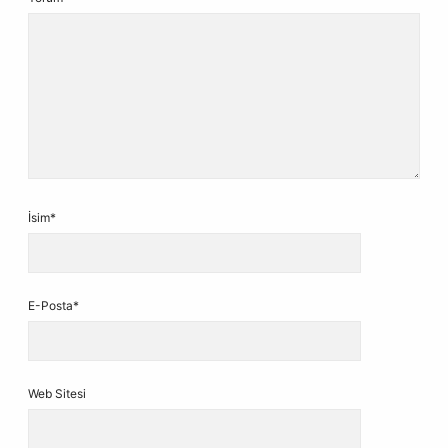
İsim*
E-Posta*
Web Sitesi