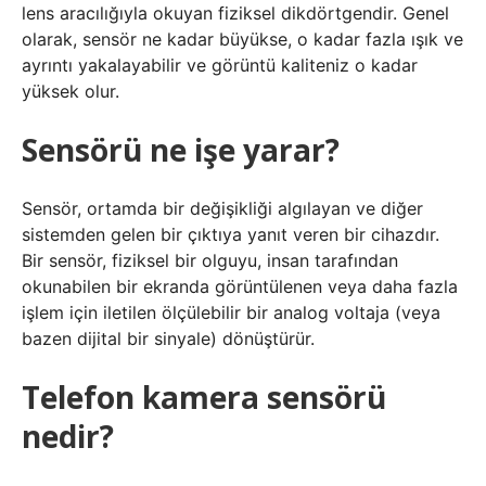
lens aracılığıyla okuyan fiziksel dikdörtgendir. Genel
olarak, sensör ne kadar büyükse, o kadar fazla ışık ve
ayrıntı yakalayabilir ve görüntü kaliteniz o kadar
yüksek olur.
Sensörü ne işe yarar?
Sensör, ortamda bir değişikliği algılayan ve diğer
sistemden gelen bir çıktıya yanıt veren bir cihazdır.
Bir sensör, fiziksel bir olguyu, insan tarafından
okunabilen bir ekranda görüntülenen veya daha fazla
işlem için iletilen ölçülebilir bir analog voltaja (veya
bazen dijital bir sinyale) dönüştürür.
Telefon kamera sensörü
nedir?