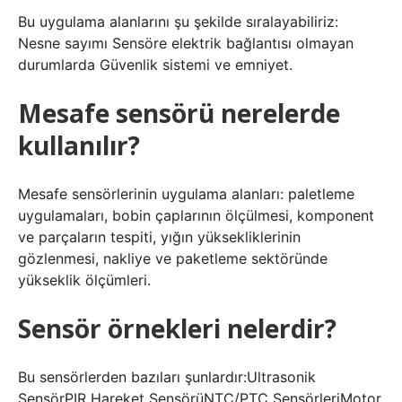
Bu uygulama alanlarını şu şekilde sıralayabiliriz:
Nesne sayımı Sensöre elektrik bağlantısı olmayan
durumlarda Güvenlik sistemi ve emniyet.
Mesafe sensörü nerelerde
kullanılır?
Mesafe sensörlerinin uygulama alanları: paletleme
uygulamaları, bobin çaplarının ölçülmesi, komponent
ve parçaların tespiti, yığın yüksekliklerinin
gözlenmesi, nakliye ve paketleme sektöründe
yükseklik ölçümleri.
Sensör örnekleri nelerdir?
Bu sensörlerden bazıları şunlardır:Ultrasonik
SensörPIR Hareket SensörüNTC/PTC SensörleriMotor