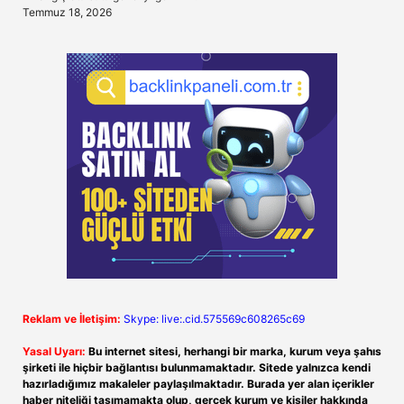
Temmuz 18, 2026
Reklam ve İletişim:
Skype: live:.cid.575569c608265c69
Yasal Uyarı:
Bu internet sitesi, herhangi bir marka, kurum veya şahıs
şirketi ile hiçbir bağlantısı bulunmamaktadır. Sitede yalnızca kendi
hazırladığımız makaleler paylaşılmaktadır. Burada yer alan içerikler
haber niteliği taşımamakta olup, gerçek kurum ve kişiler hakkında