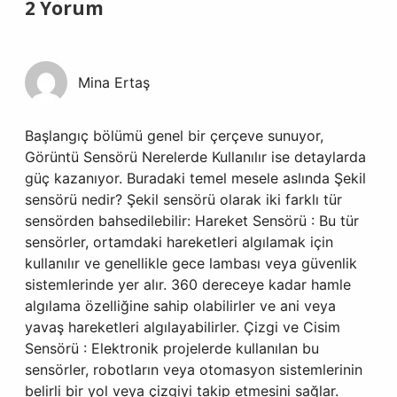
2 Yorum
Mina Ertaş
Başlangıç bölümü genel bir çerçeve sunuyor,
Görüntü Sensörü Nerelerde Kullanılır ise detaylarda
güç kazanıyor. Buradaki temel mesele aslında Şekil
sensörü nedir? Şekil sensörü olarak iki farklı tür
sensörden bahsedilebilir: Hareket Sensörü : Bu tür
sensörler, ortamdaki hareketleri algılamak için
kullanılır ve genellikle gece lambası veya güvenlik
sistemlerinde yer alır. 360 dereceye kadar hamle
algılama özelliğine sahip olabilirler ve ani veya
yavaş hareketleri algılayabilirler. Çizgi ve Cisim
Sensörü : Elektronik projelerde kullanılan bu
sensörler, robotların veya otomasyon sistemlerinin
belirli bir yol veya çizgiyi takip etmesini sağlar.