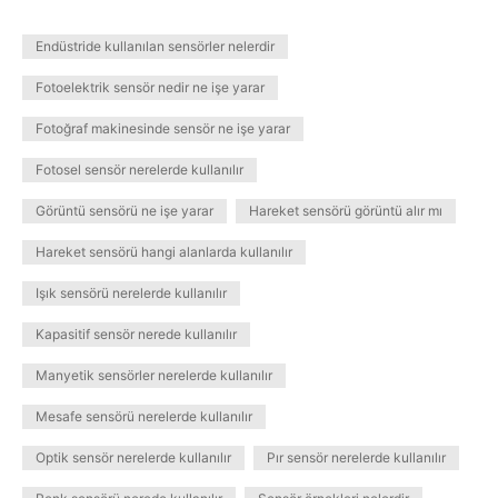
Endüstride kullanılan sensörler nelerdir
Fotoelektrik sensör nedir ne işe yarar
Fotoğraf makinesinde sensör ne işe yarar
Fotosel sensör nerelerde kullanılır
Görüntü sensörü ne işe yarar
Hareket sensörü görüntü alır mı
Hareket sensörü hangi alanlarda kullanılır
Işık sensörü nerelerde kullanılır
Kapasitif sensör nerede kullanılır
Manyetik sensörler nerelerde kullanılır
Mesafe sensörü nerelerde kullanılır
Optik sensör nerelerde kullanılır
Pır sensör nerelerde kullanılır