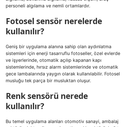
personeli algılama ve nemli ortamlardır.
Fotosel sensör nerelerde
kullanılır?
Geniş bir uygulama alanına sahip olan aydınlatma
sistemleri için enerji tasarruflu fotoseller, özel evlerde
ve işyerlerinde, otomatik açılıp kapanan kapı
sistemlerinde, hırsız alarm sistemlerinde ve otomatik
gece lambalarında yaygın olarak kullanılabilir. Fotosel
musluğu tek parça bir musluktan oluşur.
Renk sensörü nerede
kullanılır?
Bu temel uygulama alanları otomotiv sanayi, ambalaj