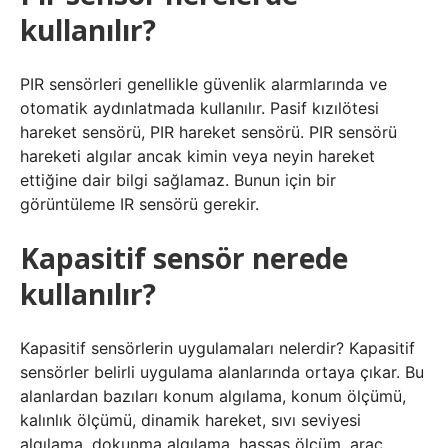
kullanılır?
PIR sensörleri genellikle güvenlik alarmlarında ve
otomatik aydınlatmada kullanılır. Pasif kızılötesi
hareket sensörü, PIR hareket sensörü. PIR sensörü
hareketi algılar ancak kimin veya neyin hareket
ettiğine dair bilgi sağlamaz. Bunun için bir
görüntüleme IR sensörü gerekir.
Kapasitif sensör nerede
kullanılır?
Kapasitif sensörlerin uygulamaları nelerdir? Kapasitif
sensörler belirli uygulama alanlarında ortaya çıkar. Bu
alanlardan bazıları konum algılama, konum ölçümü,
kalınlık ölçümü, dinamik hareket, sıvı seviyesi
algılama, dokunma algılama, hassas ölçüm, araç