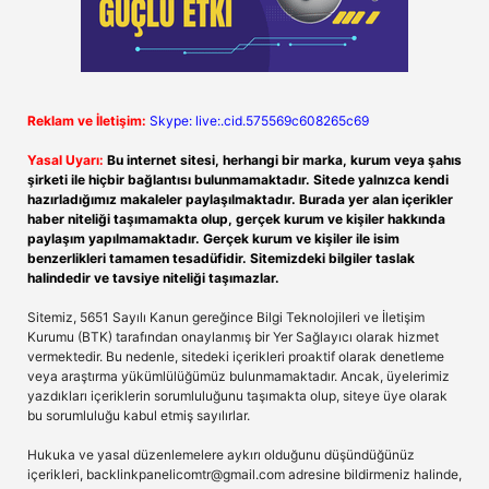
Reklam ve İletişim:
Skype: live:.cid.575569c608265c69
Yasal Uyarı:
Bu internet sitesi, herhangi bir marka, kurum veya şahıs
şirketi ile hiçbir bağlantısı bulunmamaktadır. Sitede yalnızca kendi
hazırladığımız makaleler paylaşılmaktadır. Burada yer alan içerikler
haber niteliği taşımamakta olup, gerçek kurum ve kişiler hakkında
paylaşım yapılmamaktadır. Gerçek kurum ve kişiler ile isim
benzerlikleri tamamen tesadüfidir. Sitemizdeki bilgiler taslak
halindedir ve tavsiye niteliği taşımazlar.
Sitemiz, 5651 Sayılı Kanun gereğince Bilgi Teknolojileri ve İletişim
Kurumu (BTK) tarafından onaylanmış bir Yer Sağlayıcı olarak hizmet
vermektedir. Bu nedenle, sitedeki içerikleri proaktif olarak denetleme
veya araştırma yükümlülüğümüz bulunmamaktadır. Ancak, üyelerimiz
yazdıkları içeriklerin sorumluluğunu taşımakta olup, siteye üye olarak
bu sorumluluğu kabul etmiş sayılırlar.
Hukuka ve yasal düzenlemelere aykırı olduğunu düşündüğünüz
içerikleri,
backlinkpanelicomtr@gmail.com
adresine bildirmeniz halinde,