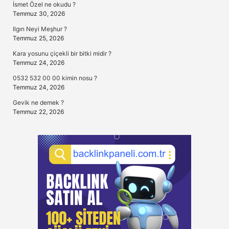
İsmet Özel ne okudu ?
Temmuz 30, 2026
Ilgın Neyi Meşhur ?
Temmuz 25, 2026
Kara yosunu çiçekli bir bitki midir ?
Temmuz 24, 2026
0532 532 00 00 kimin nosu ?
Temmuz 24, 2026
Gevik ne demek ?
Temmuz 22, 2026