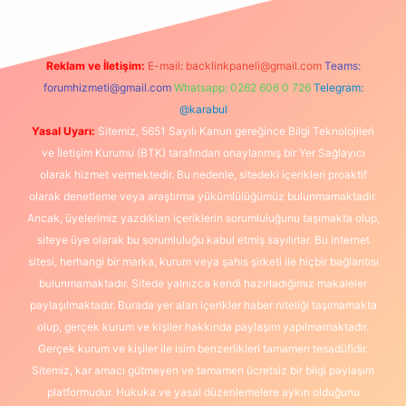
Reklam ve İletişim:
E-mail:
backlinkpaneli@gmail.com
Teams:
forumhizmeti@gmail.com
Whatsapp: 0262 606 0 726
Telegram:
@karabul
Yasal Uyarı:
Sitemiz, 5651 Sayılı Kanun gereğince Bilgi Teknolojileri
ve İletişim Kurumu (BTK) tarafından onaylanmış bir Yer Sağlayıcı
olarak hizmet vermektedir. Bu nedenle, sitedeki içerikleri proaktif
olarak denetleme veya araştırma yükümlülüğümüz bulunmamaktadır.
Ancak, üyelerimiz yazdıkları içeriklerin sorumluluğunu taşımakta olup,
siteye üye olarak bu sorumluluğu kabul etmiş sayılırlar. Bu internet
sitesi, herhangi bir marka, kurum veya şahıs şirketi ile hiçbir bağlantısı
bulunmamaktadır. Sitede yalnızca kendi hazırladığımız makaleler
paylaşılmaktadır. Burada yer alan içerikler haber niteliği taşımamakta
olup, gerçek kurum ve kişiler hakkında paylaşım yapılmamaktadır.
Gerçek kurum ve kişiler ile isim benzerlikleri tamamen tesadüfidir.
Sitemiz, kar amacı gütmeyen ve tamamen ücretsiz bir bilgi paylaşım
platformudur. Hukuka ve yasal düzenlemelere aykırı olduğunu