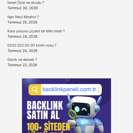
İsmet Özel ne okudu ?
Temmuz 30, 2026
Ilgın Neyi Meşhur ?
Temmuz 25, 2026
Kara yosunu çiçekli bir bitki midir ?
Temmuz 24, 2026
0532 532 00 00 kimin nosu ?
Temmuz 24, 2026
Gevik ne demek ?
Temmuz 22, 2026