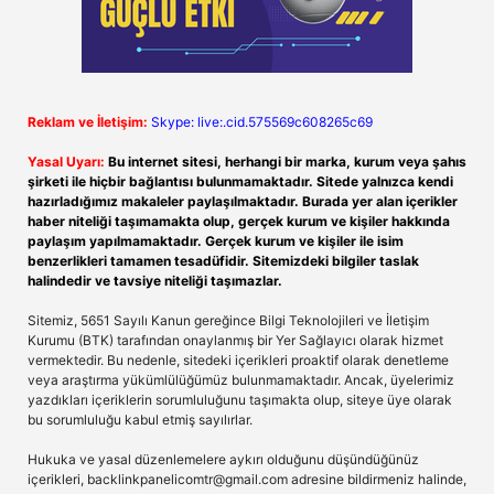
Reklam ve İletişim:
Skype: live:.cid.575569c608265c69
Yasal Uyarı:
Bu internet sitesi, herhangi bir marka, kurum veya şahıs
şirketi ile hiçbir bağlantısı bulunmamaktadır. Sitede yalnızca kendi
hazırladığımız makaleler paylaşılmaktadır. Burada yer alan içerikler
haber niteliği taşımamakta olup, gerçek kurum ve kişiler hakkında
paylaşım yapılmamaktadır. Gerçek kurum ve kişiler ile isim
benzerlikleri tamamen tesadüfidir. Sitemizdeki bilgiler taslak
halindedir ve tavsiye niteliği taşımazlar.
Sitemiz, 5651 Sayılı Kanun gereğince Bilgi Teknolojileri ve İletişim
Kurumu (BTK) tarafından onaylanmış bir Yer Sağlayıcı olarak hizmet
vermektedir. Bu nedenle, sitedeki içerikleri proaktif olarak denetleme
veya araştırma yükümlülüğümüz bulunmamaktadır. Ancak, üyelerimiz
yazdıkları içeriklerin sorumluluğunu taşımakta olup, siteye üye olarak
bu sorumluluğu kabul etmiş sayılırlar.
Hukuka ve yasal düzenlemelere aykırı olduğunu düşündüğünüz
içerikleri,
backlinkpanelicomtr@gmail.com
adresine bildirmeniz halinde,