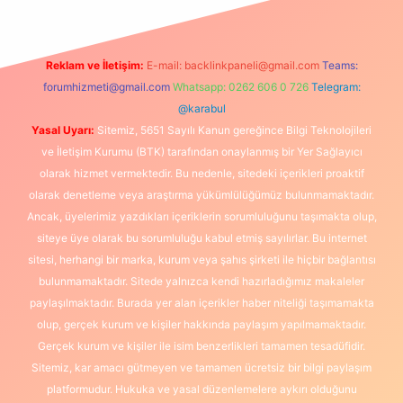
Reklam ve İletişim:
E-mail:
backlinkpaneli@gmail.com
Teams:
forumhizmeti@gmail.com
Whatsapp: 0262 606 0 726
Telegram:
@karabul
Yasal Uyarı:
Sitemiz, 5651 Sayılı Kanun gereğince Bilgi Teknolojileri
ve İletişim Kurumu (BTK) tarafından onaylanmış bir Yer Sağlayıcı
olarak hizmet vermektedir. Bu nedenle, sitedeki içerikleri proaktif
olarak denetleme veya araştırma yükümlülüğümüz bulunmamaktadır.
Ancak, üyelerimiz yazdıkları içeriklerin sorumluluğunu taşımakta olup,
siteye üye olarak bu sorumluluğu kabul etmiş sayılırlar. Bu internet
sitesi, herhangi bir marka, kurum veya şahıs şirketi ile hiçbir bağlantısı
bulunmamaktadır. Sitede yalnızca kendi hazırladığımız makaleler
paylaşılmaktadır. Burada yer alan içerikler haber niteliği taşımamakta
olup, gerçek kurum ve kişiler hakkında paylaşım yapılmamaktadır.
Gerçek kurum ve kişiler ile isim benzerlikleri tamamen tesadüfidir.
Sitemiz, kar amacı gütmeyen ve tamamen ücretsiz bir bilgi paylaşım
platformudur. Hukuka ve yasal düzenlemelere aykırı olduğunu