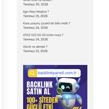
Temmuz 30, 2026
Ilgın Neyi Meşhur ?
Temmuz 25, 2026
Kara yosunu çiçekli bir bitki midir ?
Temmuz 24, 2026
0532 532 00 00 kimin nosu ?
Temmuz 24, 2026
Gevik ne demek ?
Temmuz 22, 2026