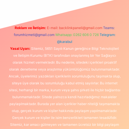
Reklam ve İletişim:
E-mail:
backlinkpaneli@gmail.com
Teams:
forumhizmeti@gmail.com
Whatsapp: 0262 606 0 726
Telegram:
@karabul
Yasal Uyarı:
Sitemiz, 5651 Sayılı Kanun gereğince Bilgi Teknolojileri
ve İletişim Kurumu (BTK) tarafından onaylanmış bir Yer Sağlayıcı
olarak hizmet vermektedir. Bu nedenle, sitedeki içerikleri proaktif
olarak denetleme veya araştırma yükümlülüğümüz bulunmamaktadır.
Ancak, üyelerimiz yazdıkları içeriklerin sorumluluğunu taşımakta olup,
siteye üye olarak bu sorumluluğu kabul etmiş sayılırlar. Bu internet
sitesi, herhangi bir marka, kurum veya şahıs şirketi ile hiçbir bağlantısı
bulunmamaktadır. Sitede yalnızca kendi hazırladığımız makaleler
paylaşılmaktadır. Burada yer alan içerikler haber niteliği taşımamakta
olup, gerçek kurum ve kişiler hakkında paylaşım yapılmamaktadır.
Gerçek kurum ve kişiler ile isim benzerlikleri tamamen tesadüfidir.
Sitemiz, kar amacı gütmeyen ve tamamen ücretsiz bir bilgi paylaşım