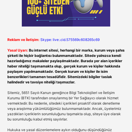
Reklam ve İletişim:
Skype: live:.cid.575569c608265c69
Yasal Uyarı:
Bu internet sitesi, herhangi bir marka, kurum veya şahıs
şirketi ile hiçbir bağlantısı bulunmamaktadır. Sitede yalnızca kendi
hazırladığımız makaleler paylaşılmaktadır. Burada yer alan içerikler
haber niteliği taşımamakta olup, gerçek kurum ve kişiler hakkında
paylaşım yapılmamaktadır. Gerçek kurum ve kişiler ile isim
benzerlikleri tamamen tesadüfidir. Sitemizdeki bilgiler taslak
halindedir ve tavsiye niteliği taşımazlar.
Sitemiz, 5651 Sayılı Kanun gereğince Bilgi Teknolojileri ve İletişim
Kurumu (BTK) tarafından onaylanmış bir Yer Sağlayıcı olarak hizmet
vermektedir. Bu nedenle, sitedeki içerikleri proaktif olarak denetleme
veya araştırma yükümlülüğümüz bulunmamaktadır. Ancak, üyelerimiz
yazdıkları içeriklerin sorumluluğunu taşımakta olup, siteye üye olarak
bu sorumluluğu kabul etmiş sayılırlar.
Hukuka ve yasal düzenlemelere aykırı olduğunu düşündüğünüz