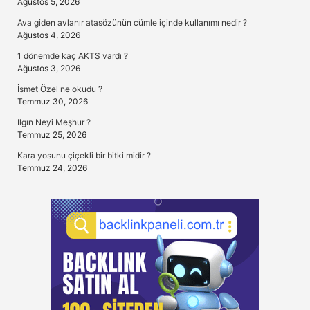
Ağustos 5, 2026
Ava giden avlanır atasözünün cümle içinde kullanımı nedir ?
Ağustos 4, 2026
1 dönemde kaç AKTS vardı ?
Ağustos 3, 2026
İsmet Özel ne okudu ?
Temmuz 30, 2026
Ilgın Neyi Meşhur ?
Temmuz 25, 2026
Kara yosunu çiçekli bir bitki midir ?
Temmuz 24, 2026