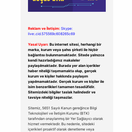
Reklam ve İletişim:
Skype:
live:.cid.575569c608265c69
Yasal Uyarı:
Bu internet sitesi, herhangi bir
marka, kurum veya şahıs şirketi ile hiçbir
bağlantısı bulunmamaktadır. Sitede yalnızca
kendi hazırladığımız makaleler
paylaşılmaktadır. Burada yer alan içerikler
haber niteliği taşımamakta olup, gerçek
kurum ve kişiler hakkında paylaşım
yapılmamaktadır. Gerçek kurum ve kişiler ile
isim benzerlikleri tamamen tesadüfidir.
Sitemizdeki bilgiler taslak halindedir ve
tavsiye niteliği taşımazlar.
Sitemiz, 5651 Sayılı Kanun gereğince Bilgi
Teknolojileri ve İletişim Kurumu (BTK)
tarafından onaylanmış bir Yer Sağlayıcı olarak
hizmet vermektedir. Bu nedenle, sitedeki
içerikleri proaktif olarak denetleme veya