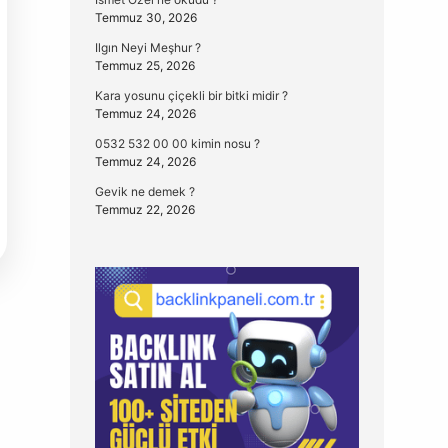
Temmuz 30, 2026
Ilgın Neyi Meşhur ?
Temmuz 25, 2026
Kara yosunu çiçekli bir bitki midir ?
Temmuz 24, 2026
0532 532 00 00 kimin nosu ?
Temmuz 24, 2026
Gevik ne demek ?
Temmuz 22, 2026