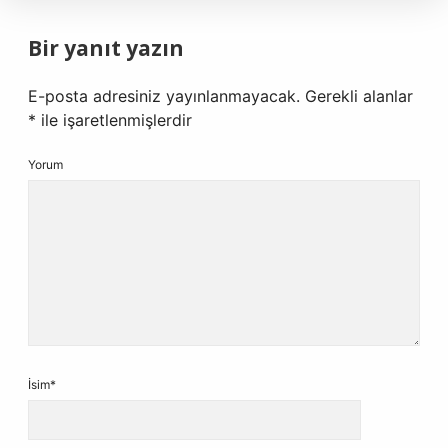
Bir yanıt yazın
E-posta adresiniz yayınlanmayacak.
Gerekli alanlar
*
ile işaretlenmişlerdir
Yorum
İsim*