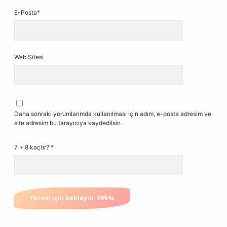
E-Posta*
Web Sitesi
Daha sonraki yorumlarımda kullanılması için adım, e-posta adresim ve
site adresim bu tarayıcıya kaydedilsin.
7 + 8 kaçtır?
*