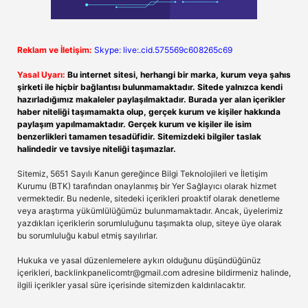
Reklam ve İletişim:
Skype: live:.cid.575569c608265c69
Yasal Uyarı:
Bu internet sitesi, herhangi bir marka, kurum veya şahıs
şirketi ile hiçbir bağlantısı bulunmamaktadır. Sitede yalnızca kendi
hazırladığımız makaleler paylaşılmaktadır. Burada yer alan içerikler
haber niteliği taşımamakta olup, gerçek kurum ve kişiler hakkında
paylaşım yapılmamaktadır. Gerçek kurum ve kişiler ile isim
benzerlikleri tamamen tesadüfidir. Sitemizdeki bilgiler taslak
halindedir ve tavsiye niteliği taşımazlar.
Sitemiz, 5651 Sayılı Kanun gereğince Bilgi Teknolojileri ve İletişim
Kurumu (BTK) tarafından onaylanmış bir Yer Sağlayıcı olarak hizmet
vermektedir. Bu nedenle, sitedeki içerikleri proaktif olarak denetleme
veya araştırma yükümlülüğümüz bulunmamaktadır. Ancak, üyelerimiz
yazdıkları içeriklerin sorumluluğunu taşımakta olup, siteye üye olarak
bu sorumluluğu kabul etmiş sayılırlar.
Hukuka ve yasal düzenlemelere aykırı olduğunu düşündüğünüz
içerikleri,
backlinkpanelicomtr@gmail.com
adresine bildirmeniz halinde,
ilgili içerikler yasal süre içerisinde sitemizden kaldırılacaktır.