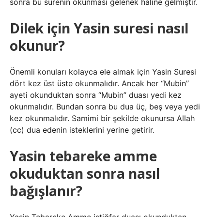
sonra bu surenin okunması gelenek haline gelmiştir.
Dilek için Yasin suresi nasıl
okunur?
Önemli konuları kolayca ele almak için Yasin Suresi
dört kez üst üste okunmalıdır. Ancak her “Mubin”
ayeti okunduktan sonra “Mubin” duası yedi kez
okunmalıdır. Bundan sonra bu dua üç, beş veya yedi
kez okunmalıdır. Samimi bir şekilde okunursa Allah
(cc) dua edenin isteklerini yerine getirir.
Yasin tebareke amme
okuduktan sonra nasıl
bağışlanır?