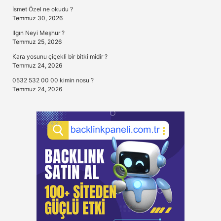
İsmet Özel ne okudu ?
Temmuz 30, 2026
Ilgın Neyi Meşhur ?
Temmuz 25, 2026
Kara yosunu çiçekli bir bitki midir ?
Temmuz 24, 2026
0532 532 00 00 kimin nosu ?
Temmuz 24, 2026