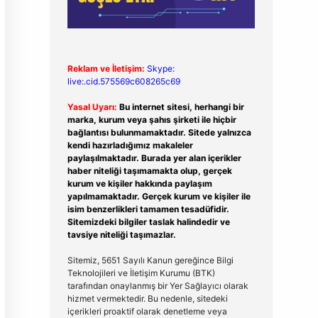
Reklam ve İletişim:
Skype:
live:.cid.575569c608265c69
Yasal Uyarı:
Bu internet sitesi, herhangi bir
marka, kurum veya şahıs şirketi ile hiçbir
bağlantısı bulunmamaktadır. Sitede yalnızca
kendi hazırladığımız makaleler
paylaşılmaktadır. Burada yer alan içerikler
haber niteliği taşımamakta olup, gerçek
kurum ve kişiler hakkında paylaşım
yapılmamaktadır. Gerçek kurum ve kişiler ile
isim benzerlikleri tamamen tesadüfidir.
Sitemizdeki bilgiler taslak halindedir ve
tavsiye niteliği taşımazlar.
Sitemiz, 5651 Sayılı Kanun gereğince Bilgi
Teknolojileri ve İletişim Kurumu (BTK)
tarafından onaylanmış bir Yer Sağlayıcı olarak
hizmet vermektedir. Bu nedenle, sitedeki
içerikleri proaktif olarak denetleme veya