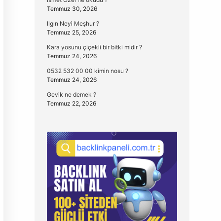
Temmuz 30, 2026
Ilgın Neyi Meşhur ?
Temmuz 25, 2026
Kara yosunu çiçekli bir bitki midir ?
Temmuz 24, 2026
0532 532 00 00 kimin nosu ?
Temmuz 24, 2026
Gevik ne demek ?
Temmuz 22, 2026