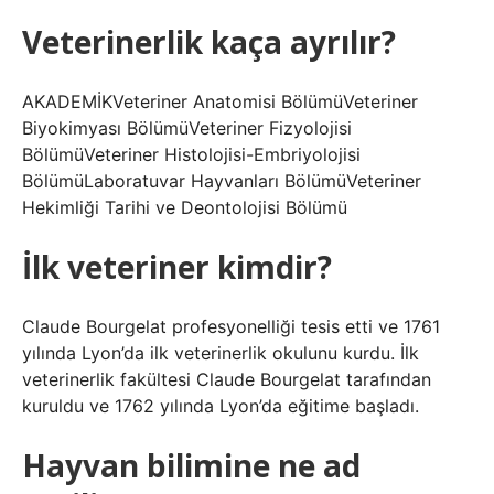
Veterinerlik kaça ayrılır?
AKADEMİKVeteriner Anatomisi BölümüVeteriner
Biyokimyası BölümüVeteriner Fizyolojisi
BölümüVeteriner Histolojisi-Embriyolojisi
BölümüLaboratuvar Hayvanları BölümüVeteriner
Hekimliği Tarihi ve Deontolojisi Bölümü
İlk veteriner kimdir?
Claude Bourgelat profesyonelliği tesis etti ve 1761
yılında Lyon’da ilk veterinerlik okulunu kurdu. İlk
veterinerlik fakültesi Claude Bourgelat tarafından
kuruldu ve 1762 yılında Lyon’da eğitime başladı.
Hayvan bilimine ne ad