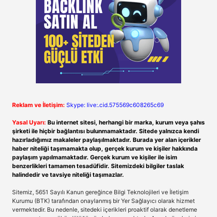
Reklam ve İletişim:
Skype: live:.cid.575569c608265c69
Yasal Uyarı:
Bu internet sitesi, herhangi bir marka, kurum veya şahıs
şirketi ile hiçbir bağlantısı bulunmamaktadır. Sitede yalnızca kendi
hazırladığımız makaleler paylaşılmaktadır. Burada yer alan içerikler
haber niteliği taşımamakta olup, gerçek kurum ve kişiler hakkında
paylaşım yapılmamaktadır. Gerçek kurum ve kişiler ile isim
benzerlikleri tamamen tesadüfidir. Sitemizdeki bilgiler taslak
halindedir ve tavsiye niteliği taşımazlar.
Sitemiz, 5651 Sayılı Kanun gereğince Bilgi Teknolojileri ve İletişim
Kurumu (BTK) tarafından onaylanmış bir Yer Sağlayıcı olarak hizmet
vermektedir. Bu nedenle, sitedeki içerikleri proaktif olarak denetleme