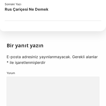
Sonraki Yazı
Rus Çariçesi Ne Demek
Bir yanıt yazın
E-posta adresiniz yayınlanmayacak.
Gerekli alanlar
*
ile işaretlenmişlerdir
Yorum