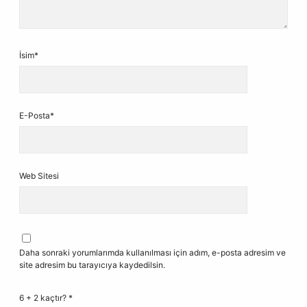
İsim*
E-Posta*
Web Sitesi
Daha sonraki yorumlarımda kullanılması için adım, e-posta adresim ve
site adresim bu tarayıcıya kaydedilsin.
6 + 2 kaçtır?
*