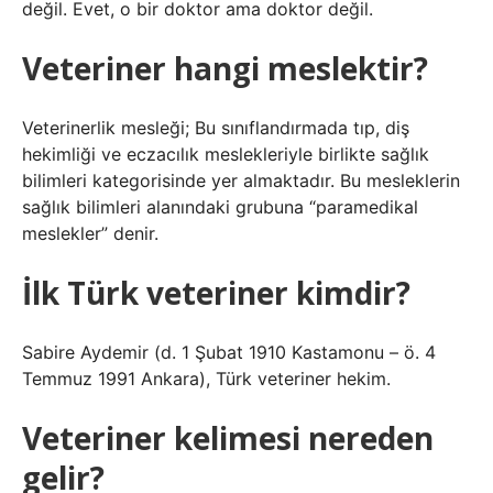
değil. Evet, o bir doktor ama doktor değil.
Veteriner hangi meslektir?
Veterinerlik mesleği; Bu sınıflandırmada tıp, diş
hekimliği ve eczacılık meslekleriyle birlikte sağlık
bilimleri kategorisinde yer almaktadır. Bu mesleklerin
sağlık bilimleri alanındaki grubuna “paramedikal
meslekler” denir.
İlk Türk veteriner kimdir?
Sabire Aydemir (d. 1 Şubat 1910 Kastamonu – ö. 4
Temmuz 1991 Ankara), Türk veteriner hekim.
Veteriner kelimesi nereden
gelir?