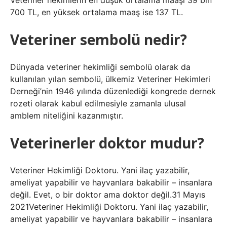
Veteriner hekimlerin en düşük ortalama maaşı 39 bin
700 TL, en yüksek ortalama maaş ise 137 TL.
Veteriner sembolü nedir?
Dünyada veteriner hekimliği sembolü olarak da
kullanılan yılan sembolü, ülkemiz Veteriner Hekimleri
Derneği’nin 1946 yılında düzenlediği kongrede dernek
rozeti olarak kabul edilmesiyle zamanla ulusal
amblem niteliğini kazanmıştır.
Veterinerler doktor mudur?
Veteriner Hekimliği Doktoru. Yani ilaç yazabilir,
ameliyat yapabilir ve hayvanlara bakabilir – insanlara
değil. Evet, o bir doktor ama doktor değil.31 Mayıs
2021Veteriner Hekimliği Doktoru. Yani ilaç yazabilir,
ameliyat yapabilir ve hayvanlara bakabilir – insanlara