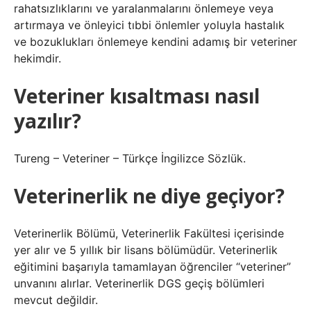
rahatsızlıklarını ve yaralanmalarını önlemeye veya
artırmaya ve önleyici tıbbi önlemler yoluyla hastalık
ve bozuklukları önlemeye kendini adamış bir veteriner
hekimdir.
Veteriner kısaltması nasıl
yazılır?
Tureng – Veteriner – Türkçe İngilizce Sözlük.
Veterinerlik ne diye geçiyor?
Veterinerlik Bölümü, Veterinerlik Fakültesi içerisinde
yer alır ve 5 yıllık bir lisans bölümüdür. Veterinerlik
eğitimini başarıyla tamamlayan öğrenciler “veteriner”
unvanını alırlar. Veterinerlik DGS geçiş bölümleri
mevcut değildir.