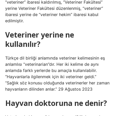
“veteriner” ibaresi kaldırılmış, “Veteriner Fakültesi”
yerine Veteriner Fakültesi düzenlenmiş, “veteriner”
ibaresi yerine de “veteriner hekim” ibaresi kabul
edilmiştir.
Veteriner yerine ne
kullanılır?
Türkçe dil birliği anlamında veteriner kelimesinin eş
anlamlısı “veterinarian”dır. Her iki kelime de aynı
anlamda farklı yerlerde bu amaçla kullanılabilir.
“Hayvanlarla ilgilenmek için iki veteriner geldi.”
“Sağlık söz konusu olduğunda veterinerler her zaman
hayvanların dilinden anlar.” 29 Ağustos 2023
Hayvan doktoruna ne denir?