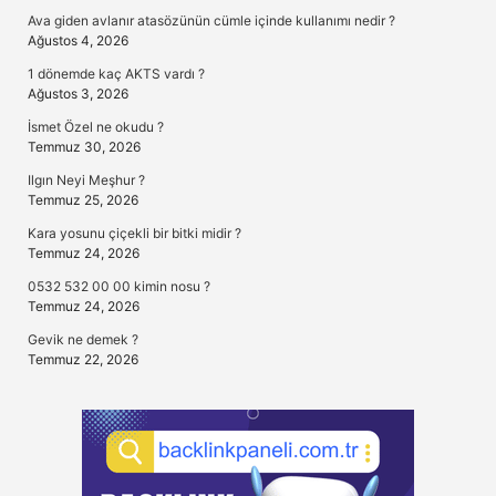
Ava giden avlanır atasözünün cümle içinde kullanımı nedir ?
Ağustos 4, 2026
1 dönemde kaç AKTS vardı ?
Ağustos 3, 2026
İsmet Özel ne okudu ?
Temmuz 30, 2026
Ilgın Neyi Meşhur ?
Temmuz 25, 2026
Kara yosunu çiçekli bir bitki midir ?
Temmuz 24, 2026
0532 532 00 00 kimin nosu ?
Temmuz 24, 2026
Gevik ne demek ?
Temmuz 22, 2026