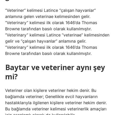
“Veteriner” kelimesi Latince “çalışan hayvanlar”
anlamına gelen veterinae kelimesinden gelir.
“Veterinary” kelimesi ilk olarak 1646’da Thomas
Browne tarafından basılı olarak kullanılmıştır.
“Veterinary” kelimesi Latince “veterinae” kelimesinden
gelir ve “çalışan hayvanlar” anlamına gelir.
“Veterinary” kelimesi ilk olarak 1646’da Thomas
Browne tarafından basılı olarak kullanılmıştır.
Baytar ve veteriner aynı şey
mi?
Veteriner olan kişilere veteriner hekim denir. Bu
bağlamda veteriner; Genellikle evcil hayvanların
hastalıklarıyla ilgilenen kişilere veteriner hekim denir.
Bu bağlamda veteriner kelimesi veterinerlik amaçları