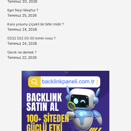
Temmuz 30, 2026
Ilgın Neyi Meşhur ?
Temmuz 25, 2026
Kara yosunu çiçekli bir bitki midir ?
Temmuz 24, 2026
0532 532 00 00 kimin nosu ?
Temmuz 24, 2026
Gevik ne demek ?
Temmuz 22, 2026