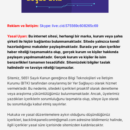
Reklam ve İletişim:
Skype: live:.cid.575569c608265c69
Yasal Uyarı:
Bu internet sitesi, herhangi bir marka, kurum veya şahıs
şirketi ile hiçbir bağlantısı bulunmamaktadır. Sitede yalnızca kendi
hazırladığımız makaleler paylaşılmaktadır. Burada yer alan içerikler
haber niteliği taşımamakta olup, gerçek kurum ve kişiler hakkında
paylaşım yapılmamaktadır. Gerçek kurum ve kişiler ile isim
benzerlikleri tamamen tesadüfidir. Sitemizdeki bilgiler taslak
halindedir ve tavsiye niteliği taşımazlar.
Sitemiz, 5651 Sayılı Kanun gereğince Bilgi Teknolojileri ve İletişim
Kurumu (BTK) tarafından onaylanmış bir Yer Sağlayıcı olarak hizmet
vermektedir. Bu nedenle, sitedeki içerikleri proaktif olarak denetleme
veya araştırma yükümlülüğümüz bulunmamaktadır. Ancak, üyelerimiz
yazdıkları içeriklerin sorumluluğunu taşımakta olup, siteye üye olarak
bu sorumluluğu kabul etmiş sayılırlar.
Hukuka ve yasal düzenlemelere aykırı olduğunu düşündüğünüz
içerikleri,
backlinkpanelicomtr@gmail.com
adresine bildirmeniz halinde,
ilgili içerikler yasal süre içerisinde sitemizden kaldırılacaktır.