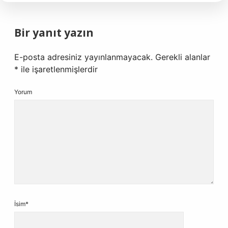
Bir yanıt yazın
E-posta adresiniz yayınlanmayacak.
Gerekli alanlar
*
ile işaretlenmişlerdir
Yorum
İsim*