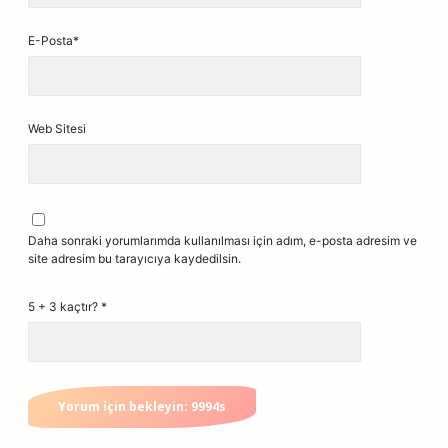
E-Posta*
Web Sitesi
Daha sonraki yorumlarımda kullanılması için adım, e-posta adresim ve
site adresim bu tarayıcıya kaydedilsin.
5 + 3 kaçtır?
*