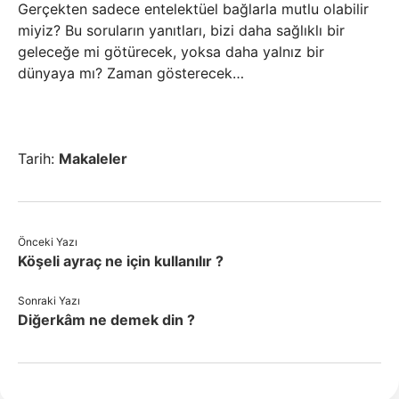
Gerçekten sadece entelektüel bağlarla mutlu olabilir
miyiz? Bu soruların yanıtları, bizi daha sağlıklı bir
geleceğe mi götürecek, yoksa daha yalnız bir
dünyaya mı? Zaman gösterecek…
Tarih:
Makaleler
Önceki Yazı
Köşeli ayraç ne için kullanılır ?
Sonraki Yazı
Diğerkâm ne demek din ?