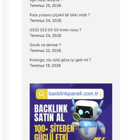
Temmuz 25, 2026
Kara yosunu çiçekli bir bitki midir ?
Temmuz 24, 2026
0532 532 00 00 kimin nosu ?
Temmuz 24, 2026
Gevik ne demek ?
Temmuz 22, 2026
Kırlangıç otu sütü göze iyi gelir mi ?
Temmuz 18, 2026