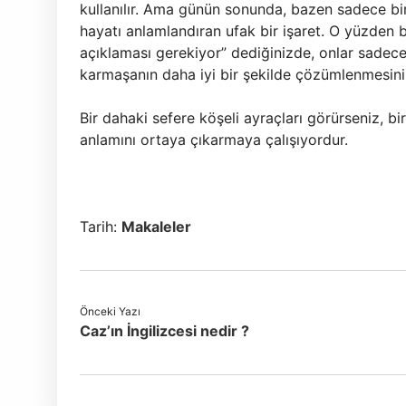
kullanılır. Ama günün sonunda, bazen sadece bir 
hayatı anlamlandıran ufak bir işaret. O yüzden 
açıklaması gerekiyor” dediğinizde, onlar sadece
karmaşanın daha iyi bir şekilde çözümlenmesini 
Bir dahaki sefere köşeli ayraçları görürseniz, bi
anlamını ortaya çıkarmaya çalışıyordur.
Tarih:
Makaleler
Önceki Yazı
Caz’ın İngilizcesi nedir ?