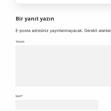
Bir yanıt yazın
E-posta adresiniz yayınlanmayacak.
Gerekli alanla
Yorum
İsim*