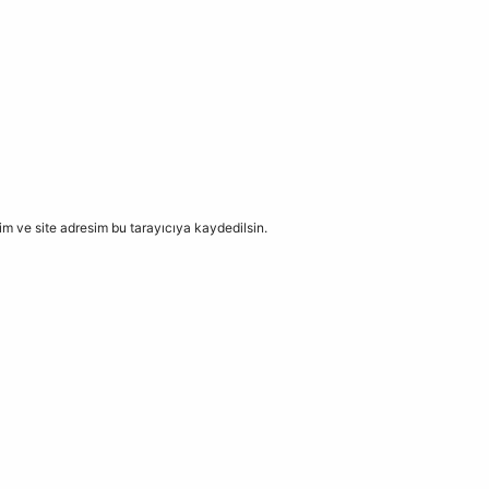
m ve site adresim bu tarayıcıya kaydedilsin.