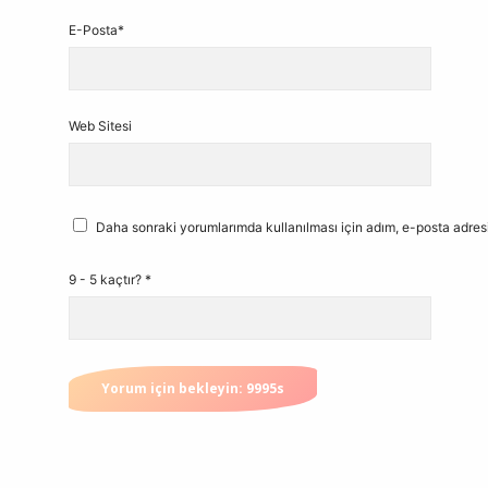
E-Posta*
Web Sitesi
Daha sonraki yorumlarımda kullanılması için adım, e-posta adresi
9 - 5 kaçtır?
*