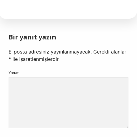
Bir yanıt yazın
E-posta adresiniz yayınlanmayacak.
Gerekli alanlar
*
ile işaretlenmişlerdir
Yorum