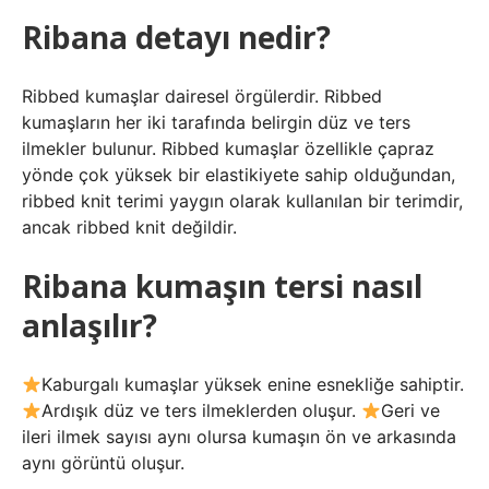
Ribana detayı nedir?
Ribbed kumaşlar dairesel örgülerdir. Ribbed
kumaşların her iki tarafında belirgin düz ve ters
ilmekler bulunur. Ribbed kumaşlar özellikle çapraz
yönde çok yüksek bir elastikiyete sahip olduğundan,
ribbed knit terimi yaygın olarak kullanılan bir terimdir,
ancak ribbed knit değildir.
Ribana kumaşın tersi nasıl
anlaşılır?
Kaburgalı kumaşlar yüksek enine esnekliğe sahiptir.
Ardışık düz ve ters ilmeklerden oluşur.
Geri ve
ileri ilmek sayısı aynı olursa kumaşın ön ve arkasında
aynı görüntü oluşur.