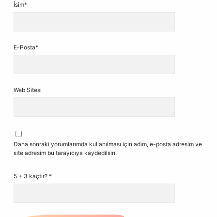
İsim*
E-Posta*
Web Sitesi
Daha sonraki yorumlarımda kullanılması için adım, e-posta adresim ve
site adresim bu tarayıcıya kaydedilsin.
5 + 3 kaçtır?
*