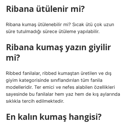
Ribana ütülenir mi?
Ribana kumaş ütülenebilir mi? Sıcak ütü çok uzun
süre tutulmadığı sürece ütüleme yapılabilir.
Ribana kumaş yazın giyilir
mi?
Ribbed fanilalar, ribbed kumaştan üretilen ve dış
giyim kategorisinde sınıflandırılan tüm fanila
modelleridir. Ter emici ve nefes alabilen özellikleri
sayesinde bu fanilalar hem yaz hem de kış aylarında
sıklıkla tercih edilmektedir.
En kalın kumaş hangisi?