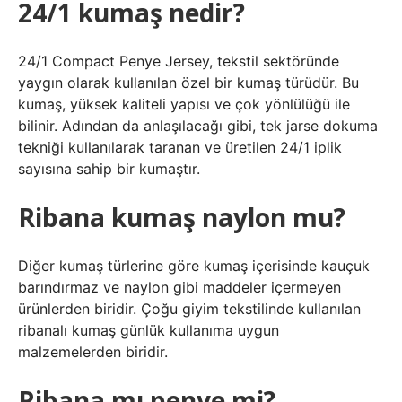
24/1 kumaş nedir?
24/1 Compact Penye Jersey, tekstil sektöründe
yaygın olarak kullanılan özel bir kumaş türüdür. Bu
kumaş, yüksek kaliteli yapısı ve çok yönlülüğü ile
bilinir. Adından da anlaşılacağı gibi, tek jarse dokuma
tekniği kullanılarak taranan ve üretilen 24/1 iplik
sayısına sahip bir kumaştır.
Ribana kumaş naylon mu?
Diğer kumaş türlerine göre kumaş içerisinde kauçuk
barındırmaz ve naylon gibi maddeler içermeyen
ürünlerden biridir. Çoğu giyim tekstilinde kullanılan
ribanalı kumaş günlük kullanıma uygun
malzemelerden biridir.
Ribana mı penye mi?