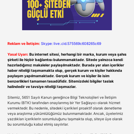
Reklam ve İletişim:
Skype: live:.cid.575569c608265c69
Yasal Uyarı:
Bu internet sitesi, herhangi bir marka, kurum veya şahıs
şirketi ile hiçbir bağlantısı bulunmamaktadır. Sitede yalnızca kendi
hazırladığımız makaleler paylaşılmaktadır. Burada yer alan içerikler
haber niteliği taşımamakta olup, gerçek kurum ve kişiler hakkında
paylaşım yapılmamaktadır. Gerçek kurum ve kişiler ile isim
benzerlikleri tamamen tesadüfidir. Sitemizdeki bilgiler taslak
halindedir ve tavsiye niteliği taşımazlar.
Sitemiz, 5651 Sayılı Kanun gereğince Bilgi Teknolojileri ve İletişim
Kurumu (BTK) tarafından onaylanmış bir Yer Sağlayıcı olarak hizmet
vermektedir. Bu nedenle, sitedeki içerikleri proaktif olarak denetleme
veya araştırma yükümlülüğümüz bulunmamaktadır. Ancak, üyelerimiz
yazdıkları içeriklerin sorumluluğunu taşımakta olup, siteye üye olarak
bu sorumluluğu kabul etmiş sayılırlar.