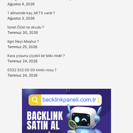
Ağustos 4, 2026
1 dönemde kaç AKTS vardı ?
Ağustos 3, 2026
İsmet Özel ne okudu ?
Temmuz 30, 2026
Ilgın Neyi Meşhur ?
Temmuz 25, 2026
Kara yosunu çiçekli bir bitki midir ?
Temmuz 24, 2026
0532 532 00 00 kimin nosu ?
Temmuz 24, 2026