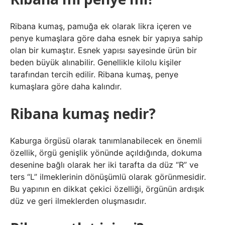
Ribana kumaş, pamuğa ek olarak likra içeren ve
penye kumaşlara göre daha esnek bir yapıya sahip
olan bir kumaştır. Esnek yapısı sayesinde ürün bir
beden büyük alınabilir. Genellikle kilolu kişiler
tarafından tercih edilir. Ribana kumaş, penye
kumaşlara göre daha kalındır.
Ribana kumaş nedir?
Kaburga örgüsü olarak tanımlanabilecek en önemli
özellik, örgü genişlik yönünde açıldığında, dokuma
desenine bağlı olarak her iki tarafta da düz “R” ve
ters “L” ilmeklerinin dönüşümlü olarak görünmesidir.
Bu yapının en dikkat çekici özelliği, örgünün ardışık
düz ve geri ilmeklerden oluşmasıdır.