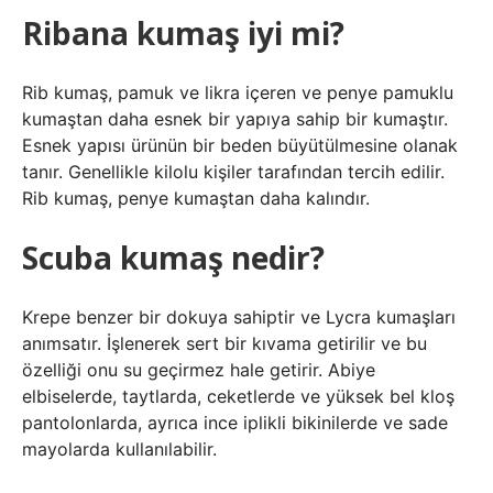
Ribana kumaş iyi mi?
Rib kumaş, pamuk ve likra içeren ve penye pamuklu
kumaştan daha esnek bir yapıya sahip bir kumaştır.
Esnek yapısı ürünün bir beden büyütülmesine olanak
tanır. Genellikle kilolu kişiler tarafından tercih edilir.
Rib kumaş, penye kumaştan daha kalındır.
Scuba kumaş nedir?
Krepe benzer bir dokuya sahiptir ve Lycra kumaşları
anımsatır. İşlenerek sert bir kıvama getirilir ve bu
özelliği onu su geçirmez hale getirir. Abiye
elbiselerde, taytlarda, ceketlerde ve yüksek bel kloş
pantolonlarda, ayrıca ince iplikli bikinilerde ve sade
mayolarda kullanılabilir.