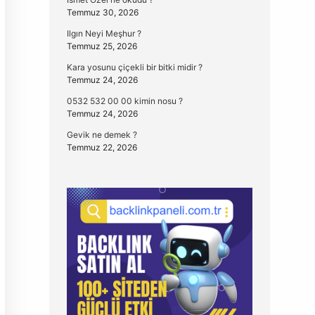
Temmuz 30, 2026
Ilgın Neyi Meşhur ?
Temmuz 25, 2026
Kara yosunu çiçekli bir bitki midir ?
Temmuz 24, 2026
0532 532 00 00 kimin nosu ?
Temmuz 24, 2026
Gevik ne demek ?
Temmuz 22, 2026