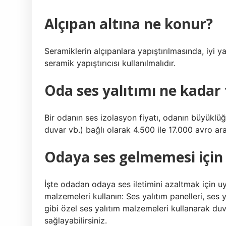
Alçıpan altına ne konur?
Seramiklerin alçıpanlara yapıştırılmasında, iyi 
seramik yapıştırıcısı kullanılmalıdır.
Oda ses yalıtımı ne kadar
Bir odanın ses izolasyon fiyatı, odanın büyüklüğ
duvar vb.) bağlı olarak 4.500 ile 17.000 avro a
Odaya ses gelmemesi için
İşte odadan odaya ses iletimini azaltmak için u
malzemeleri kullanın: Ses yalıtım panelleri, ses 
gibi özel ses yalıtım malzemeleri kullanarak duv
sağlayabilirsiniz.