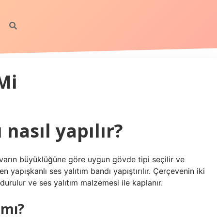
Mi
 nasıl yapılır?
varın büyüklüğüne göre uygun gövde tipi seçilir ve
n yapışkanlı ses yalıtım bandı yapıştırılır. Çerçevenin iki
durulur ve ses yalıtım malzemesi ile kaplanır.
 mı?