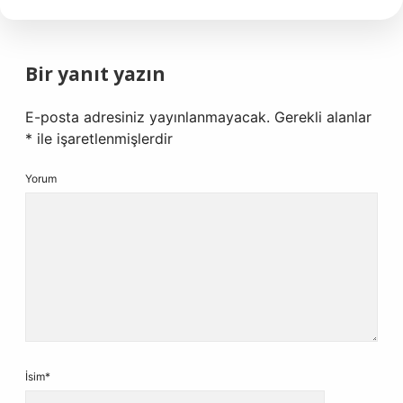
Bir yanıt yazın
E-posta adresiniz yayınlanmayacak.
Gerekli alanlar
*
ile işaretlenmişlerdir
Yorum
İsim*