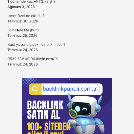
1 dönemde kaç AKTS vardı ?
Ağustos 3, 2026
İsmet Özel ne okudu ?
Temmuz 30, 2026
Ilgın Neyi Meşhur ?
Temmuz 25, 2026
Kara yosunu çiçekli bir bitki midir ?
Temmuz 24, 2026
0532 532 00 00 kimin nosu ?
Temmuz 24, 2026