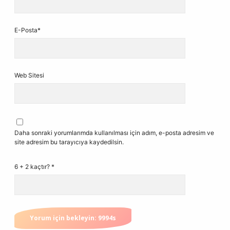
E-Posta*
Web Sitesi
Daha sonraki yorumlarımda kullanılması için adım, e-posta adresim ve
site adresim bu tarayıcıya kaydedilsin.
6 + 2 kaçtır?
*