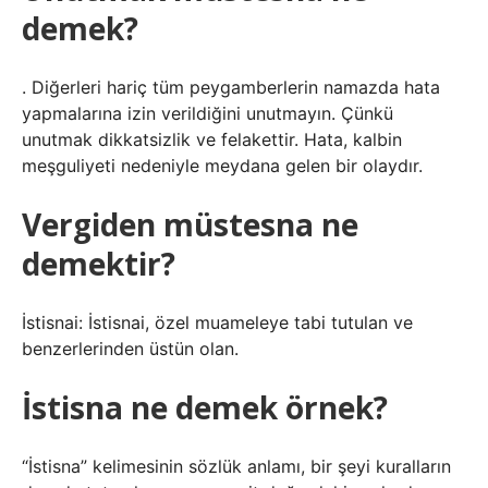
demek?
. Diğerleri hariç tüm peygamberlerin namazda hata
yapmalarına izin verildiğini unutmayın. Çünkü
unutmak dikkatsizlik ve felakettir. Hata, kalbin
meşguliyeti nedeniyle meydana gelen bir olaydır.
Vergiden müstesna ne
demektir?
İstisnai: İstisnai, özel muameleye tabi tutulan ve
benzerlerinden üstün olan.
İstisna ne demek örnek?
“İstisna” kelimesinin sözlük anlamı, bir şeyi kuralların