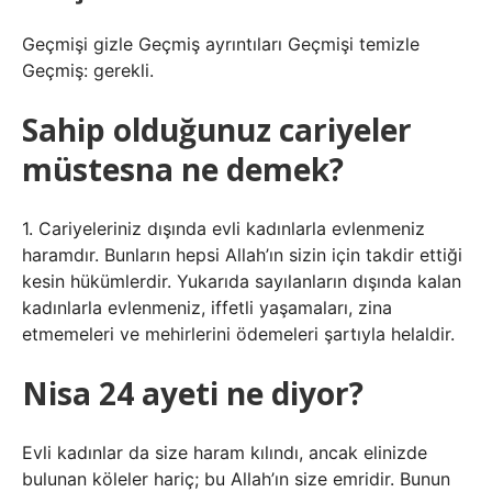
Geçmişi gizle Geçmiş ayrıntıları Geçmişi temizle
Geçmiş: gerekli.
Sahip olduğunuz cariyeler
müstesna ne demek?
1. Cariyeleriniz dışında evli kadınlarla evlenmeniz
haramdır. Bunların hepsi Allah’ın sizin için takdir ettiği
kesin hükümlerdir. Yukarıda sayılanların dışında kalan
kadınlarla evlenmeniz, iffetli yaşamaları, zina
etmemeleri ve mehirlerini ödemeleri şartıyla helaldir.
Nisa 24 ayeti ne diyor?
Evli kadınlar da size haram kılındı, ancak elinizde
bulunan köleler hariç; bu Allah’ın size emridir. Bunun