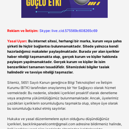
Reklam ve İletişim:
Skype: live:.cid.575569c608265c69
Yasal Uyarı:
Bu internet sitesi, herhangi bir marka, kurum veya şahıs
şirketi ile hiçbir bağlantısı bulunmamaktadır. Sitede yalnızca kendi
hazırladığımız makaleler paylaşılmaktadır. Burada yer alan içerikler
haber niteliği taşımamakta olup, gerçek kurum ve kişiler hakkında
paylaşım yapılmamaktadır. Gerçek kurum ve kişiler ile isim
benzerlikleri tamamen tesadüfidir. Sitemizdeki bilgiler taslak
halindedir ve tavsiye niteliği taşımazlar.
Sitemiz, 5651 Sayılı Kanun gereğince Bilgi Teknolojileri ve İletişim
Kurumu (BTK) tarafından onaylanmış bir Yer Sağlayıcı olarak hizmet
vermektedir. Bu nedenle, sitedeki içerikleri proaktif olarak denetleme
veya araştırma yükümlülüğümüz bulunmamaktadır. Ancak, üyelerimiz
yazdıkları içeriklerin sorumluluğunu taşımakta olup, siteye üye olarak
bu sorumluluğu kabul etmiş sayılırlar.
Hukuka ve yasal düzenlemelere aykırı olduğunu düşündüğünüz
içerikleri,
backlinkpanelicomtr@gmail.com
adresine bildirmeniz halinde,