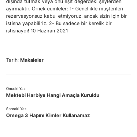
dışında tutmak veya onu eşit değerdeki şeylerden
ayırmaktır. Örnek cümleler: 1- Genellikle müşterileri
rezervasyonsuz kabul etmiyoruz, ancak sizin için bir
istisna yapabiliriz. 2- Bu sadece bir kerelik bir
istisnaydı! 10 Haziran 2021
Tarih:
Makaleler
Önceki Yazı
Mektebi Harbiye Hangi Amaçla Kuruldu
Sonraki Yazı
Omega 3 Hapını Kimler Kullanamaz