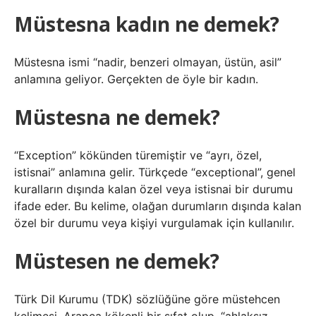
Müstesna kadın ne demek?
Müstesna ismi “nadir, benzeri olmayan, üstün, asil”
anlamına geliyor. Gerçekten de öyle bir kadın.
Müstesna ne demek?
“Exception” kökünden türemiştir ve “ayrı, özel,
istisnai” anlamına gelir. Türkçede “exceptional”, genel
kuralların dışında kalan özel veya istisnai bir durumu
ifade eder. Bu kelime, olağan durumların dışında kalan
özel bir durumu veya kişiyi vurgulamak için kullanılır.
Müstesen ne demek?
Türk Dil Kurumu (TDK) sözlüğüne göre müstehcen