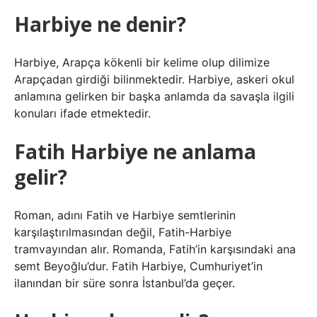
Harbiye ne denir?
Harbiye, Arapça kökenli bir kelime olup dilimize
Arapçadan girdiği bilinmektedir. Harbiye, askeri okul
anlamına gelirken bir başka anlamda da savaşla ilgili
konuları ifade etmektedir.
Fatih Harbiye ne anlama
gelir?
Roman, adını Fatih ve Harbiye semtlerinin
karşılaştırılmasından değil, Fatih-Harbiye
tramvayından alır. Romanda, Fatih’in karşısındaki ana
semt Beyoğlu’dur. Fatih Harbiye, Cumhuriyet’in
ilanından bir süre sonra İstanbul’da geçer.