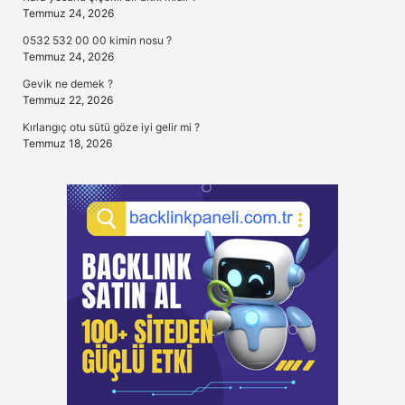
Temmuz 24, 2026
0532 532 00 00 kimin nosu ?
Temmuz 24, 2026
Gevik ne demek ?
Temmuz 22, 2026
Kırlangıç otu sütü göze iyi gelir mi ?
Temmuz 18, 2026