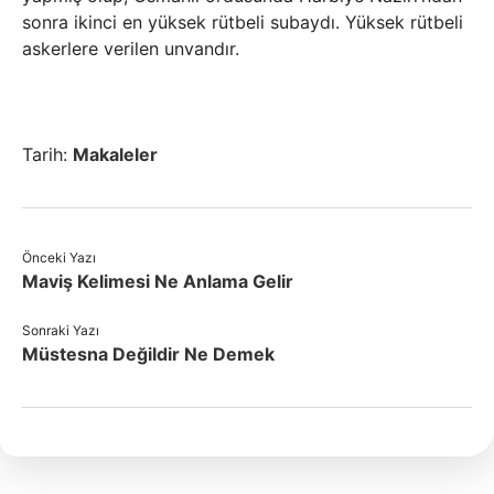
sonra ikinci en yüksek rütbeli subaydı. Yüksek rütbeli
askerlere verilen unvandır.
Tarih:
Makaleler
Önceki Yazı
Maviş Kelimesi Ne Anlama Gelir
Sonraki Yazı
Müstesna Değildir Ne Demek