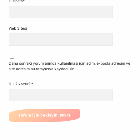
E-Posta*
Web Sitesi
Daha sonraki yorumlarımda kullanılması için adım, e-posta adresim ve
site adresim bu tarayıcıya kaydedilsin.
6 + 2 kaçtır?
*