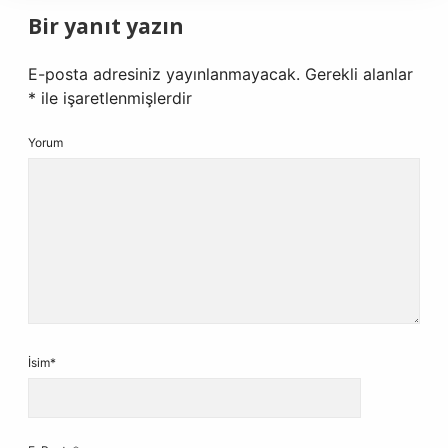
Bir yanıt yazın
E-posta adresiniz yayınlanmayacak.
Gerekli alanlar
*
ile işaretlenmişlerdir
Yorum
İsim*