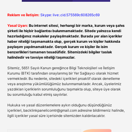
Reklam ve İletişim:
Skype: live:.cid.575569c608265c69
Yasal Uyarı:
Bu internet sitesi, herhangi bir marka, kurum veya şahıs
şirketi ile hiçbir bağlantısı bulunmamaktadır. Sitede yalnızca kendi
hazırladığımız makaleler paylaşılmaktadır. Burada yer alan içerikler
haber niteliği taşımamakta olup, gerçek kurum ve kişiler hakkında
paylaşım yapılmamaktadır. Gerçek kurum ve kişiler ile isim
benzerlikleri tamamen tesadüfidir. Sitemizdeki bilgiler taslak
halindedir ve tavsiye niteliği taşımazlar.
Sitemiz, 5651 Sayılı Kanun gereğince Bilgi Teknolojileri ve İletişim
Kurumu (BTK) tarafından onaylanmış bir Yer Sağlayıcı olarak hizmet
vermektedir. Bu nedenle, sitedeki içerikleri proaktif olarak denetleme
veya araştırma yükümlülüğümüz bulunmamaktadır. Ancak, üyelerimiz
yazdıkları içeriklerin sorumluluğunu taşımakta olup, siteye üye olarak
bu sorumluluğu kabul etmiş sayılırlar.
Hukuka ve yasal düzenlemelere aykırı olduğunu düşündüğünüz
içerikleri,
backlinkpanelicomtr@gmail.com
adresine bildirmeniz halinde,
ilgili içerikler yasal süre içerisinde sitemizden kaldırılacaktır.
Arama