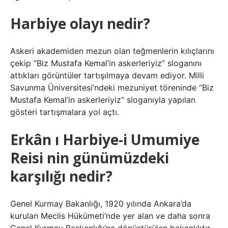
Harbiye olayı nedir?
Askeri akademiden mezun olan teğmenlerin kılıçlarını
çekip “Biz Mustafa Kemal’in askerleriyiz” sloganını
attıkları görüntüler tartışılmaya devam ediyor. Milli
Savunma Üniversitesi’ndeki mezuniyet töreninde “Biz
Mustafa Kemal’in askerleriyiz” sloganıyla yapılan
gösteri tartışmalara yol açtı.
Erkân ı Harbiye-i Umumiye
Reisi nin günümüzdeki
karşılığı nedir?
Genel Kurmay Bakanlığı, 1920 yılında Ankara’da
kurulan Meclis Hükümeti’nde yer alan ve daha sonra