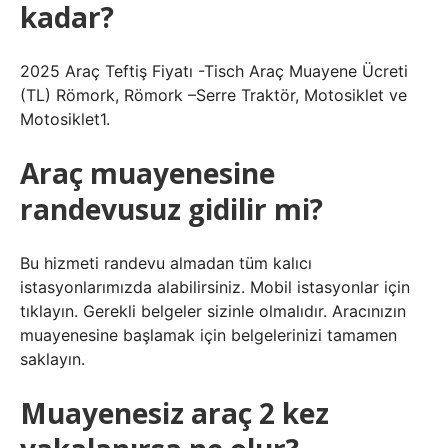
kadar?
2025 Araç Teftiş Fiyatı -Tisch Araç Muayene Ücreti
(TL) Römork, Römork –Serre Traktör, Motosiklet ve
Motosiklet1.
Araç muayenesine
randevusuz gidilir mi?
Bu hizmeti randevu almadan tüm kalıcı
istasyonlarımızda alabilirsiniz. Mobil istasyonlar için
tıklayın. Gerekli belgeler sizinle olmalıdır. Aracınızın
muayenesine başlamak için belgelerinizi tamamen
saklayın.
Muayenesiz araç 2 kez