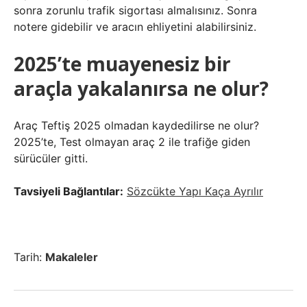
sonra zorunlu trafik sigortası almalısınız. Sonra
notere gidebilir ve aracın ehliyetini alabilirsiniz.
2025’te muayenesiz bir
araçla yakalanırsa ne olur?
Araç Teftiş 2025 olmadan kaydedilirse ne olur?
2025’te, Test olmayan araç 2 ile trafiğe giden
sürücüler gitti.
Tavsiyeli Bağlantılar:
Sözcükte Yapı Kaça Ayrılır
Tarih:
Makaleler