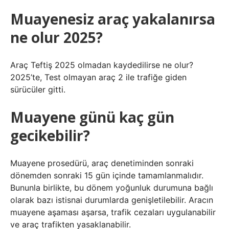
Muayenesiz araç yakalanırsa
ne olur 2025?
Araç Teftiş 2025 olmadan kaydedilirse ne olur?
2025’te, Test olmayan araç 2 ile trafiğe giden
sürücüler gitti.
Muayene günü kaç gün
gecikebilir?
Muayene prosedürü, araç denetiminden sonraki
dönemden sonraki 15 gün içinde tamamlanmalıdır.
Bununla birlikte, bu dönem yoğunluk durumuna bağlı
olarak bazı istisnai durumlarda genişletilebilir. Aracın
muayene aşaması aşarsa, trafik cezaları uygulanabilir
ve araç trafikten yasaklanabilir.