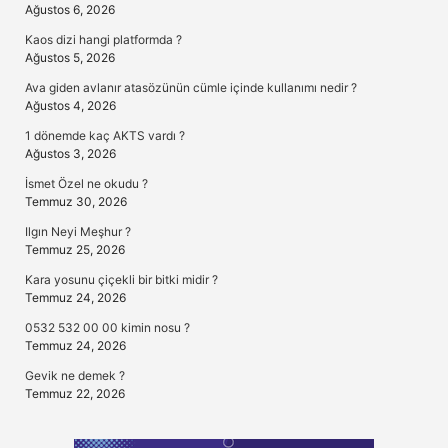
Ağustos 6, 2026
Kaos dizi hangi platformda ?
Ağustos 5, 2026
Ava giden avlanır atasözünün cümle içinde kullanımı nedir ?
Ağustos 4, 2026
1 dönemde kaç AKTS vardı ?
Ağustos 3, 2026
İsmet Özel ne okudu ?
Temmuz 30, 2026
Ilgın Neyi Meşhur ?
Temmuz 25, 2026
Kara yosunu çiçekli bir bitki midir ?
Temmuz 24, 2026
0532 532 00 00 kimin nosu ?
Temmuz 24, 2026
Gevik ne demek ?
Temmuz 22, 2026