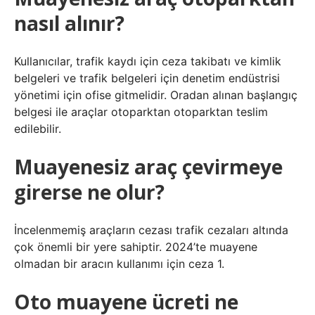
nasıl alınır?
Kullanıcılar, trafik kaydı için ceza takibatı ve kimlik
belgeleri ve trafik belgeleri için denetim endüstrisi
yönetimi için ofise gitmelidir. Oradan alınan başlangıç ​​
belgesi ile araçlar otoparktan otoparktan teslim
edilebilir.
Muayenesiz araç çevirmeye
girerse ne olur?
İncelenmemiş araçların cezası trafik cezaları altında
çok önemli bir yere sahiptir. 2024’te muayene
olmadan bir aracın kullanımı için ceza 1.
Oto muayene ücreti ne