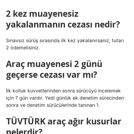
2 kez muayenesiz
yakalanmanın cezası nedir?
Sınavsız sürüş sırasında ilk kez yakalanırsanız, tutarı
2 ödemelisiniz.
Araç muayenesi 2 günü
geçerse cezası var mı?
İlk kolluk kuvvetlerinden sonra sürücüyü incelemek
için 7 gün vardır. Yedi günlük ek denetim sürecinden
sonra ve denetim sürücülerinde tanınan 1.
TÜVTÜRK araç ağır kusurlar
nelerdir?