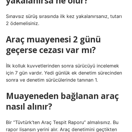
yakalanırsa ne olur?
Sınavsız sürüş sırasında ilk kez yakalanırsanız, tutarı
2 ödemelisiniz.
Araç muayenesi 2 günü
geçerse cezası var mı?
İlk kolluk kuvvetlerinden sonra sürücüyü incelemek
için 7 gün vardır. Yedi günlük ek denetim sürecinden
sonra ve denetim sürücülerinde tanınan 1.
Muayeneden bağlanan araç
nasıl alınır?
Bir “Tüvtürk’ten Araç Tespit Raporu” almalısınız. Bu
rapor lisansın yerini alır. Araç denetimini geçtikten