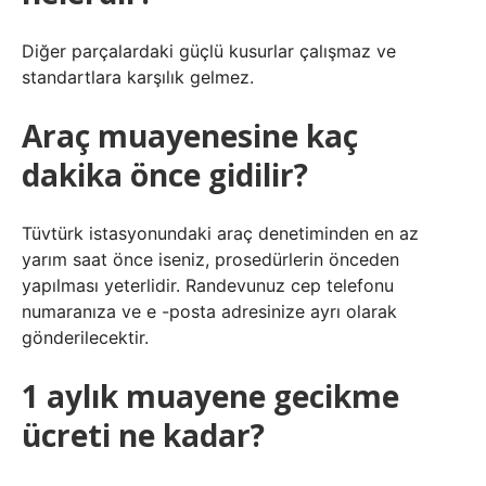
Diğer parçalardaki güçlü kusurlar çalışmaz ve
standartlara karşılık gelmez.
Araç muayenesine kaç
dakika önce gidilir?
Tüvtürk istasyonundaki araç denetiminden en az
yarım saat önce iseniz, prosedürlerin önceden
yapılması yeterlidir. Randevunuz cep telefonu
numaranıza ve e -posta adresinize ayrı olarak
gönderilecektir.
1 aylık muayene gecikme
ücreti ne kadar?