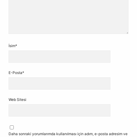
İsim*
E-Posta*
Web Sitesi
Daha sonraki yorumlarımda kullanılması için adım, e-posta adresim ve