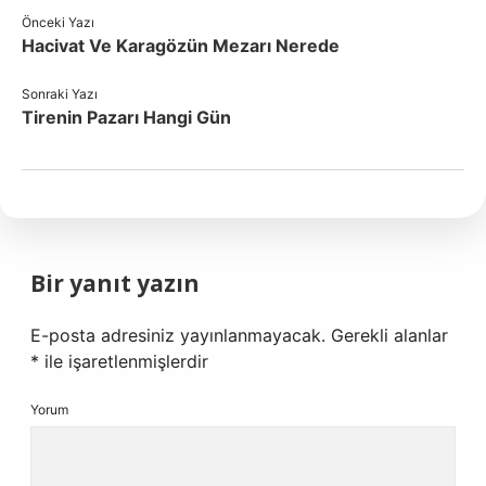
Önceki Yazı
Hacivat Ve Karagözün Mezarı Nerede
Sonraki Yazı
Tirenin Pazarı Hangi Gün
Bir yanıt yazın
E-posta adresiniz yayınlanmayacak.
Gerekli alanlar
*
ile işaretlenmişlerdir
Yorum