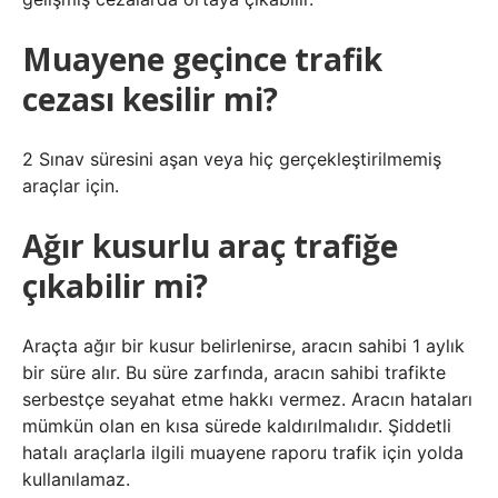
Muayene geçince trafik
cezası kesilir mi?
2 Sınav süresini aşan veya hiç gerçekleştirilmemiş
araçlar için.
Ağır kusurlu araç trafiğe
çıkabilir mi?
Araçta ağır bir kusur belirlenirse, aracın sahibi 1 aylık
bir süre alır. Bu süre zarfında, aracın sahibi trafikte
serbestçe seyahat etme hakkı vermez. Aracın hataları
mümkün olan en kısa sürede kaldırılmalıdır. Şiddetli
hatalı araçlarla ilgili muayene raporu trafik için yolda
kullanılamaz.