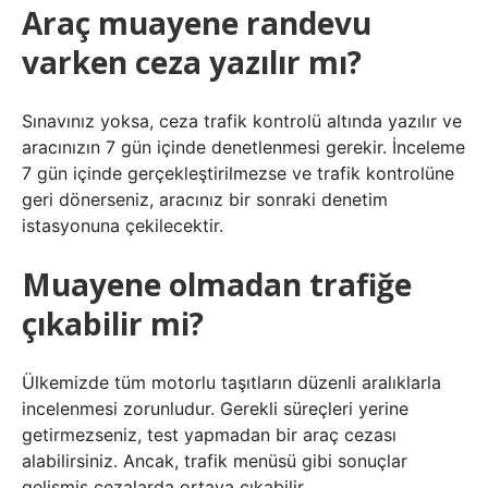
Araç muayene randevu
varken ceza yazılır mı?
Sınavınız yoksa, ceza trafik kontrolü altında yazılır ve
aracınızın 7 gün içinde denetlenmesi gerekir. İnceleme
7 gün içinde gerçekleştirilmezse ve trafik kontrolüne
geri dönerseniz, aracınız bir sonraki denetim
istasyonuna çekilecektir.
Muayene olmadan trafiğe
çıkabilir mi?
Ülkemizde tüm motorlu taşıtların düzenli aralıklarla
incelenmesi zorunludur. Gerekli süreçleri yerine
getirmezseniz, test yapmadan bir araç cezası
alabilirsiniz. Ancak, trafik menüsü gibi sonuçlar
gelişmiş cezalarda ortaya çıkabilir.