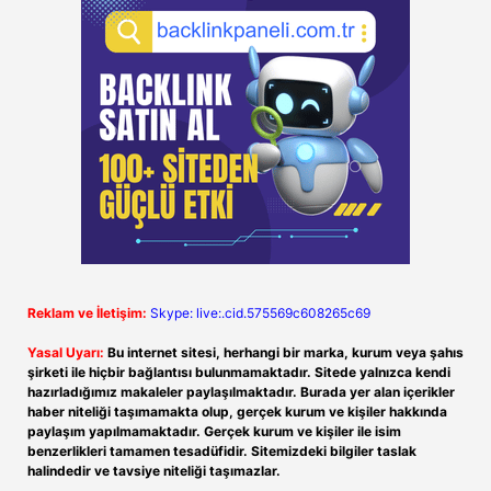
Reklam ve İletişim:
Skype: live:.cid.575569c608265c69
Yasal Uyarı:
Bu internet sitesi, herhangi bir marka, kurum veya şahıs
şirketi ile hiçbir bağlantısı bulunmamaktadır. Sitede yalnızca kendi
hazırladığımız makaleler paylaşılmaktadır. Burada yer alan içerikler
haber niteliği taşımamakta olup, gerçek kurum ve kişiler hakkında
paylaşım yapılmamaktadır. Gerçek kurum ve kişiler ile isim
benzerlikleri tamamen tesadüfidir. Sitemizdeki bilgiler taslak
halindedir ve tavsiye niteliği taşımazlar.