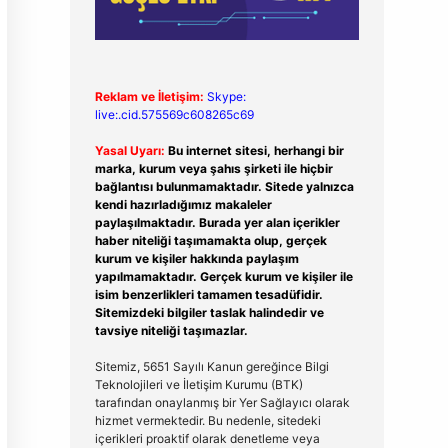
Reklam ve İletişim:
Skype:
live:.cid.575569c608265c69
Yasal Uyarı:
Bu internet sitesi, herhangi bir
marka, kurum veya şahıs şirketi ile hiçbir
bağlantısı bulunmamaktadır. Sitede yalnızca
kendi hazırladığımız makaleler
paylaşılmaktadır. Burada yer alan içerikler
haber niteliği taşımamakta olup, gerçek
kurum ve kişiler hakkında paylaşım
yapılmamaktadır. Gerçek kurum ve kişiler ile
isim benzerlikleri tamamen tesadüfidir.
Sitemizdeki bilgiler taslak halindedir ve
tavsiye niteliği taşımazlar.
Sitemiz, 5651 Sayılı Kanun gereğince Bilgi
Teknolojileri ve İletişim Kurumu (BTK)
tarafından onaylanmış bir Yer Sağlayıcı olarak
hizmet vermektedir. Bu nedenle, sitedeki
içerikleri proaktif olarak denetleme veya