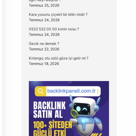
Temmuz 25, 2026
Kara yosunu çiçekli bir bitki midir ?
Temmuz 24, 2026
0532 532 00 00 kimin nosu ?
Temmuz 24, 2026
Gevik ne demek ?
Temmuz 22, 2026
Kırlangıç otu sütü göze iyi gelir mi ?
Temmuz 18, 2026