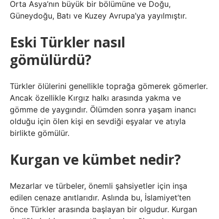
Orta Asya’nın büyük bir bölümüne ve Doğu,
Güneydoğu, Batı ve Kuzey Avrupa’ya yayılmıştır.
Eski Türkler nasıl
gömülürdü?
Türkler ölülerini genellikle toprağa gömerek gömerler.
Ancak özellikle Kırgız halkı arasında yakma ve
gömme de yaygındır. Ölümden sonra yaşam inancı
olduğu için ölen kişi en sevdiği eşyalar ve atıyla
birlikte gömülür.
Kurgan ve kümbet nedir?
Mezarlar ve türbeler, önemli şahsiyetler için inşa
edilen cenaze anıtlarıdır. Aslında bu, İslamiyet’ten
önce Türkler arasında başlayan bir olgudur. Kurgan