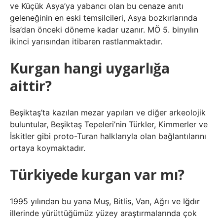
ve Küçük Asya’ya yabancı olan bu cenaze anıtı
geleneğinin en eski temsilcileri, Asya bozkırlarında
İsa’dan önceki döneme kadar uzanır. MÖ 5. binyılın
ikinci yarısından itibaren rastlanmaktadır.
Kurgan hangi uygarlığa
aittir?
Beşiktaş’ta kazılan mezar yapıları ve diğer arkeolojik
buluntular, Beşiktaş Tepeleri’nin Türkler, Kimmerler ve
İskitler gibi proto-Turan halklarıyla olan bağlantılarını
ortaya koymaktadır.
Türkiyede kurgan var mı?
1995 yılından bu yana Muş, Bitlis, Van, Ağrı ve Iğdır
illerinde yürüttüğümüz yüzey araştırmalarında çok