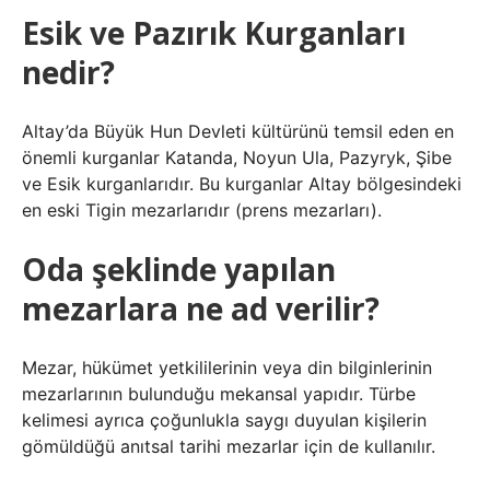
Esik ve Pazırık Kurganları
nedir?
Altay’da Büyük Hun Devleti kültürünü temsil eden en
önemli kurganlar Katanda, Noyun Ula, Pazyryk, Şibe
ve Esik kurganlarıdır. Bu kurganlar Altay bölgesindeki
en eski Tigin mezarlarıdır (prens mezarları).
Oda şeklinde yapılan
mezarlara ne ad verilir?
Mezar, hükümet yetkililerinin veya din bilginlerinin
mezarlarının bulunduğu mekansal yapıdır. Türbe
kelimesi ayrıca çoğunlukla saygı duyulan kişilerin
gömüldüğü anıtsal tarihi mezarlar için de kullanılır.