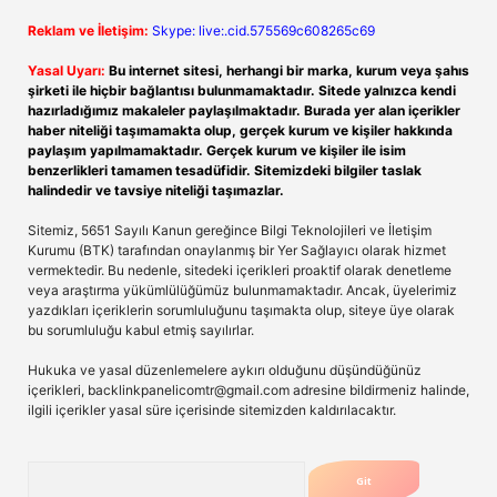
Reklam ve İletişim:
Skype: live:.cid.575569c608265c69
Yasal Uyarı:
Bu internet sitesi, herhangi bir marka, kurum veya şahıs
şirketi ile hiçbir bağlantısı bulunmamaktadır. Sitede yalnızca kendi
hazırladığımız makaleler paylaşılmaktadır. Burada yer alan içerikler
haber niteliği taşımamakta olup, gerçek kurum ve kişiler hakkında
paylaşım yapılmamaktadır. Gerçek kurum ve kişiler ile isim
benzerlikleri tamamen tesadüfidir. Sitemizdeki bilgiler taslak
halindedir ve tavsiye niteliği taşımazlar.
Sitemiz, 5651 Sayılı Kanun gereğince Bilgi Teknolojileri ve İletişim
Kurumu (BTK) tarafından onaylanmış bir Yer Sağlayıcı olarak hizmet
vermektedir. Bu nedenle, sitedeki içerikleri proaktif olarak denetleme
veya araştırma yükümlülüğümüz bulunmamaktadır. Ancak, üyelerimiz
yazdıkları içeriklerin sorumluluğunu taşımakta olup, siteye üye olarak
bu sorumluluğu kabul etmiş sayılırlar.
Hukuka ve yasal düzenlemelere aykırı olduğunu düşündüğünüz
içerikleri,
backlinkpanelicomtr@gmail.com
adresine bildirmeniz halinde,
ilgili içerikler yasal süre içerisinde sitemizden kaldırılacaktır.
Arama