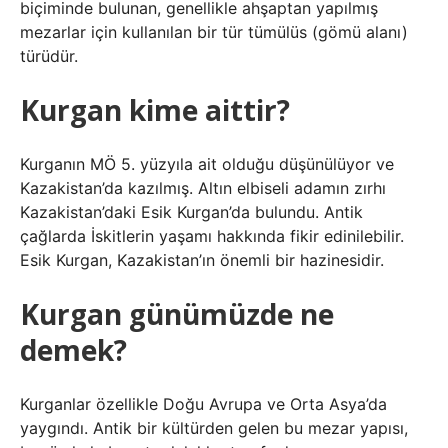
biçiminde bulunan, genellikle ahşaptan yapılmış
mezarlar için kullanılan bir tür tümülüs (gömü alanı)
türüdür.
Kurgan kime aittir?
Kurganın MÖ 5. yüzyıla ait olduğu düşünülüyor ve
Kazakistan’da kazılmış. Altın elbiseli adamın zırhı
Kazakistan’daki Esik Kurgan’da bulundu. Antik
çağlarda İskitlerin yaşamı hakkında fikir edinilebilir.
Esik Kurgan, Kazakistan’ın önemli bir hazinesidir.
Kurgan günümüzde ne
demek?
Kurganlar özellikle Doğu Avrupa ve Orta Asya’da
yaygındı. Antik bir kültürden gelen bu mezar yapısı,