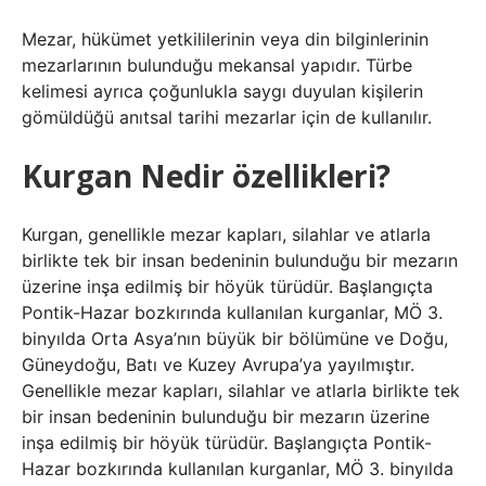
Mezar, hükümet yetkililerinin veya din bilginlerinin
mezarlarının bulunduğu mekansal yapıdır. Türbe
kelimesi ayrıca çoğunlukla saygı duyulan kişilerin
gömüldüğü anıtsal tarihi mezarlar için de kullanılır.
Kurgan Nedir özellikleri?
Kurgan, genellikle mezar kapları, silahlar ve atlarla
birlikte tek bir insan bedeninin bulunduğu bir mezarın
üzerine inşa edilmiş bir höyük türüdür. Başlangıçta
Pontik-Hazar bozkırında kullanılan kurganlar, MÖ 3.
binyılda Orta Asya’nın büyük bir bölümüne ve Doğu,
Güneydoğu, Batı ve Kuzey Avrupa’ya yayılmıştır.
Genellikle mezar kapları, silahlar ve atlarla birlikte tek
bir insan bedeninin bulunduğu bir mezarın üzerine
inşa edilmiş bir höyük türüdür. Başlangıçta Pontik-
Hazar bozkırında kullanılan kurganlar, MÖ 3. binyılda