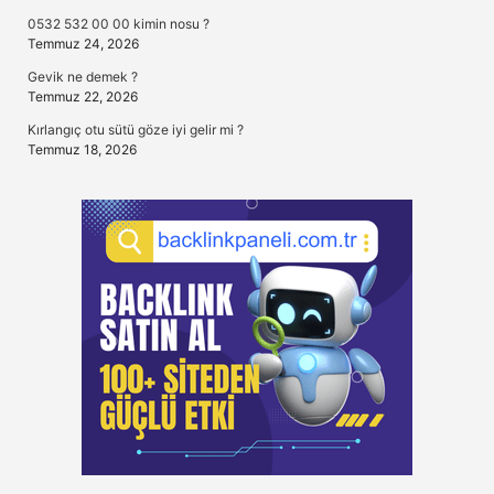
0532 532 00 00 kimin nosu ?
Temmuz 24, 2026
Gevik ne demek ?
Temmuz 22, 2026
Kırlangıç otu sütü göze iyi gelir mi ?
Temmuz 18, 2026