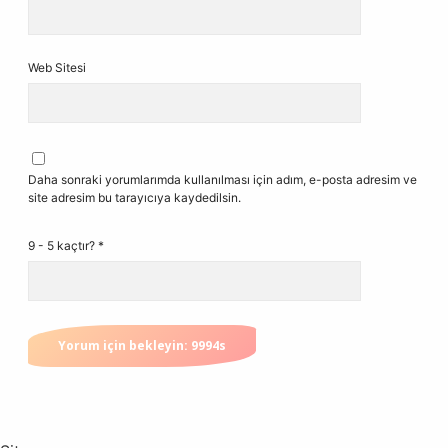
Web Sitesi
Daha sonraki yorumlarımda kullanılması için adım, e-posta adresim ve
site adresim bu tarayıcıya kaydedilsin.
9 - 5 kaçtır?
*