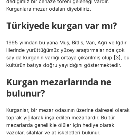
dediğimiz bir cenaze töreni geleneği vardır.
Kurganlara mezar odaları diyebiliriz.
Türkiyede kurgan var mı?
1995 yılından bu yana Muş, Bitlis, Van, Ağrı ve Iğdır
illerinde yürüttüğümüz yüzey araştırmalarında çok
sayıda kurganın varlığı ortaya çıkarılmış olup [3], bu
kültürün batıya doğru yayıldığını göstermektedir.
Kurgan mezarlarında ne
bulunur?
Kurganlar, bir mezar odasının üzerine dairesel olarak
toprak yığılarak inşa edilen mezarlardır. Bu tür
mezarlarda genellikle ölüler için hediye olarak
vazolar, silahlar ve at iskeletleri bulunur.