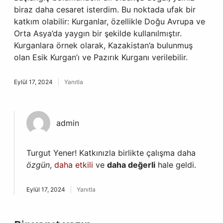
biraz daha cesaret isterdim. Bu noktada ufak bir
katkım olabilir: Kurganlar, özellikle Doğu Avrupa ve
Orta Asya’da yaygın bir şekilde kullanılmıştır.
Kurganlara örnek olarak, Kazakistan’a bulunmuş
olan Esik Kurgan’ı ve Pazırık Kurganı verilebilir.
Eylül 17, 2024
Yanıtla
admin
Turgut Yener! Katkınızla birlikte çalışma daha
özgün
,
daha etkili
ve
daha değerli
hale geldi.
Eylül 17, 2024
Yanıtla