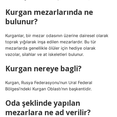
Kurgan mezarlarında ne
bulunur?
Kurganlar, bir mezar odasının üzerine dairesel olarak
toprak yığılarak inşa edilen mezarlardır. Bu tür
mezarlarda genellikle ölüler için hediye olarak
vazolar, silahlar ve at iskeletleri bulunur.
Kurgan nereye bagli?
Kurgan, Rusya Federasyonu’nun Ural Federal
Bölgesi’ndeki Kurgan Oblastı’nın başkentidir.
Oda şeklinde yapılan
mezarlara ne ad verilir?