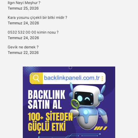
Ilgın Neyi Meşhur ?
Temmuz 25, 2026
Kara yosunu çiçekli bir bitki midir ?
Temmuz 24, 2026
0532 532 00 00 kimin nosu ?
Temmuz 24, 2026
Gevik ne demek ?
Temmuz 22, 2026