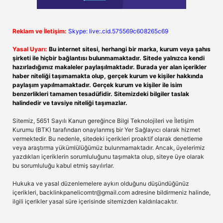
Reklam ve İletişim:
Skype: live:.cid.575569c608265c69
Yasal Uyarı:
Bu internet sitesi, herhangi bir marka, kurum veya şahıs
şirketi ile hiçbir bağlantısı bulunmamaktadır. Sitede yalnızca kendi
hazırladığımız makaleler paylaşılmaktadır. Burada yer alan içerikler
haber niteliği taşımamakta olup, gerçek kurum ve kişiler hakkında
paylaşım yapılmamaktadır. Gerçek kurum ve kişiler ile isim
benzerlikleri tamamen tesadüfidir. Sitemizdeki bilgiler taslak
halindedir ve tavsiye niteliği taşımazlar.
Sitemiz, 5651 Sayılı Kanun gereğince Bilgi Teknolojileri ve İletişim
Kurumu (BTK) tarafından onaylanmış bir Yer Sağlayıcı olarak hizmet
vermektedir. Bu nedenle, sitedeki içerikleri proaktif olarak denetleme
veya araştırma yükümlülüğümüz bulunmamaktadır. Ancak, üyelerimiz
yazdıkları içeriklerin sorumluluğunu taşımakta olup, siteye üye olarak
bu sorumluluğu kabul etmiş sayılırlar.
Hukuka ve yasal düzenlemelere aykırı olduğunu düşündüğünüz
içerikleri,
backlinkpanelicomtr@gmail.com
adresine bildirmeniz halinde,
ilgili içerikler yasal süre içerisinde sitemizden kaldırılacaktır.