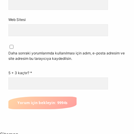
Web Sitesi
Daha sonraki yorumlarımda kullanılması için adım, e-posta adresim ve
site adresim bu tarayıcıya kaydedilsin.
5 + 3 kaçtır?
*