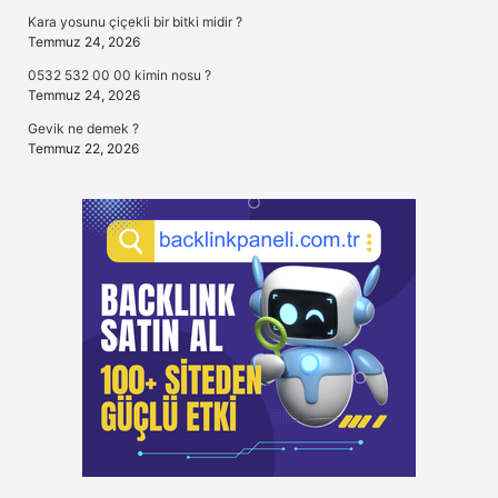
Kara yosunu çiçekli bir bitki midir ?
Temmuz 24, 2026
0532 532 00 00 kimin nosu ?
Temmuz 24, 2026
Gevik ne demek ?
Temmuz 22, 2026