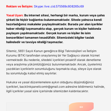
Reklam ve İletişim:
Skype: live:.cid.575569c608265c69
Yasal Uyarı:
Bu internet sitesi, herhangi bir marka, kurum veya şahıs
şirketi ile hiçbir bağlantısı bulunmamaktadır. Sitede yalnızca kendi
hazırladığımız makaleler paylaşılmaktadır. Burada yer alan içerikler
haber niteliği taşımamakta olup, gerçek kurum ve kişiler hakkında
paylaşım yapılmamaktadır. Gerçek kurum ve kişiler ile isim
benzerlikleri tamamen tesadüfidir. Sitemizdeki bilgiler taslak
halindedir ve tavsiye niteliği taşımazlar.
Sitemiz, 5651 Sayılı Kanun gereğince Bilgi Teknolojileri ve İletişim
Kurumu (BTK) tarafından onaylanmış bir Yer Sağlayıcı olarak hizmet
vermektedir. Bu nedenle, sitedeki içerikleri proaktif olarak denetleme
veya araştırma yükümlülüğümüz bulunmamaktadır. Ancak, üyelerimiz
yazdıkları içeriklerin sorumluluğunu taşımakta olup, siteye üye olarak
bu sorumluluğu kabul etmiş sayılırlar.
Hukuka ve yasal düzenlemelere aykırı olduğunu düşündüğünüz
içerikleri,
backlinkpanelicomtr@gmail.com
adresine bildirmeniz halinde,
ilgili içerikler yasal süre içerisinde sitemizden kaldırılacaktır.
Arama