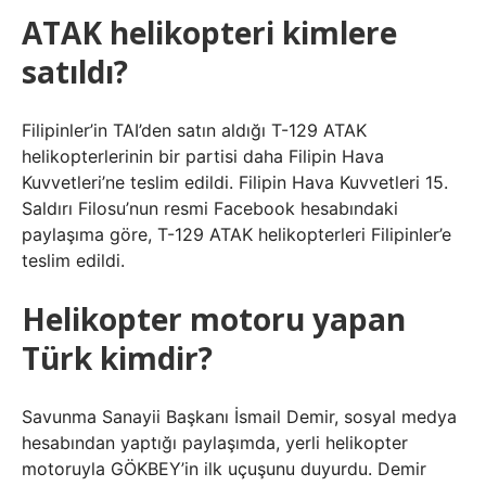
ATAK helikopteri kimlere
satıldı?
Filipinler’in TAI’den satın aldığı T-129 ATAK
helikopterlerinin bir partisi daha Filipin Hava
Kuvvetleri’ne teslim edildi. Filipin Hava Kuvvetleri 15.
Saldırı Filosu’nun resmi Facebook hesabındaki
paylaşıma göre, T-129 ATAK helikopterleri Filipinler’e
teslim edildi.
Helikopter motoru yapan
Türk kimdir?
Savunma Sanayii Başkanı İsmail Demir, sosyal medya
hesabından yaptığı paylaşımda, yerli helikopter
motoruyla GÖKBEY’in ilk uçuşunu duyurdu. Demir