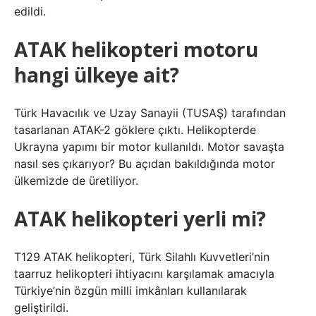
edildi.
ATAK helikopteri motoru
hangi ülkeye ait?
Türk Havacılık ve Uzay Sanayii (TUSAŞ) tarafından
tasarlanan ATAK-2 göklere çıktı. Helikopterde
Ukrayna yapımı bir motor kullanıldı. Motor savaşta
nasıl ses çıkarıyor? Bu açıdan bakıldığında motor
ülkemizde de üretiliyor.
ATAK helikopteri yerli mi?
T129 ATAK helikopteri, Türk Silahlı Kuvvetleri’nin
taarruz helikopteri ihtiyacını karşılamak amacıyla
Türkiye’nin özgün milli imkânları kullanılarak
geliştirildi.