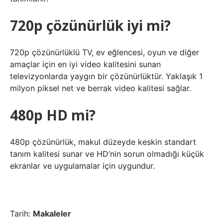
720p çözünürlük iyi mi?
720p çözünürlüklü TV, ev eğlencesi, oyun ve diğer
amaçlar için en iyi video kalitesini sunan
televizyonlarda yaygın bir çözünürlüktür. Yaklaşık 1
milyon piksel net ve berrak video kalitesi sağlar.
480p HD mi?
480p çözünürlük, makul düzeyde keskin standart
tanım kalitesi sunar ve HD’nin sorun olmadığı küçük
ekranlar ve uygulamalar için uygundur.
Tarih:
Makaleler