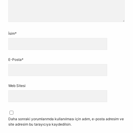
İsim*
E-Posta*
Web Sitesi
Daha sonraki yorumlarımda kullanılması için adım, e-posta adresim ve
site adresim bu tarayıcıya kaydedilsin.