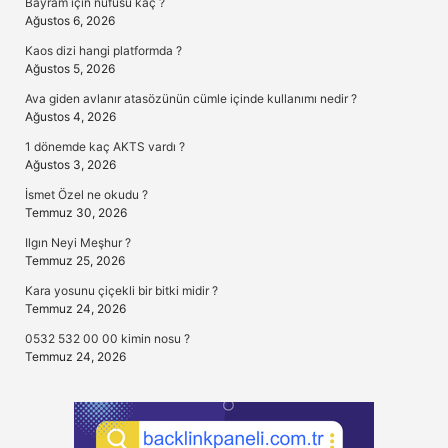
Bayram için nüfusu kaç ?
Ağustos 6, 2026
Kaos dizi hangi platformda ?
Ağustos 5, 2026
Ava giden avlanır atasözünün cümle içinde kullanımı nedir ?
Ağustos 4, 2026
1 dönemde kaç AKTS vardı ?
Ağustos 3, 2026
İsmet Özel ne okudu ?
Temmuz 30, 2026
Ilgın Neyi Meşhur ?
Temmuz 25, 2026
Kara yosunu çiçekli bir bitki midir ?
Temmuz 24, 2026
0532 532 00 00 kimin nosu ?
Temmuz 24, 2026