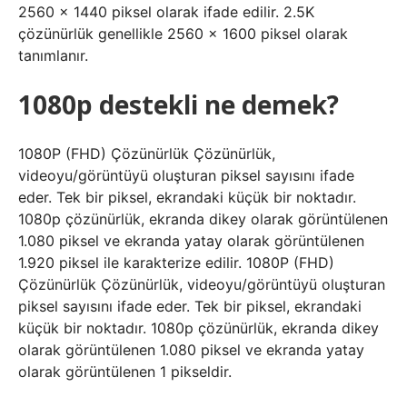
2560 x 1440 piksel olarak ifade edilir. 2.5K
çözünürlük genellikle 2560 x 1600 piksel olarak
tanımlanır.
1080p destekli ne demek?
1080P (FHD) Çözünürlük Çözünürlük,
videoyu/görüntüyü oluşturan piksel sayısını ifade
eder. Tek bir piksel, ekrandaki küçük bir noktadır.
1080p çözünürlük, ekranda dikey olarak görüntülenen
1.080 piksel ve ekranda yatay olarak görüntülenen
1.920 piksel ile karakterize edilir. 1080P (FHD)
Çözünürlük Çözünürlük, videoyu/görüntüyü oluşturan
piksel sayısını ifade eder. Tek bir piksel, ekrandaki
küçük bir noktadır. 1080p çözünürlük, ekranda dikey
olarak görüntülenen 1.080 piksel ve ekranda yatay
olarak görüntülenen 1 pikseldir.