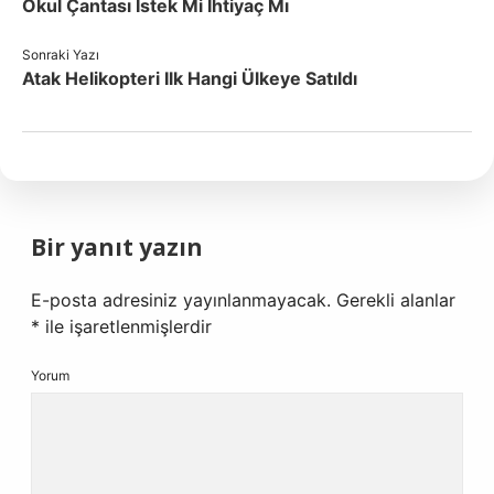
Okul Çantası Istek Mi Ihtiyaç Mı
Sonraki Yazı
Atak Helikopteri Ilk Hangi Ülkeye Satıldı
Bir yanıt yazın
E-posta adresiniz yayınlanmayacak.
Gerekli alanlar
*
ile işaretlenmişlerdir
Yorum