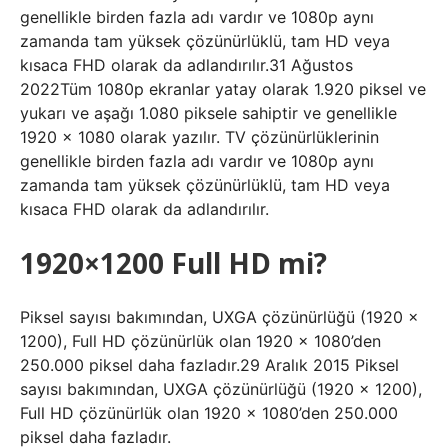
genellikle birden fazla adı vardır ve 1080p aynı
zamanda tam yüksek çözünürlüklü, tam HD veya
kısaca FHD olarak da adlandırılır.31 Ağustos
2022Tüm 1080p ekranlar yatay olarak 1.920 piksel ve
yukarı ve aşağı 1.080 piksele sahiptir ve genellikle
1920 x 1080 olarak yazılır. TV çözünürlüklerinin
genellikle birden fazla adı vardır ve 1080p aynı
zamanda tam yüksek çözünürlüklü, tam HD veya
kısaca FHD olarak da adlandırılır.
1920×1200 Full HD mi?
Piksel sayısı bakımından, UXGA çözünürlüğü (1920 x
1200), Full HD çözünürlük olan 1920 x 1080’den
250.000 piksel daha fazladır.29 Aralık 2015 Piksel
sayısı bakımından, UXGA çözünürlüğü (1920 x 1200),
Full HD çözünürlük olan 1920 x 1080’den 250.000
piksel daha fazladır.