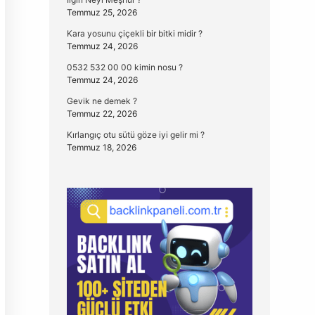
Temmuz 25, 2026
Kara yosunu çiçekli bir bitki midir ?
Temmuz 24, 2026
0532 532 00 00 kimin nosu ?
Temmuz 24, 2026
Gevik ne demek ?
Temmuz 22, 2026
Kırlangıç otu sütü göze iyi gelir mi ?
Temmuz 18, 2026