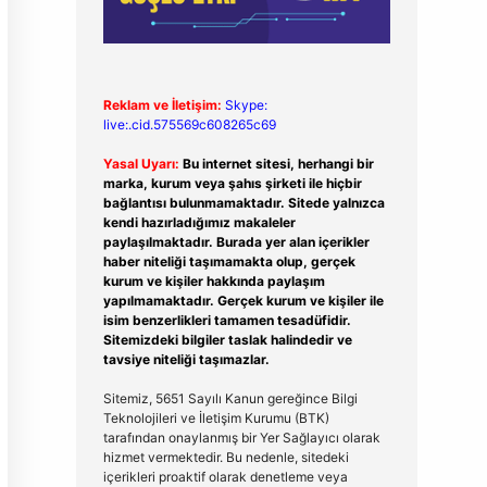
Reklam ve İletişim:
Skype:
live:.cid.575569c608265c69
Yasal Uyarı:
Bu internet sitesi, herhangi bir
marka, kurum veya şahıs şirketi ile hiçbir
bağlantısı bulunmamaktadır. Sitede yalnızca
kendi hazırladığımız makaleler
paylaşılmaktadır. Burada yer alan içerikler
haber niteliği taşımamakta olup, gerçek
kurum ve kişiler hakkında paylaşım
yapılmamaktadır. Gerçek kurum ve kişiler ile
isim benzerlikleri tamamen tesadüfidir.
Sitemizdeki bilgiler taslak halindedir ve
tavsiye niteliği taşımazlar.
Sitemiz, 5651 Sayılı Kanun gereğince Bilgi
Teknolojileri ve İletişim Kurumu (BTK)
tarafından onaylanmış bir Yer Sağlayıcı olarak
hizmet vermektedir. Bu nedenle, sitedeki
içerikleri proaktif olarak denetleme veya