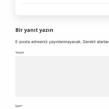
Bir yanıt yazın
E-posta adresiniz yayınlanmayacak.
Gerekli alanla
Yorum
İsim*