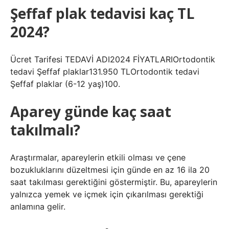
Şeffaf plak tedavisi kaç TL
2024?
Ücret Tarifesi TEDAVİ ADI2024 FİYATLARIOrtodontik
tedavi Şeffaf plaklar131.950 TLOrtodontik tedavi
Şeffaf plaklar (6-12 yaş)100.
Aparey günde kaç saat
takılmalı?
Araştırmalar, apareylerin etkili olması ve çene
bozukluklarını düzeltmesi için günde en az 16 ila 20
saat takılması gerektiğini göstermiştir. Bu, apareylerin
yalnızca yemek ve içmek için çıkarılması gerektiği
anlamına gelir.