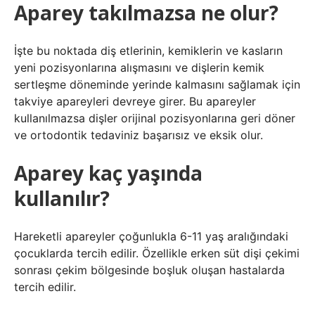
Aparey takılmazsa ne olur?
İşte bu noktada diş etlerinin, kemiklerin ve kasların
yeni pozisyonlarına alışmasını ve dişlerin kemik
sertleşme döneminde yerinde kalmasını sağlamak için
takviye apareyleri devreye girer. Bu apareyler
kullanılmazsa dişler orijinal pozisyonlarına geri döner
ve ortodontik tedaviniz başarısız ve eksik olur.
Aparey kaç yaşında
kullanılır?
Hareketli apareyler çoğunlukla 6-11 yaş aralığındaki
çocuklarda tercih edilir. Özellikle erken süt dişi çekimi
sonrası çekim bölgesinde boşluk oluşan hastalarda
tercih edilir.