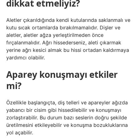
dikkat etmeliyiz?
Aletler çıkarıldığında kendi kutularında saklanmalı ve
kutu sıcak ortamlarda bırakılmamalıdır. Dişler ve
aletler, aletler ağza yerleştirilmeden önce
fırçalanmalıdır. Ağrı hissederseniz, aleti çıkarmak
yerine ağrı kesici almak bu hissi ortadan kaldırmaya
yardımcı olabilir.
Aparey konuşmayı etkiler
mi?
Özellikle başlangıçta, diş telleri ve apareyler ağızda
yabancı bir cisim gibi hissedilebilir ve konuşmayı
zorlaştırabilir. Bu durum bazı seslerin doğru şekilde
üretilmesini etkileyebilir ve konuşma bozukluklarına
yol açabilir.