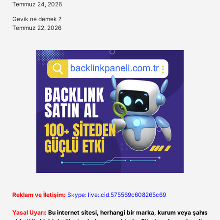
Temmuz 24, 2026
Gevik ne demek ?
Temmuz 22, 2026
Reklam ve İletişim:
Skype: live:.cid.575569c608265c69
Yasal Uyarı:
Bu internet sitesi, herhangi bir marka, kurum veya şahıs