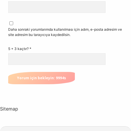
Daha sonraki yorumlarımda kullanılması için adım, e-posta adresim ve
site adresim bu tarayıcıya kaydedilsin.
5 + 3 kaçtır?
*
Sitemap