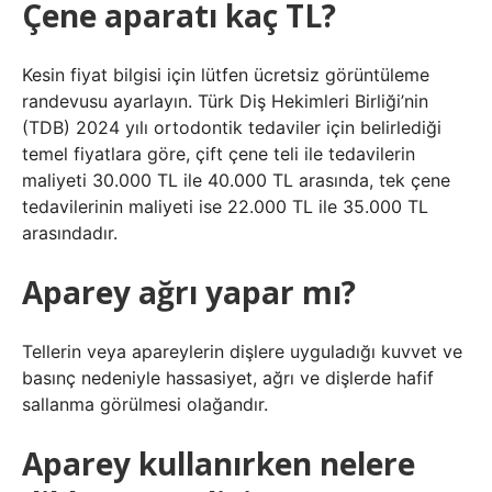
Çene aparatı kaç TL?
Kesin fiyat bilgisi için lütfen ücretsiz görüntüleme
randevusu ayarlayın. Türk Diş Hekimleri Birliği’nin
(TDB) 2024 yılı ortodontik tedaviler için belirlediği
temel fiyatlara göre, çift çene teli ile tedavilerin
maliyeti 30.000 TL ile 40.000 TL arasında, tek çene
tedavilerinin maliyeti ise 22.000 TL ile 35.000 TL
arasındadır.
Aparey ağrı yapar mı?
Tellerin veya apareylerin dişlere uyguladığı kuvvet ve
basınç nedeniyle hassasiyet, ağrı ve dişlerde hafif
sallanma görülmesi olağandır.
Aparey kullanırken nelere