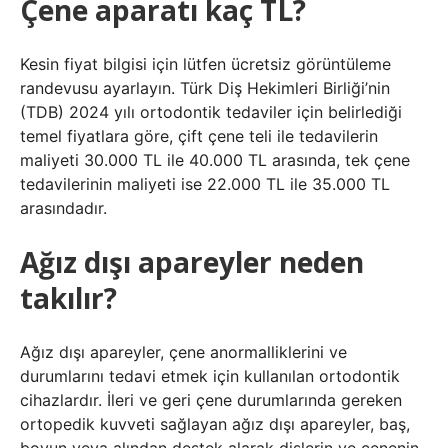
Çene aparatı kaç TL?
Kesin fiyat bilgisi için lütfen ücretsiz görüntüleme
randevusu ayarlayın. Türk Diş Hekimleri Birliği’nin
(TDB) 2024 yılı ortodontik tedaviler için belirlediği
temel fiyatlara göre, çift çene teli ile tedavilerin
maliyeti 30.000 TL ile 40.000 TL arasında, tek çene
tedavilerinin maliyeti ise 22.000 TL ile 35.000 TL
arasındadır.
Ağız dışı apareyler neden
takılır?
Ağız dışı apareyler, çene anormalliklerini ve
durumlarını tedavi etmek için kullanılan ortodontik
cihazlardır. İleri ve geri çene durumlarında gereken
ortopedik kuvveti sağlayan ağız dışı apareyler, baş,