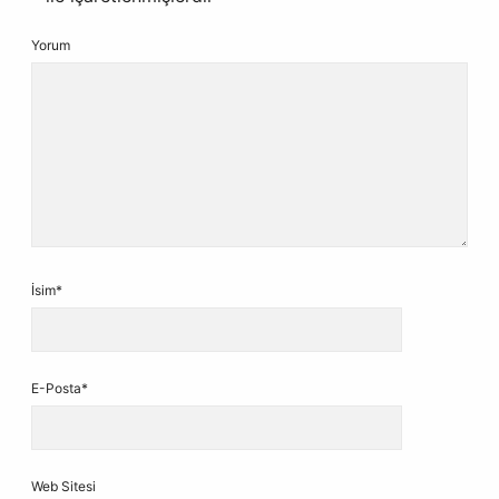
Yorum
İsim*
E-Posta*
Web Sitesi