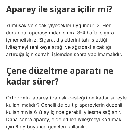
Aparey ile sigara içilir mi?
Yumuşak ve sıcak yiyecekler uygundur. 3. Her
durumda, operasyondan sonra 3-4 hafta sigara
içmemelisiniz. Sigara, diş etlerini tahriş ettiği,
iyileşmeyi tehlikeye attığı ve ağızdaki sıcaklığı
artırdığı için cerrahi işlemden sonra yapılmamalıdır.
Çene düzeltme aparatı ne
kadar sürer?
Ortodontik aparey (damak desteği) ne kadar süreyle
kullanılmalıdır? Genellikle bu tip apareylerin düzenli
kullanımıyla 6-8 ay içinde gerekli iyileşme sağlanır.
Daha sonra aparey, elde edilen iyileşmeyi korumak
için 6 ay boyunca geceleri kullanılır.