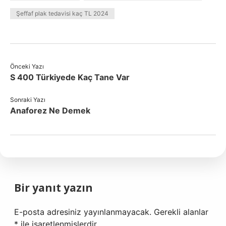
Şeffaf plak tedavisi kaç TL 2024
Önceki Yazı
S 400 Türkiyede Kaç Tane Var
Sonraki Yazı
Anaforez Ne Demek
Bir yanıt yazın
E-posta adresiniz yayınlanmayacak.
Gerekli alanlar
*
ile işaretlenmişlerdir