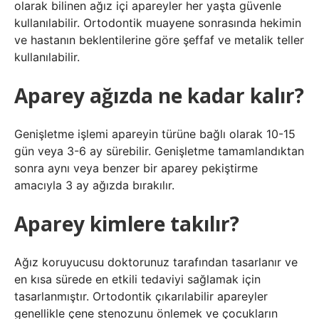
olarak bilinen ağız içi apareyler her yaşta güvenle
kullanılabilir. Ortodontik muayene sonrasında hekimin
ve hastanın beklentilerine göre şeffaf ve metalik teller
kullanılabilir.
Aparey ağızda ne kadar kalır?
Genişletme işlemi apareyin türüne bağlı olarak 10-15
gün veya 3-6 ay sürebilir. Genişletme tamamlandıktan
sonra aynı veya benzer bir aparey pekiştirme
amacıyla 3 ay ağızda bırakılır.
Aparey kimlere takılır?
Ağız koruyucusu doktorunuz tarafından tasarlanır ve
en kısa sürede en etkili tedaviyi sağlamak için
tasarlanmıştır. Ortodontik çıkarılabilir apareyler
genellikle çene stenozunu önlemek ve çocukların