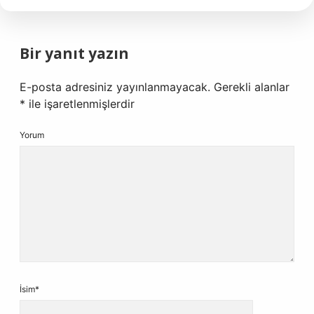
Bir yanıt yazın
E-posta adresiniz yayınlanmayacak.
Gerekli alanlar
*
ile işaretlenmişlerdir
Yorum
İsim*