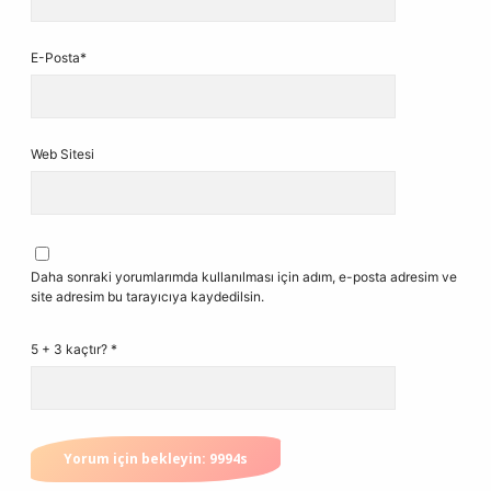
E-Posta*
Web Sitesi
Daha sonraki yorumlarımda kullanılması için adım, e-posta adresim ve
site adresim bu tarayıcıya kaydedilsin.
5 + 3 kaçtır?
*