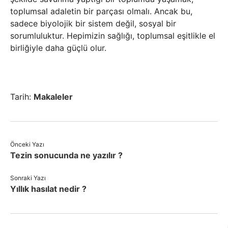
toplumsal adaletin bir parçası olmalı. Ancak bu,
sadece biyolojik bir sistem değil, sosyal bir
sorumluluktur. Hepimizin sağlığı, toplumsal eşitlikle el
birliğiyle daha güçlü olur.
Tarih:
Makaleler
Önceki Yazı
Tezin sonucunda ne yazılır ?
Sonraki Yazı
Yıllık hasılat nedir ?