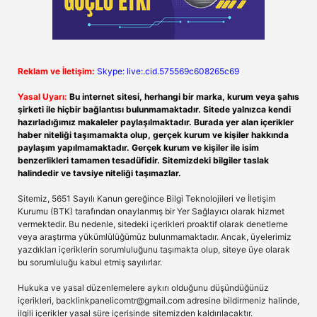
Reklam ve İletişim:
Skype: live:.cid.575569c608265c69
Yasal Uyarı:
Bu internet sitesi, herhangi bir marka, kurum veya şahıs
şirketi ile hiçbir bağlantısı bulunmamaktadır. Sitede yalnızca kendi
hazırladığımız makaleler paylaşılmaktadır. Burada yer alan içerikler
haber niteliği taşımamakta olup, gerçek kurum ve kişiler hakkında
paylaşım yapılmamaktadır. Gerçek kurum ve kişiler ile isim
benzerlikleri tamamen tesadüfidir. Sitemizdeki bilgiler taslak
halindedir ve tavsiye niteliği taşımazlar.
Sitemiz, 5651 Sayılı Kanun gereğince Bilgi Teknolojileri ve İletişim
Kurumu (BTK) tarafından onaylanmış bir Yer Sağlayıcı olarak hizmet
vermektedir. Bu nedenle, sitedeki içerikleri proaktif olarak denetleme
veya araştırma yükümlülüğümüz bulunmamaktadır. Ancak, üyelerimiz
yazdıkları içeriklerin sorumluluğunu taşımakta olup, siteye üye olarak
bu sorumluluğu kabul etmiş sayılırlar.
Hukuka ve yasal düzenlemelere aykırı olduğunu düşündüğünüz
içerikleri,
backlinkpanelicomtr@gmail.com
adresine bildirmeniz halinde,
ilgili içerikler yasal süre içerisinde sitemizden kaldırılacaktır.