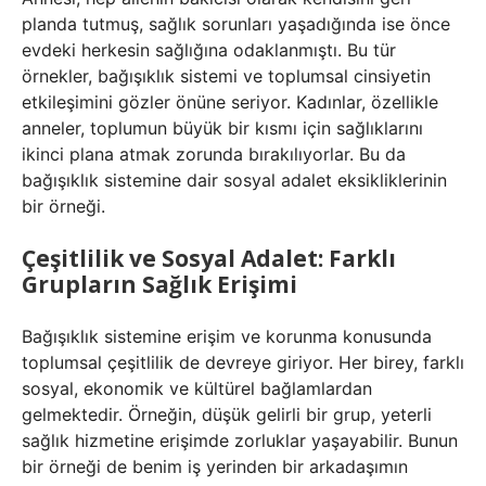
planda tutmuş, sağlık sorunları yaşadığında ise önce
evdeki herkesin sağlığına odaklanmıştı. Bu tür
örnekler, bağışıklık sistemi ve toplumsal cinsiyetin
etkileşimini gözler önüne seriyor. Kadınlar, özellikle
anneler, toplumun büyük bir kısmı için sağlıklarını
ikinci plana atmak zorunda bırakılıyorlar. Bu da
bağışıklık sistemine dair sosyal adalet eksikliklerinin
bir örneği.
Çeşitlilik ve Sosyal Adalet: Farklı
Grupların Sağlık Erişimi
Bağışıklık sistemine erişim ve korunma konusunda
toplumsal çeşitlilik de devreye giriyor. Her birey, farklı
sosyal, ekonomik ve kültürel bağlamlardan
gelmektedir. Örneğin, düşük gelirli bir grup, yeterli
sağlık hizmetine erişimde zorluklar yaşayabilir. Bunun
bir örneği de benim iş yerinden bir arkadaşımın