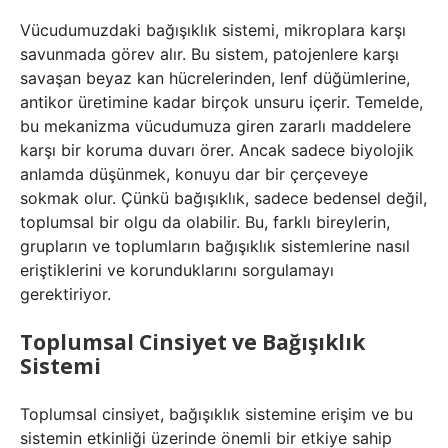
Vücudumuzdaki bağışıklık sistemi, mikroplara karşı
savunmada görev alır. Bu sistem, patojenlere karşı
savaşan beyaz kan hücrelerinden, lenf düğümlerine,
antikor üretimine kadar birçok unsuru içerir. Temelde,
bu mekanizma vücudumuza giren zararlı maddelere
karşı bir koruma duvarı örer. Ancak sadece biyolojik
anlamda düşünmek, konuyu dar bir çerçeveye
sokmak olur. Çünkü bağışıklık, sadece bedensel değil,
toplumsal bir olgu da olabilir. Bu, farklı bireylerin,
grupların ve toplumların bağışıklık sistemlerine nasıl
eriştiklerini ve korunduklarını sorgulamayı
gerektiriyor.
Toplumsal Cinsiyet ve Bağışıklık
Sistemi
Toplumsal cinsiyet, bağışıklık sistemine erişim ve bu
sistemin etkinliği üzerinde önemli bir etkiye sahip