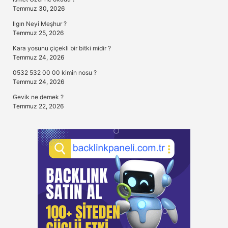
Temmuz 30, 2026
Ilgın Neyi Meşhur ?
Temmuz 25, 2026
Kara yosunu çiçekli bir bitki midir ?
Temmuz 24, 2026
0532 532 00 00 kimin nosu ?
Temmuz 24, 2026
Gevik ne demek ?
Temmuz 22, 2026