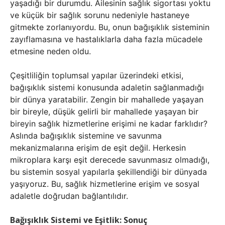
yaşadığı bir durumdu. Ailesinin sağlık sigortası yoktu
ve küçük bir sağlık sorunu nedeniyle hastaneye
gitmekte zorlanıyordu. Bu, onun bağışıklık sisteminin
zayıflamasına ve hastalıklarla daha fazla mücadele
etmesine neden oldu.
Çeşitliliğin toplumsal yapılar üzerindeki etkisi,
bağışıklık sistemi konusunda adaletin sağlanmadığı
bir dünya yaratabilir. Zengin bir mahallede yaşayan
bir bireyle, düşük gelirli bir mahallede yaşayan bir
bireyin sağlık hizmetlerine erişimi ne kadar farklıdır?
Aslında bağışıklık sistemine ve savunma
mekanizmalarına erişim de eşit değil. Herkesin
mikroplara karşı eşit derecede savunmasız olmadığı,
bu sistemin sosyal yapılarla şekillendiği bir dünyada
yaşıyoruz. Bu, sağlık hizmetlerine erişim ve sosyal
adaletle doğrudan bağlantılıdır.
Bağışıklık Sistemi ve Eşitlik: Sonuç