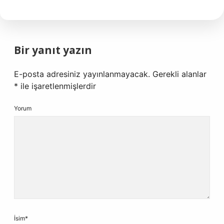
Bir yanıt yazın
E-posta adresiniz yayınlanmayacak.
Gerekli alanlar
*
ile işaretlenmişlerdir
Yorum
İsim*