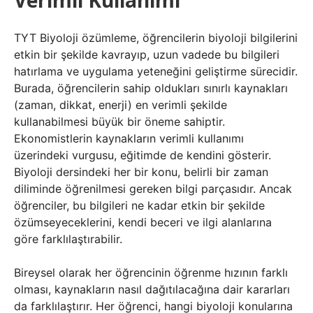
Verimli Kullanımı
TYT Biyoloji özümleme, öğrencilerin biyoloji bilgilerini
etkin bir şekilde kavrayıp, uzun vadede bu bilgileri
hatırlama ve uygulama yeteneğini geliştirme sürecidir.
Burada, öğrencilerin sahip oldukları sınırlı kaynakları
(zaman, dikkat, enerji) en verimli şekilde
kullanabilmesi büyük bir öneme sahiptir.
Ekonomistlerin kaynakların verimli kullanımı
üzerindeki vurgusu, eğitimde de kendini gösterir.
Biyoloji dersindeki her bir konu, belirli bir zaman
diliminde öğrenilmesi gereken bilgi parçasıdır. Ancak
öğrenciler, bu bilgileri ne kadar etkin bir şekilde
özümseyeceklerini, kendi beceri ve ilgi alanlarına
göre farklılaştırabilir.
Bireysel olarak her öğrencinin öğrenme hızının farklı
olması, kaynakların nasıl dağıtılacağına dair kararları
da farklılaştırır. Her öğrenci, hangi biyoloji konularına