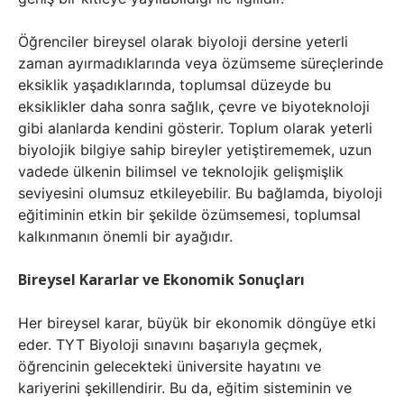
Öğrenciler bireysel olarak biyoloji dersine yeterli
zaman ayırmadıklarında veya özümseme süreçlerinde
eksiklik yaşadıklarında, toplumsal düzeyde bu
eksiklikler daha sonra sağlık, çevre ve biyoteknoloji
gibi alanlarda kendini gösterir. Toplum olarak yeterli
biyolojik bilgiye sahip bireyler yetiştirememek, uzun
vadede ülkenin bilimsel ve teknolojik gelişmişlik
seviyesini olumsuz etkileyebilir. Bu bağlamda, biyoloji
eğitiminin etkin bir şekilde özümsemesi, toplumsal
kalkınmanın önemli bir ayağıdır.
Bireysel Kararlar ve Ekonomik Sonuçları
Her bireysel karar, büyük bir ekonomik döngüye etki
eder. TYT Biyoloji sınavını başarıyla geçmek,
öğrencinin gelecekteki üniversite hayatını ve
kariyerini şekillendirir. Bu da, eğitim sisteminin ve