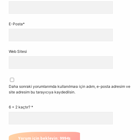
E-Posta*
Web Sitesi
Daha sonraki yorumlarımda kullanılması için adım, e-posta adresim ve
site adresim bu tarayıcıya kaydedilsin.
6 + 2 kaçtır?
*