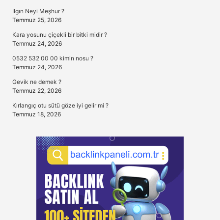
Ilgın Neyi Meşhur ?
Temmuz 25, 2026
Kara yosunu çiçekli bir bitki midir ?
Temmuz 24, 2026
0532 532 00 00 kimin nosu ?
Temmuz 24, 2026
Gevik ne demek ?
Temmuz 22, 2026
Kırlangıç otu sütü göze iyi gelir mi ?
Temmuz 18, 2026