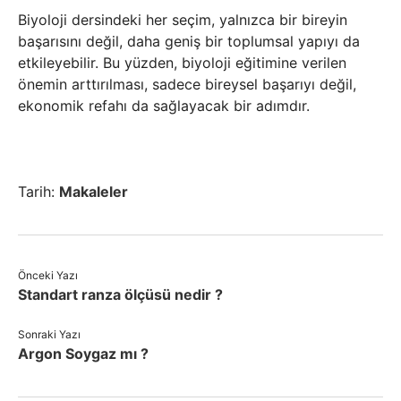
Biyoloji dersindeki her seçim, yalnızca bir bireyin
başarısını değil, daha geniş bir toplumsal yapıyı da
etkileyebilir. Bu yüzden, biyoloji eğitimine verilen
önemin arttırılması, sadece bireysel başarıyı değil,
ekonomik refahı da sağlayacak bir adımdır.
Tarih:
Makaleler
Önceki Yazı
Standart ranza ölçüsü nedir ?
Sonraki Yazı
Argon Soygaz mı ?