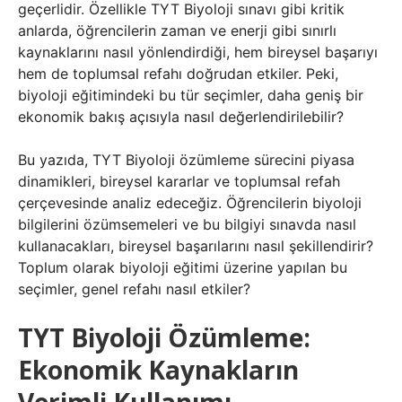
geçerlidir. Özellikle TYT Biyoloji sınavı gibi kritik
anlarda, öğrencilerin zaman ve enerji gibi sınırlı
kaynaklarını nasıl yönlendirdiği, hem bireysel başarıyı
hem de toplumsal refahı doğrudan etkiler. Peki,
biyoloji eğitimindeki bu tür seçimler, daha geniş bir
ekonomik bakış açısıyla nasıl değerlendirilebilir?
Bu yazıda, TYT Biyoloji özümleme sürecini piyasa
dinamikleri, bireysel kararlar ve toplumsal refah
çerçevesinde analiz edeceğiz. Öğrencilerin biyoloji
bilgilerini özümsemeleri ve bu bilgiyi sınavda nasıl
kullanacakları, bireysel başarılarını nasıl şekillendirir?
Toplum olarak biyoloji eğitimi üzerine yapılan bu
seçimler, genel refahı nasıl etkiler?
TYT Biyoloji Özümleme:
Ekonomik Kaynakların