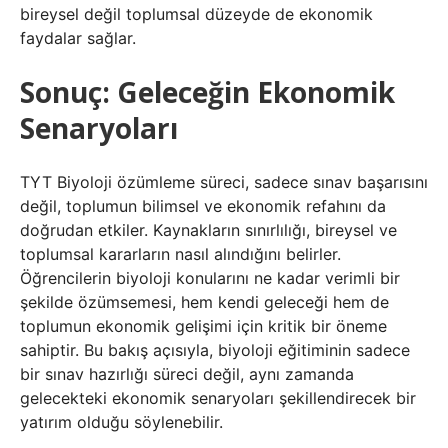
bireysel değil toplumsal düzeyde de ekonomik
faydalar sağlar.
Sonuç: Geleceğin Ekonomik
Senaryoları
TYT Biyoloji özümleme süreci, sadece sınav başarısını
değil, toplumun bilimsel ve ekonomik refahını da
doğrudan etkiler. Kaynakların sınırlılığı, bireysel ve
toplumsal kararların nasıl alındığını belirler.
Öğrencilerin biyoloji konularını ne kadar verimli bir
şekilde özümsemesi, hem kendi geleceği hem de
toplumun ekonomik gelişimi için kritik bir öneme
sahiptir. Bu bakış açısıyla, biyoloji eğitiminin sadece
bir sınav hazırlığı süreci değil, aynı zamanda
gelecekteki ekonomik senaryoları şekillendirecek bir
yatırım olduğu söylenebilir.