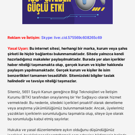
Reklam ve İletişim:
Skype: live:.cid.575569c608265c69
Yasal Uyarı:
Bu internet sitesi, herhangi bir marka, kurum veya şahıs
şirketi ile hiçbir bağlantısı bulunmamaktadır. Sitede yalnızca kendi
hazırladığımız makaleler paylaşılmaktadır. Burada yer alan içerikler
haber niteliği taşımamakta olup, gerçek kurum ve kişiler hakkında
paylaşım yapılmamaktadır. Gerçek kurum ve kişiler ile isim
benzerlikleri tamamen tesadüfidir. Sitemizdeki bilgiler taslak
halindedir ve tavsiye niteliği taşımazlar.
Sitemiz, 5651 Sayılı Kanun gereğince Bilgi Teknolojileri ve İletişim
Kurumu (BTK) tarafından onaylanmış bir Yer Sağlayıcı olarak hizmet
vermektedir. Bu nedenle, sitedeki içerikleri proaktif olarak denetleme
veya araştırma yükümlülüğümüz bulunmamaktadır. Ancak, üyelerimiz
yazdıkları içeriklerin sorumluluğunu taşımakta olup, siteye üye olarak
bu sorumluluğu kabul etmiş sayılırlar.
Hukuka ve yasal düzenlemelere aykırı olduğunu düşündüğünüz