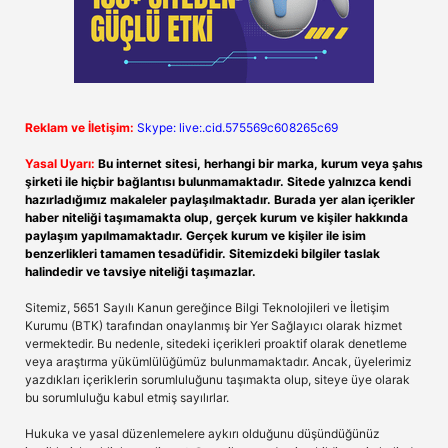
Reklam ve İletişim:
Skype: live:.cid.575569c608265c69
Yasal Uyarı:
Bu internet sitesi, herhangi bir marka, kurum veya şahıs
şirketi ile hiçbir bağlantısı bulunmamaktadır. Sitede yalnızca kendi
hazırladığımız makaleler paylaşılmaktadır. Burada yer alan içerikler
haber niteliği taşımamakta olup, gerçek kurum ve kişiler hakkında
paylaşım yapılmamaktadır. Gerçek kurum ve kişiler ile isim
benzerlikleri tamamen tesadüfidir. Sitemizdeki bilgiler taslak
halindedir ve tavsiye niteliği taşımazlar.
Sitemiz, 5651 Sayılı Kanun gereğince Bilgi Teknolojileri ve İletişim
Kurumu (BTK) tarafından onaylanmış bir Yer Sağlayıcı olarak hizmet
vermektedir. Bu nedenle, sitedeki içerikleri proaktif olarak denetleme
veya araştırma yükümlülüğümüz bulunmamaktadır. Ancak, üyelerimiz
yazdıkları içeriklerin sorumluluğunu taşımakta olup, siteye üye olarak
bu sorumluluğu kabul etmiş sayılırlar.
Hukuka ve yasal düzenlemelere aykırı olduğunu düşündüğünüz