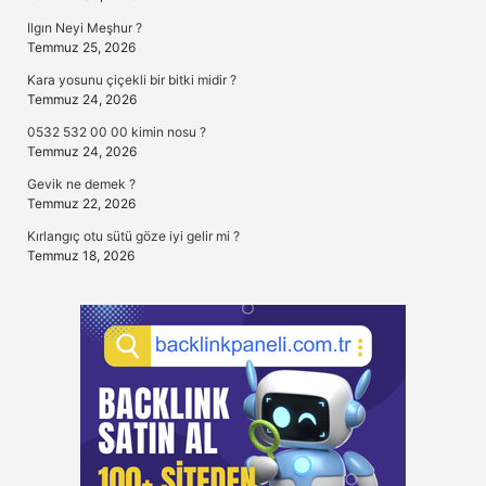
Ilgın Neyi Meşhur ?
Temmuz 25, 2026
Kara yosunu çiçekli bir bitki midir ?
Temmuz 24, 2026
0532 532 00 00 kimin nosu ?
Temmuz 24, 2026
Gevik ne demek ?
Temmuz 22, 2026
Kırlangıç otu sütü göze iyi gelir mi ?
Temmuz 18, 2026