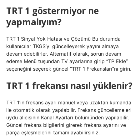
TRT 1 göstermiyor ne
yapmalıyım?
TRT 1 Sinyal Yok Hatası ve Çözümü Bu durumda
kullanıcılar TKGS’yi güncelleyerek yayını almaya
devam edebilirler. Alternatif olarak, sorun devam
ederse Menü tuşundan TV ayarlarına girip “TP Ekle”
seçeneğini seçerek güncel “TRT 1 Frekansları”nı girin.
TRT 1 frekansı nasıl yüklenir?
TRT 1’in frekans ayarı manuel veya uzaktan kumanda
ile otomatik olarak yapılabilir. Frekans güncellemeleri
uydu alıcısının Kanal Ayarları bölümünden yapılabilir.
Güncel frekans bilgilerini girerek frekans ayarını ve
parça eşleşmelerini tamamlayabilirsiniz.