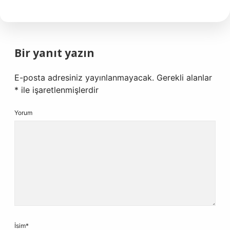
Bir yanıt yazın
E-posta adresiniz yayınlanmayacak.
Gerekli alanlar
*
ile işaretlenmişlerdir
Yorum
İsim*