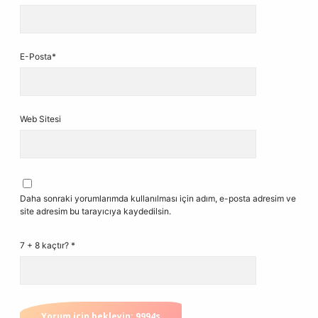
E-Posta*
Web Sitesi
Daha sonraki yorumlarımda kullanılması için adım, e-posta adresim ve
site adresim bu tarayıcıya kaydedilsin.
7 + 8 kaçtır?
*