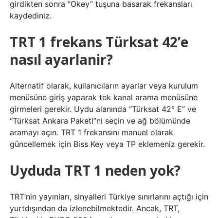
girdikten sonra “Okey” tuşuna basarak frekansları
kaydediniz.
TRT 1 frekans Türksat 42’e
nasıl ayarlanir?
Alternatif olarak, kullanıcıların ayarlar veya kurulum
menüsüne giriş yaparak tek kanal arama menüsüne
girmeleri gerekir. Uydu alanında “Türksat 42° E” ve
“Türksat Ankara Paketi”ni seçin ve ağ bölümünde
aramayı açın. TRT 1 frekansını manuel olarak
güncellemek için Biss Key veya TP eklemeniz gerekir.
Uyduda TRT 1 neden yok?
TRT’nin yayınları, sinyalleri Türkiye sınırlarını açtığı için
yurtdışından da izlenebilmektedir. Ancak, TRT,