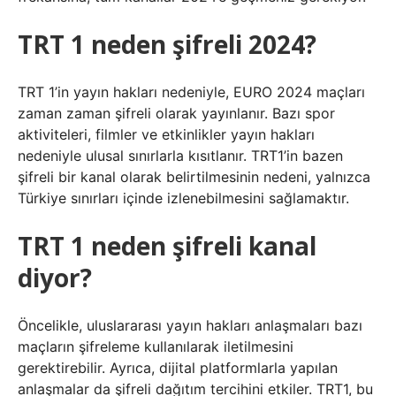
TRT 1 neden şifreli 2024?
TRT 1’in yayın hakları nedeniyle, EURO 2024 maçları
zaman zaman şifreli olarak yayınlanır. Bazı spor
aktiviteleri, filmler ve etkinlikler yayın hakları
nedeniyle ulusal sınırlarla kısıtlanır. TRT1’in bazen
şifreli bir kanal olarak belirtilmesinin nedeni, yalnızca
Türkiye sınırları içinde izlenebilmesini sağlamaktır.
TRT 1 neden şifreli kanal
diyor?
Öncelikle, uluslararası yayın hakları anlaşmaları bazı
maçların şifreleme kullanılarak iletilmesini
gerektirebilir. Ayrıca, dijital platformlarla yapılan
anlaşmalar da şifreli dağıtım tercihini etkiler. TRT1, bu