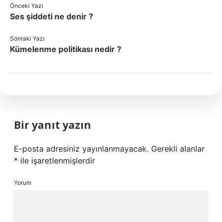
Önceki Yazı
Ses şiddeti ne denir ?
Sonraki Yazı
Kümelenme politikası nedir ?
Bir yanıt yazın
E-posta adresiniz yayınlanmayacak.
Gerekli alanlar
*
ile işaretlenmişlerdir
Yorum