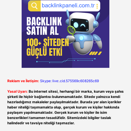
Reklam ve İletişim:
Skype: live:.cid.575569c608265c69
Yasal Uyarı:
Bu internet sitesi, herhangi bir marka, kurum veya şahıs
şirketi ile hiçbir bağlantısı bulunmamaktadır. Sitede yalnızca kendi
hazırladığımız makaleler paylaşılmaktadır. Burada yer alan içerikler
haber niteliği taşımamakta olup, gerçek kurum ve kişiler hakkında
paylaşım yapılmamaktadır. Gerçek kurum ve kişiler ile isim
benzerlikleri tamamen tesadüfidir. Sitemizdeki bilgiler taslak
halindedir ve tavsiye niteliği taşımazlar.