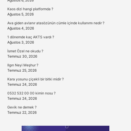
Ağustos 6, 2026
Kaos dizi hangi platformda ?
Ağustos 5, 2026
Ava giden avlanır atasözünün cümle içinde kullanımı nedir ?
Ağustos 4, 2026
1 dönemde kaç AKTS vardı ?
Ağustos 3, 2026
İsmet Özel ne okudu ?
Temmuz 30, 2026
Ilgın Neyi Meşhur ?
Temmuz 25, 2026
Kara yosunu çiçekli bir bitki midir ?
Temmuz 24, 2026
0532 532 00 00 kimin nosu ?
Temmuz 24, 2026
Gevik ne demek ?
Temmuz 22, 2026