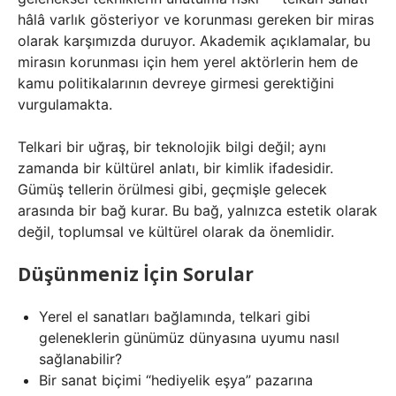
hâlâ varlık gösteriyor ve korunması gereken bir miras
olarak karşımızda duruyor. Akademik açıklamalar, bu
mirasın korunması için hem yerel aktörlerin hem de
kamu politikalarının devreye girmesi gerektiğini
vurgulamakta.
Telkari bir uğraş, bir teknolojik bilgi değil; aynı
zamanda bir kültürel anlatı, bir kimlik ifadesidir.
Gümüş tellerin örülmesi gibi, geçmişle gelecek
arasında bir bağ kurar. Bu bağ, yalnızca estetik olarak
değil, toplumsal ve kültürel olarak da önemlidir.
Düşünmeniz İçin Sorular
Yerel el sanatları bağlamında, telkari gibi
geleneklerin günümüz dünyasına uyumu nasıl
sağlanabilir?
Bir sanat biçimi “hediyelik eşya” pazarına