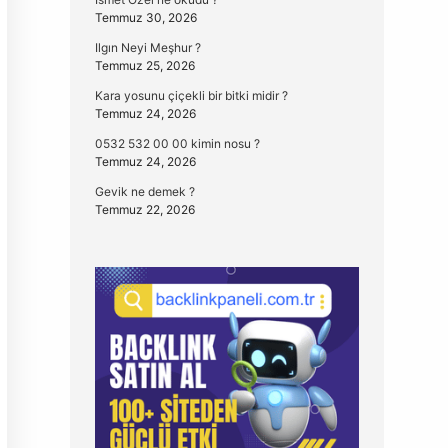
Temmuz 30, 2026
Ilgın Neyi Meşhur ?
Temmuz 25, 2026
Kara yosunu çiçekli bir bitki midir ?
Temmuz 24, 2026
0532 532 00 00 kimin nosu ?
Temmuz 24, 2026
Gevik ne demek ?
Temmuz 22, 2026