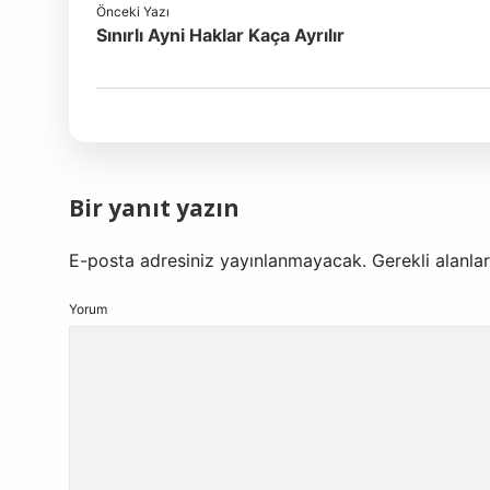
Önceki Yazı
Sınırlı Ayni Haklar Kaça Ayrılır
Bir yanıt yazın
E-posta adresiniz yayınlanmayacak.
Gerekli alanla
Yorum