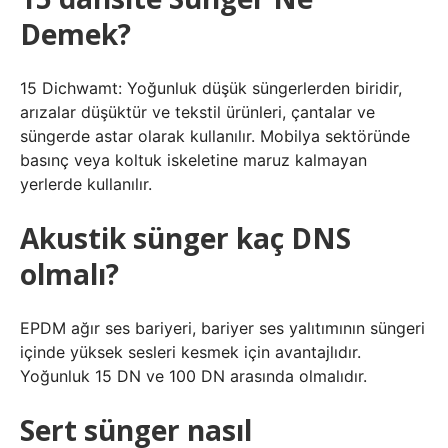
Demek?
15 Dichwamt: Yoğunluk düşük süngerlerden biridir,
arızalar düşüktür ve tekstil ürünleri, çantalar ve
süngerde astar olarak kullanılır. Mobilya sektöründe
basınç veya koltuk iskeletine maruz kalmayan
yerlerde kullanılır.
Akustik sünger kaç DNS
olmalı?
EPDM ağır ses bariyeri, bariyer ses yalıtımının süngeri
içinde yüksek sesleri kesmek için avantajlıdır.
Yoğunluk 15 DN ve 100 DN arasında olmalıdır.
Sert sünger nasıl