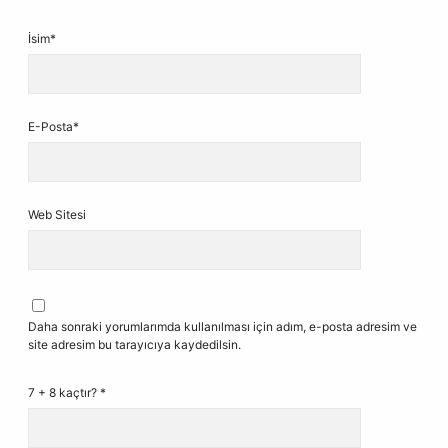
İsim*
E-Posta*
Web Sitesi
Daha sonraki yorumlarımda kullanılması için adım, e-posta adresim ve
site adresim bu tarayıcıya kaydedilsin.
7 + 8 kaçtır?
*