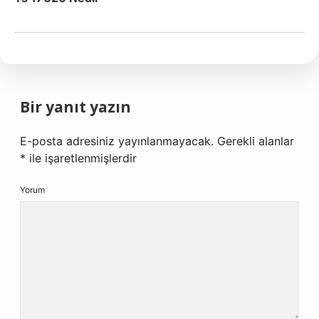
Bir yanıt yazın
E-posta adresiniz yayınlanmayacak.
Gerekli alanlar
*
ile işaretlenmişlerdir
Yorum