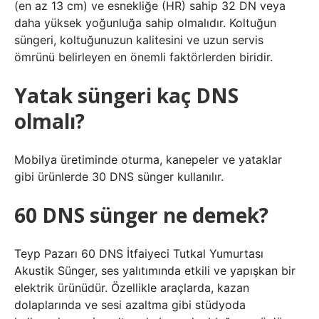
(en az 13 cm) ve esnekliğe (HR) sahip 32 DN veya
daha yüksek yoğunluğa sahip olmalıdır. Koltuğun
süngeri, koltuğunuzun kalitesini ve uzun servis
ömrünü belirleyen en önemli faktörlerden biridir.
Yatak süngeri kaç DNS
olmalı?
Mobilya üretiminde oturma, kanepeler ve yataklar
gibi ürünlerde 30 DNS sünger kullanılır.
60 DNS sünger ne demek?
Teyp Pazarı 60 DNS İtfaiyeci Tutkal Yumurtası
Akustik Sünger, ses yalıtımında etkili ve yapışkan bir
elektrik ürünüdür. Özellikle araçlarda, kazan
dolaplarında ve sesi azaltma gibi stüdyoda