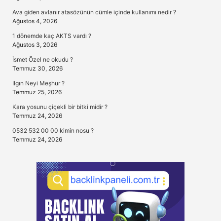
Ava giden avlanır atasözünün cümle içinde kullanımı nedir ?
Ağustos 4, 2026
1 dönemde kaç AKTS vardı ?
Ağustos 3, 2026
İsmet Özel ne okudu ?
Temmuz 30, 2026
Ilgın Neyi Meşhur ?
Temmuz 25, 2026
Kara yosunu çiçekli bir bitki midir ?
Temmuz 24, 2026
0532 532 00 00 kimin nosu ?
Temmuz 24, 2026