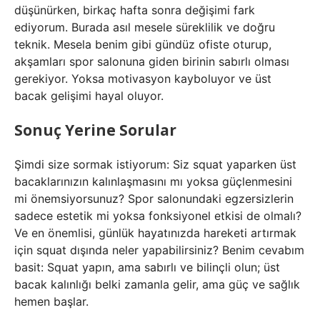
düşünürken, birkaç hafta sonra değişimi fark
ediyorum. Burada asıl mesele süreklilik ve doğru
teknik. Mesela benim gibi gündüz ofiste oturup,
akşamları spor salonuna giden birinin sabırlı olması
gerekiyor. Yoksa motivasyon kayboluyor ve üst
bacak gelişimi hayal oluyor.
Sonuç Yerine Sorular
Şimdi size sormak istiyorum: Siz squat yaparken üst
bacaklarınızın kalınlaşmasını mı yoksa güçlenmesini
mi önemsiyorsunuz? Spor salonundaki egzersizlerin
sadece estetik mi yoksa fonksiyonel etkisi de olmalı?
Ve en önemlisi, günlük hayatınızda hareketi artırmak
için squat dışında neler yapabilirsiniz? Benim cevabım
basit: Squat yapın, ama sabırlı ve bilinçli olun; üst
bacak kalınlığı belki zamanla gelir, ama güç ve sağlık
hemen başlar.