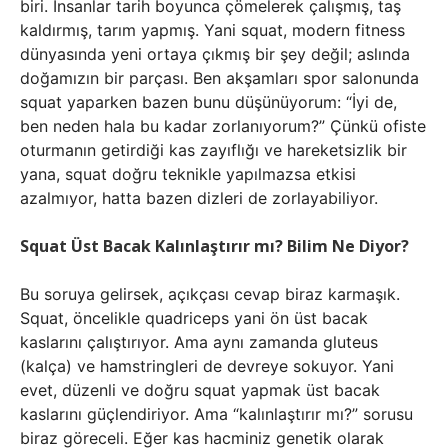
biri. İnsanlar tarih boyunca çömelerek çalışmış, taş
kaldırmış, tarım yapmış. Yani squat, modern fitness
dünyasında yeni ortaya çıkmış bir şey değil; aslında
doğamızın bir parçası. Ben akşamları spor salonunda
squat yaparken bazen bunu düşünüyorum: “İyi de,
ben neden hala bu kadar zorlanıyorum?” Çünkü ofiste
oturmanın getirdiği kas zayıflığı ve hareketsizlik bir
yana, squat doğru teknikle yapılmazsa etkisi
azalmıyor, hatta bazen dizleri de zorlayabiliyor.
Squat Üst Bacak Kalınlaştırır mı? Bilim Ne Diyor?
Bu soruya gelirsek, açıkçası cevap biraz karmaşık.
Squat, öncelikle quadriceps yani ön üst bacak
kaslarını çalıştırıyor. Ama aynı zamanda gluteus
(kalça) ve hamstringleri de devreye sokuyor. Yani
evet, düzenli ve doğru squat yapmak üst bacak
kaslarını güçlendiriyor. Ama “kalınlaştırır mı?” sorusu
biraz göreceli. Eğer kas hacminiz genetik olarak