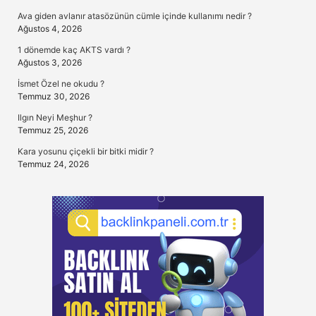
Ava giden avlanır atasözünün cümle içinde kullanımı nedir ?
Ağustos 4, 2026
1 dönemde kaç AKTS vardı ?
Ağustos 3, 2026
İsmet Özel ne okudu ?
Temmuz 30, 2026
Ilgın Neyi Meşhur ?
Temmuz 25, 2026
Kara yosunu çiçekli bir bitki midir ?
Temmuz 24, 2026