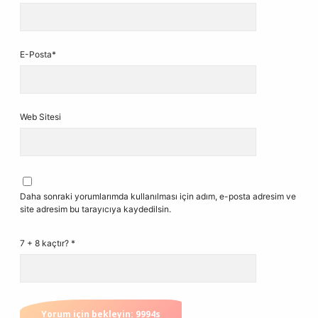
E-Posta*
Web Sitesi
Daha sonraki yorumlarımda kullanılması için adım, e-posta adresim ve
site adresim bu tarayıcıya kaydedilsin.
7 + 8 kaçtır?
*