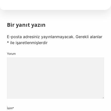
Bir yanıt yazın
E-posta adresiniz yayınlanmayacak.
Gerekli alanlar
*
ile işaretlenmişlerdir
Yorum
İsim*