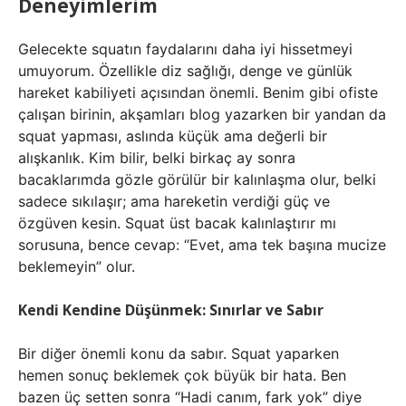
Deneyimlerim
Gelecekte squatın faydalarını daha iyi hissetmeyi
umuyorum. Özellikle diz sağlığı, denge ve günlük
hareket kabiliyeti açısından önemli. Benim gibi ofiste
çalışan birinin, akşamları blog yazarken bir yandan da
squat yapması, aslında küçük ama değerli bir
alışkanlık. Kim bilir, belki birkaç ay sonra
bacaklarımda gözle görülür bir kalınlaşma olur, belki
sadece sıkılaşır; ama hareketin verdiği güç ve
özgüven kesin. Squat üst bacak kalınlaştırır mı
sorusuna, bence cevap: “Evet, ama tek başına mucize
beklemeyin” olur.
Kendi Kendine Düşünmek: Sınırlar ve Sabır
Bir diğer önemli konu da sabır. Squat yaparken
hemen sonuç beklemek çok büyük bir hata. Ben
bazen üç setten sonra “Hadi canım, fark yok” diye