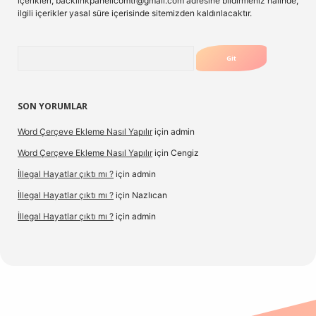
içerikleri,
backlinkpanelicomtr@gmail.com
adresine bildirmeniz halinde,
ilgili içerikler yasal süre içerisinde sitemizden kaldırılacaktır.
Arama
SON YORUMLAR
Word Çerçeve Ekleme Nasıl Yapılır
için
admin
Word Çerçeve Ekleme Nasıl Yapılır
için
Cengiz
İllegal Hayatlar çıktı mı ?
için
admin
İllegal Hayatlar çıktı mı ?
için
Nazlıcan
İllegal Hayatlar çıktı mı ?
için
admin
et