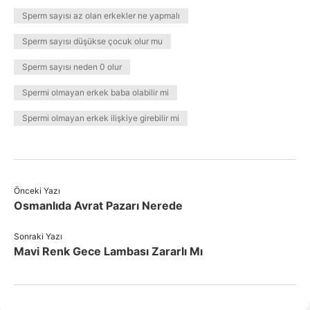
Sperm sayısı az olan erkekler ne yapmalı
Sperm sayısı düşükse çocuk olur mu
Sperm sayısı neden 0 olur
Spermi olmayan erkek baba olabilir mi
Spermi olmayan erkek ilişkiye girebilir mi
Önceki Yazı
Osmanlıda Avrat Pazarı Nerede
Sonraki Yazı
Mavi Renk Gece Lambası Zararlı Mı