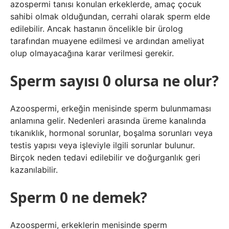
azospermi tanısı konulan erkeklerde, amaç çocuk
sahibi olmak olduğundan, cerrahi olarak sperm elde
edilebilir. Ancak hastanın öncelikle bir ürolog
tarafından muayene edilmesi ve ardından ameliyat
olup olmayacağına karar verilmesi gerekir.
Sperm sayısı 0 olursa ne olur?
Azoospermi, erkeğin menisinde sperm bulunmaması
anlamına gelir. Nedenleri arasında üreme kanalında
tıkanıklık, hormonal sorunlar, boşalma sorunları veya
testis yapısı veya işleviyle ilgili sorunlar bulunur.
Birçok neden tedavi edilebilir ve doğurganlık geri
kazanılabilir.
Sperm 0 ne demek?
Azoospermi, erkeklerin menisinde sperm