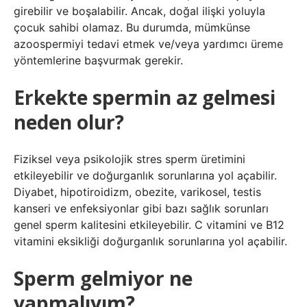
girebilir ve boşalabilir. Ancak, doğal ilişki yoluyla
çocuk sahibi olamaz. Bu durumda, mümkünse
azoospermiyi tedavi etmek ve/veya yardımcı üreme
yöntemlerine başvurmak gerekir.
Erkekte spermin az gelmesi
neden olur?
Fiziksel veya psikolojik stres sperm üretimini
etkileyebilir ve doğurganlık sorunlarına yol açabilir.
Diyabet, hipotiroidizm, obezite, varikosel, testis
kanseri ve enfeksiyonlar gibi bazı sağlık sorunları
genel sperm kalitesini etkileyebilir. C vitamini ve B12
vitamini eksikliği doğurganlık sorunlarına yol açabilir.
Sperm gelmiyor ne
yapmalıyım?