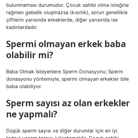
bulunmaması durumudur. Çocuk sahibi olma isteğine
rağmen gebelik oluşmazsa (kısırlık), sorun genellikle
çiftlerin yarısında erkeklerde, diğer yarısında ise
kadınlardadır.
Spermi olmayan erkek baba
olabilir mi?
Baba Olmak İsteyenlere Sperm Donasyonu; Sperm
donasyonu yöntemiyle, spermi olmayan erkekler bile
baba olabiliyor.
Sperm sayısı az olan erkekler
ne yapmalı?
Düşük sperm sayısı ve diğer durumlar için en iyi