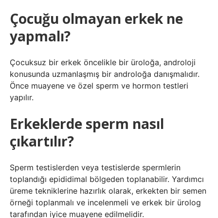
Çocuğu olmayan erkek ne
yapmalı?
Çocuksuz bir erkek öncelikle bir üroloğa, androloji
konusunda uzmanlaşmış bir androloğa danışmalıdır.
Önce muayene ve özel sperm ve hormon testleri
yapılır.
Erkeklerde sperm nasıl
çıkartılır?
Sperm testislerden veya testislerde spermlerin
toplandığı epididimal bölgeden toplanabilir. Yardımcı
üreme tekniklerine hazırlık olarak, erkekten bir semen
örneği toplanmalı ve incelenmeli ve erkek bir ürolog
tarafından iyice muayene edilmelidir.