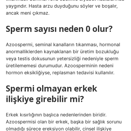
yaygındır. Hasta arzu duyduğunu söyler ve boşalır,
ancak meni çıkmaz.
Sperm sayısı neden 0 olur?
Azoospermi, seminal kanalların tıkanması, hormonal
anormalliklerden kaynaklanan bir üretim bozukluğu
veya testis dokusunun yetersizliği nedeniyle sperm
üretilememesi durumudur. Azoosperminin nedeni
hormon eksikliğiyse, replasman tedavisi kullanılır.
Spermi olmayan erkek
ilişkiye girebilir mi?
Erkek kısırlığının başlıca nedenlerinden biridir.
Azoospermisi olan bir erkek, başka bir sağlık sorunu
olmadığı sürece ereksiyon olabilir, cinsel ilişkiye