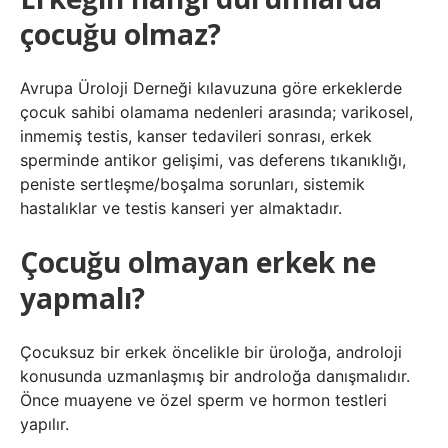
çocuğu olmaz?
Avrupa Üroloji Derneği kılavuzuna göre erkeklerde
çocuk sahibi olamama nedenleri arasında; varikosel,
inmemiş testis, kanser tedavileri sonrası, erkek
sperminde antikor gelişimi, vas deferens tıkanıklığı,
peniste sertleşme/boşalma sorunları, sistemik
hastalıklar ve testis kanseri yer almaktadır.
Çocuğu olmayan erkek ne
yapmalı?
Çocuksuz bir erkek öncelikle bir üroloğa, androloji
konusunda uzmanlaşmış bir androloğa danışmalıdır.
Önce muayene ve özel sperm ve hormon testleri
yapılır.