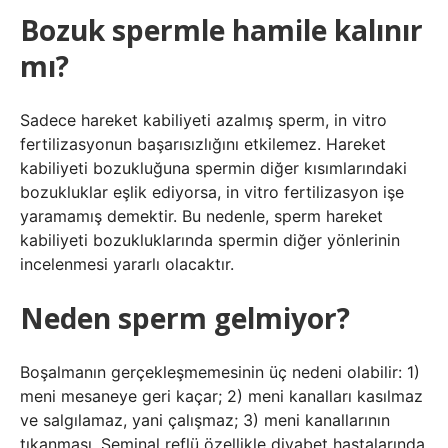
Bozuk spermle hamile kalınır
mı?
Sadece hareket kabiliyeti azalmış sperm, in vitro
fertilizasyonun başarısızlığını etkilemez. Hareket
kabiliyeti bozukluğuna spermin diğer kısımlarındaki
bozukluklar eşlik ediyorsa, in vitro fertilizasyon işe
yaramamış demektir. Bu nedenle, sperm hareket
kabiliyeti bozukluklarında spermin diğer yönlerinin
incelenmesi yararlı olacaktır.
Neden sperm gelmiyor?
Boşalmanın gerçekleşmemesinin üç nedeni olabilir: 1)
meni mesaneye geri kaçar; 2) meni kanalları kasılmaz
ve salgılamaz, yani çalışmaz; 3) meni kanallarının
tıkanması. Seminal reflü özellikle diyabet hastalarında