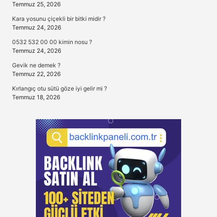
Temmuz 25, 2026
Kara yosunu çiçekli bir bitki midir ?
Temmuz 24, 2026
0532 532 00 00 kimin nosu ?
Temmuz 24, 2026
Gevik ne demek ?
Temmuz 22, 2026
Kırlangıç otu sütü göze iyi gelir mi ?
Temmuz 18, 2026