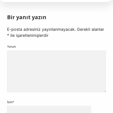
Bir yanıt yazın
E-posta adresiniz yayınlanmayacak.
Gerekli alanlar
*
ile işaretlenmişlerdir
Yorum
İsim*