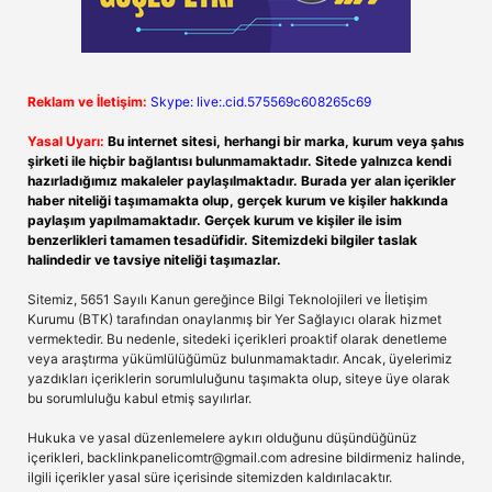
Reklam ve İletişim:
Skype: live:.cid.575569c608265c69
Yasal Uyarı:
Bu internet sitesi, herhangi bir marka, kurum veya şahıs
şirketi ile hiçbir bağlantısı bulunmamaktadır. Sitede yalnızca kendi
hazırladığımız makaleler paylaşılmaktadır. Burada yer alan içerikler
haber niteliği taşımamakta olup, gerçek kurum ve kişiler hakkında
paylaşım yapılmamaktadır. Gerçek kurum ve kişiler ile isim
benzerlikleri tamamen tesadüfidir. Sitemizdeki bilgiler taslak
halindedir ve tavsiye niteliği taşımazlar.
Sitemiz, 5651 Sayılı Kanun gereğince Bilgi Teknolojileri ve İletişim
Kurumu (BTK) tarafından onaylanmış bir Yer Sağlayıcı olarak hizmet
vermektedir. Bu nedenle, sitedeki içerikleri proaktif olarak denetleme
veya araştırma yükümlülüğümüz bulunmamaktadır. Ancak, üyelerimiz
yazdıkları içeriklerin sorumluluğunu taşımakta olup, siteye üye olarak
bu sorumluluğu kabul etmiş sayılırlar.
Hukuka ve yasal düzenlemelere aykırı olduğunu düşündüğünüz
içerikleri,
backlinkpanelicomtr@gmail.com
adresine bildirmeniz halinde,
ilgili içerikler yasal süre içerisinde sitemizden kaldırılacaktır.