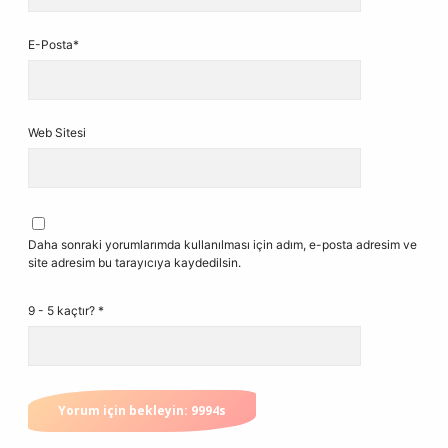
E-Posta*
Web Sitesi
Daha sonraki yorumlarımda kullanılması için adım, e-posta adresim ve
site adresim bu tarayıcıya kaydedilsin.
9 - 5 kaçtır?
*