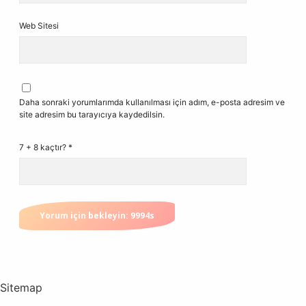
Web Sitesi
Daha sonraki yorumlarımda kullanılması için adım, e-posta adresim ve
site adresim bu tarayıcıya kaydedilsin.
7 + 8 kaçtır?
*
Sitemap