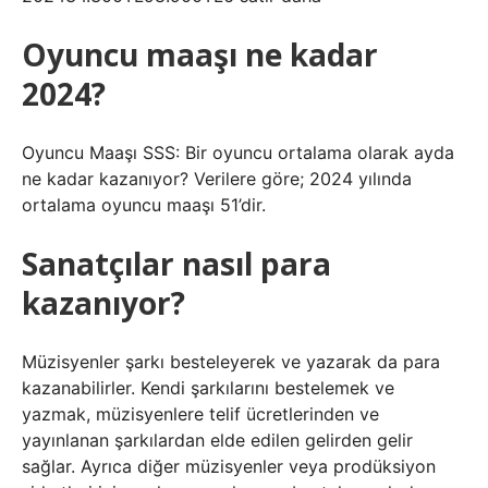
Oyuncu maaşı ne kadar
2024?
Oyuncu Maaşı SSS: Bir oyuncu ortalama olarak ayda
ne kadar kazanıyor? Verilere göre; 2024 yılında
ortalama oyuncu maaşı 51’dir.
Sanatçılar nasıl para
kazanıyor?
Müzisyenler şarkı besteleyerek ve yazarak da para
kazanabilirler. Kendi şarkılarını bestelemek ve
yazmak, müzisyenlere telif ücretlerinden ve
yayınlanan şarkılardan elde edilen gelirden gelir
sağlar. Ayrıca diğer müzisyenler veya prodüksiyon