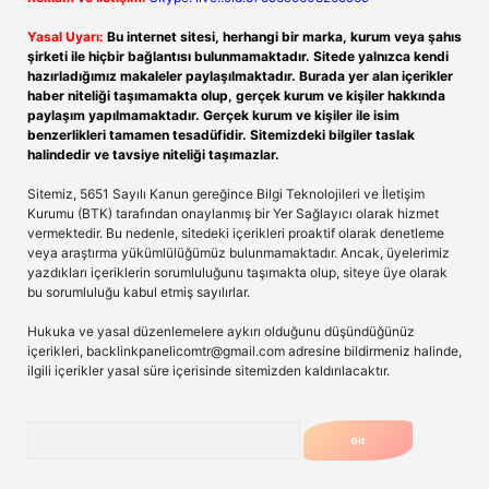
Yasal Uyarı:
Bu internet sitesi, herhangi bir marka, kurum veya şahıs
şirketi ile hiçbir bağlantısı bulunmamaktadır. Sitede yalnızca kendi
hazırladığımız makaleler paylaşılmaktadır. Burada yer alan içerikler
haber niteliği taşımamakta olup, gerçek kurum ve kişiler hakkında
paylaşım yapılmamaktadır. Gerçek kurum ve kişiler ile isim
benzerlikleri tamamen tesadüfidir. Sitemizdeki bilgiler taslak
halindedir ve tavsiye niteliği taşımazlar.
Sitemiz, 5651 Sayılı Kanun gereğince Bilgi Teknolojileri ve İletişim
Kurumu (BTK) tarafından onaylanmış bir Yer Sağlayıcı olarak hizmet
vermektedir. Bu nedenle, sitedeki içerikleri proaktif olarak denetleme
veya araştırma yükümlülüğümüz bulunmamaktadır. Ancak, üyelerimiz
yazdıkları içeriklerin sorumluluğunu taşımakta olup, siteye üye olarak
bu sorumluluğu kabul etmiş sayılırlar.
Hukuka ve yasal düzenlemelere aykırı olduğunu düşündüğünüz
içerikleri,
backlinkpanelicomtr@gmail.com
adresine bildirmeniz halinde,
ilgili içerikler yasal süre içerisinde sitemizden kaldırılacaktır.
Arama