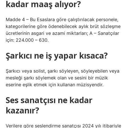
kadar maaş alıyor?
Madde 4 – Bu Esaslara göre çalıştırılacak personele,
kategorilerine göre ödenebilecek aylık brüt sözleşme
ücretlerinin asgari ve azami miktarları; A – Sanatçılar
için: 224.000 – 630.
Şarkıcı ne iş yapar kısaca?
Şarkıcı veya solist, şarkı söyleyen, söyleyebilen veya
mesleği şarkı söylemek olan ve sesini bir müzik
eserine eşlik etmek için kullanan müzisyendir.
Ses sanatçısı ne kadar
kazanır?
Verilere göre seslendirme sanatçısı 2024 yılı itibariyle