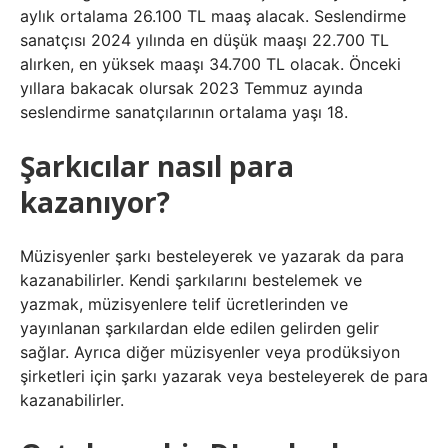
aylık ortalama 26.100 TL maaş alacak. Seslendirme
sanatçısı 2024 yılında en düşük maaşı 22.700 TL
alırken, en yüksek maaşı 34.700 TL olacak. Önceki
yıllara bakacak olursak 2023 Temmuz ayında
seslendirme sanatçılarının ortalama yaşı 18.
Şarkıcılar nasıl para
kazanıyor?
Müzisyenler şarkı besteleyerek ve yazarak da para
kazanabilirler. Kendi şarkılarını bestelemek ve
yazmak, müzisyenlere telif ücretlerinden ve
yayınlanan şarkılardan elde edilen gelirden gelir
sağlar. Ayrıca diğer müzisyenler veya prodüksiyon
şirketleri için şarkı yazarak veya besteleyerek de para
kazanabilirler.