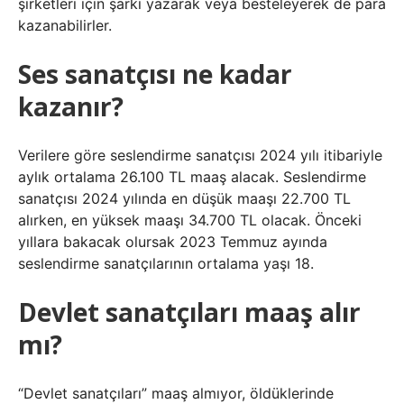
şirketleri için şarkı yazarak veya besteleyerek de para
kazanabilirler.
Ses sanatçısı ne kadar
kazanır?
Verilere göre seslendirme sanatçısı 2024 yılı itibariyle
aylık ortalama 26.100 TL maaş alacak. Seslendirme
sanatçısı 2024 yılında en düşük maaşı 22.700 TL
alırken, en yüksek maaşı 34.700 TL olacak. Önceki
yıllara bakacak olursak 2023 Temmuz ayında
seslendirme sanatçılarının ortalama yaşı 18.
Devlet sanatçıları maaş alır
mı?
“Devlet sanatçıları” maaş almıyor, öldüklerinde