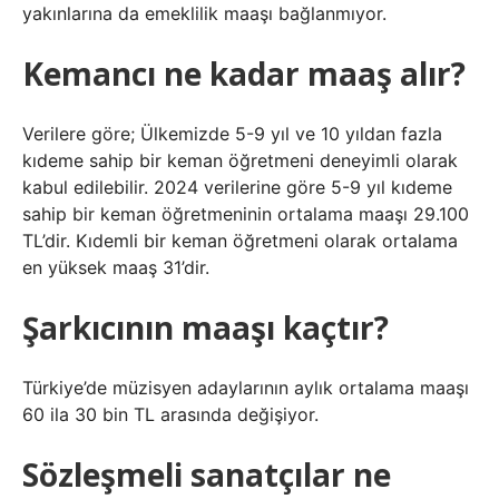
yakınlarına da emeklilik maaşı bağlanmıyor.
Kemancı ne kadar maaş alır?
Verilere göre; Ülkemizde 5-9 yıl ve 10 yıldan fazla
kıdeme sahip bir keman öğretmeni deneyimli olarak
kabul edilebilir. 2024 verilerine göre 5-9 yıl kıdeme
sahip bir keman öğretmeninin ortalama maaşı 29.100
TL’dir. Kıdemli bir keman öğretmeni olarak ortalama
en yüksek maaş 31’dir.
Şarkıcının maaşı kaçtır?
Türkiye’de müzisyen adaylarının aylık ortalama maaşı
60 ila 30 bin TL arasında değişiyor.
Sözleşmeli sanatçılar ne