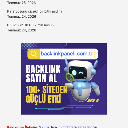
Temmuz 25, 2026
Kara yosunu çiçekli bir bitki midir ?
Temmuz 24, 2026
0532 532 00 00 kimin nosu ?
Temmuz 24, 2026
Reklam ve İletişim:
Skype: live:.cid.575569c608265c69