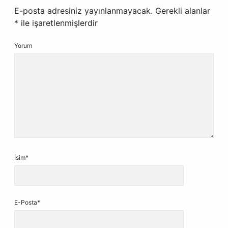
E-posta adresiniz yayınlanmayacak.
Gerekli alanlar
*
ile işaretlenmişlerdir
Yorum
İsim*
E-Posta*