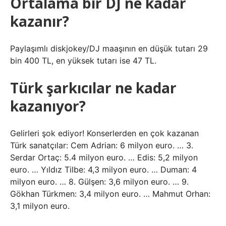
Ortalama bir DJ ne kadar
kazanır?
Paylaşımlı diskjokey/DJ maaşının en düşük tutarı 29
bin 400 TL, en yüksek tutarı ise 47 TL.
Türk şarkıcılar ne kadar
kazanıyor?
Gelirleri şok ediyor! Konserlerden en çok kazanan
Türk sanatçılar: Cem Adrian: 6 milyon euro. … 3.
Serdar Ortaç: 5.4 milyon euro. … Edis: 5,2 milyon
euro. … Yıldız Tilbe: 4,3 milyon euro. … Duman: 4
milyon euro. … 8. Gülşen: 3,6 milyon euro. … 9.
Gökhan Türkmen: 3,4 milyon euro. … Mahmut Orhan:
3,1 milyon euro.