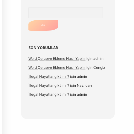
Arama
SON YORUMLAR
Word Çerçeve Ekleme Nasıl Yapılır
için
admin
Word Çerçeve Ekleme Nasıl Yapılır
için
Cengiz
İllegal Hayatlar çıktı mı ?
için
admin
İllegal Hayatlar çıktı mı ?
için
Nazlıcan
İllegal Hayatlar çıktı mı ?
için
admin