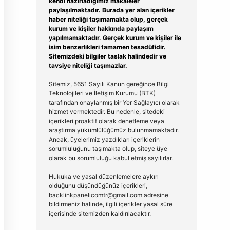
kendi hazırladığımız makaleler
paylaşılmaktadır. Burada yer alan içerikler
haber niteliği taşımamakta olup, gerçek
kurum ve kişiler hakkında paylaşım
yapılmamaktadır. Gerçek kurum ve kişiler ile
isim benzerlikleri tamamen tesadüfidir.
Sitemizdeki bilgiler taslak halindedir ve
tavsiye niteliği taşımazlar.
Sitemiz, 5651 Sayılı Kanun gereğince Bilgi
Teknolojileri ve İletişim Kurumu (BTK)
tarafından onaylanmış bir Yer Sağlayıcı olarak
hizmet vermektedir. Bu nedenle, sitedeki
içerikleri proaktif olarak denetleme veya
araştırma yükümlülüğümüz bulunmamaktadır.
Ancak, üyelerimiz yazdıkları içeriklerin
sorumluluğunu taşımakta olup, siteye üye
olarak bu sorumluluğu kabul etmiş sayılırlar.
Hukuka ve yasal düzenlemelere aykırı
olduğunu düşündüğünüz içerikleri,
backlinkpanelicomtr@gmail.com
adresine
bildirmeniz halinde, ilgili içerikler yasal süre
içerisinde sitemizden kaldırılacaktır.