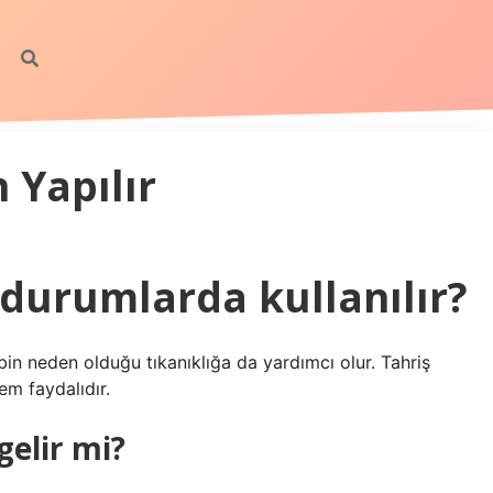
 Yapılır
durumlarda kullanılır?
bin neden olduğu tıkanıklığa da yardımcı olur. Tahriş
em faydalıdır.
gelir mi?