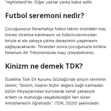
“nightstand”dır. Diğer yazılar yanlış kabul edilir.
Futbol seremoni nedir?
Çocuğunuzun Fenerbahçe futbol takımı önündeki maç
öncesi törenine katılmasını ve futbolcularımızdan
biriyle el ele sahaya çıkma deneyimini yaşamasını
sağlayacaklardır. Törenden sonra çocuğunuzla birlikte
Fenerium Alt Tribünümüzde maçı izleyebilirsiniz.
Kinizm ne demek TDK?
Özellikle Türk Dil Kurumu Sözlüğü’nde sinizm teriminin
tanımı; “Sinizm, insanın hiçbir değere bağlı kalmadan
bütün ihtiyaçlarından kurtularak kendi çabasıyla
erdem ve mutluluğa ulaşabileceğini ileri süren
Antisthenes’in öğretisidir.” (TDK, 2020) şeklindedir.