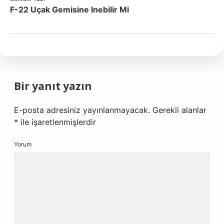
F-22 Uçak Gemisine Inebilir Mi
Bir yanıt yazın
E-posta adresiniz yayınlanmayacak.
Gerekli alanlar
*
ile işaretlenmişlerdir
Yorum