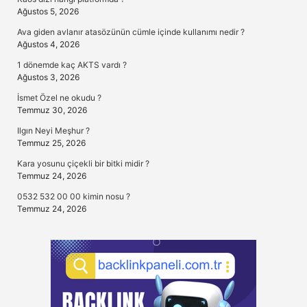
Ağustos 5, 2026
Ava giden avlanır atasözünün cümle içinde kullanımı nedir ?
Ağustos 4, 2026
1 dönemde kaç AKTS vardı ?
Ağustos 3, 2026
İsmet Özel ne okudu ?
Temmuz 30, 2026
Ilgın Neyi Meşhur ?
Temmuz 25, 2026
Kara yosunu çiçekli bir bitki midir ?
Temmuz 24, 2026
0532 532 00 00 kimin nosu ?
Temmuz 24, 2026