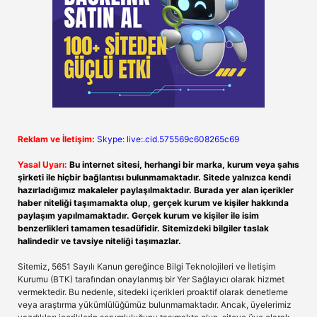
Reklam ve İletişim:
Skype: live:.cid.575569c608265c69
Yasal Uyarı:
Bu internet sitesi, herhangi bir marka, kurum veya şahıs
şirketi ile hiçbir bağlantısı bulunmamaktadır. Sitede yalnızca kendi
hazırladığımız makaleler paylaşılmaktadır. Burada yer alan içerikler
haber niteliği taşımamakta olup, gerçek kurum ve kişiler hakkında
paylaşım yapılmamaktadır. Gerçek kurum ve kişiler ile isim
benzerlikleri tamamen tesadüfidir. Sitemizdeki bilgiler taslak
halindedir ve tavsiye niteliği taşımazlar.
Sitemiz, 5651 Sayılı Kanun gereğince Bilgi Teknolojileri ve İletişim
Kurumu (BTK) tarafından onaylanmış bir Yer Sağlayıcı olarak hizmet
vermektedir. Bu nedenle, sitedeki içerikleri proaktif olarak denetleme
veya araştırma yükümlülüğümüz bulunmamaktadır. Ancak, üyelerimiz