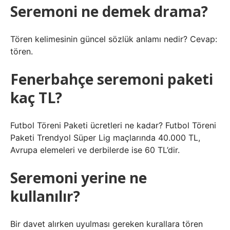
Seremoni ne demek drama?
Tören kelimesinin güncel sözlük anlamı nedir? Cevap:
tören.
Fenerbahçe seremoni paketi
kaç TL?
Futbol Töreni Paketi ücretleri ne kadar? Futbol Töreni
Paketi Trendyol Süper Lig maçlarında 40.000 TL,
Avrupa elemeleri ve derbilerde ise 60 TL’dir.
Seremoni yerine ne
kullanılır?
Bir davet alırken uyulması gereken kurallara tören