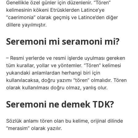
Genellikle özel günler için düzenlenir. “Tören”
kelimesinin kökeni Etrüsklerden Latince’ye
“caerimonia” olarak geçmiş ve Latince’den diğer
dillere yayılmıştır.
Seremoni mi seramoni mi?
– Resmi yerlerde ve resmi işlerde uyulması gereken
tüm kurallar, yollar ve yöntemler. “Tören” kelimesi
yukarıdaki anlamlardan herhangi biri için
kullanılacaksa, doğru yazımı “tören” olmalıdır. Tören
olarak kullanılması doğru olmaz, yanlış olur.
Seremoni ne demek TDK?
Sözlük anlamı tören olan bu kelime, orijinal dilinde
“merasim” olarak yazılır.