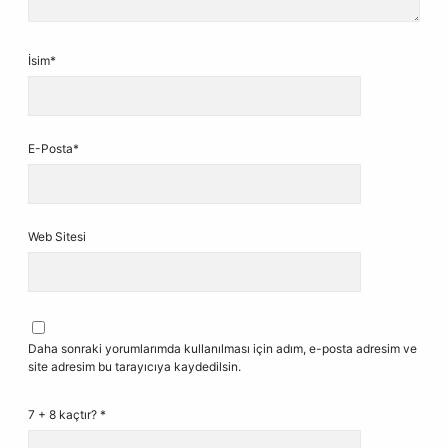
İsim*
E-Posta*
Web Sitesi
Daha sonraki yorumlarımda kullanılması için adım, e-posta adresim ve
site adresim bu tarayıcıya kaydedilsin.
7 + 8 kaçtır?
*