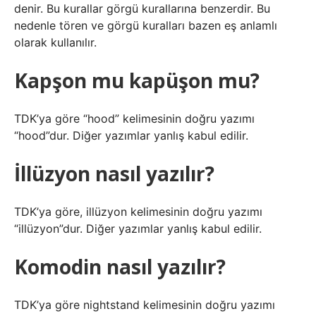
denir. Bu kurallar görgü kurallarına benzerdir. Bu
nedenle tören ve görgü kuralları bazen eş anlamlı
olarak kullanılır.
Kapşon mu kapüşon mu?
TDK’ya göre “hood” kelimesinin doğru yazımı
“hood”dur. Diğer yazımlar yanlış kabul edilir.
İllüzyon nasıl yazılır?
TDK’ya göre, illüzyon kelimesinin doğru yazımı
“illüzyon”dur. Diğer yazımlar yanlış kabul edilir.
Komodin nasıl yazılır?
TDK’ya göre nightstand kelimesinin doğru yazımı