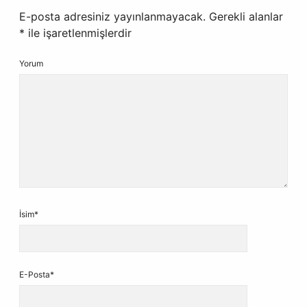
E-posta adresiniz yayınlanmayacak.
Gerekli alanlar
*
ile işaretlenmişlerdir
Yorum
İsim*
E-Posta*