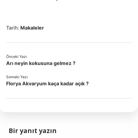
Tarih:
Makaleler
Önceki Yazı
Arı neyin kokusuna gelmez ?
Sonraki Yazı
Florya Akvaryum kaça kadar açık ?
Bir yanıt yazın