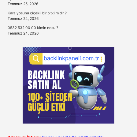
Temmuz 25, 2026
Kara yosunu çiçekli bir bitki midir ?
Temmuz 24, 2026
0532 532 00 00 kimin nosu ?
Temmuz 24, 2026