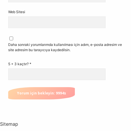
Web Sitesi
Daha sonraki yorumlarımda kullanılması için adım, e-posta adresim ve
site adresim bu tarayıcıya kaydedilsin.
5 + 3 kaçtır?
*
Sitemap