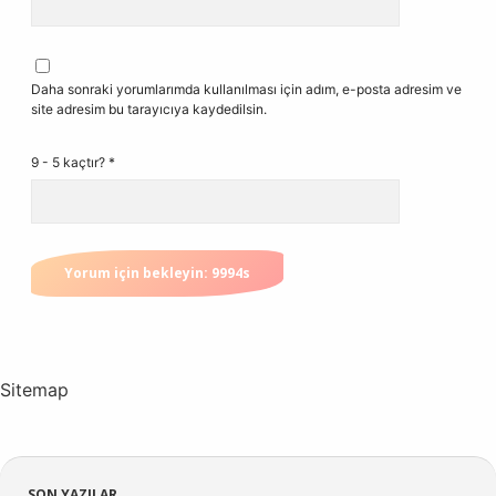
Daha sonraki yorumlarımda kullanılması için adım, e-posta adresim ve
site adresim bu tarayıcıya kaydedilsin.
9 - 5 kaçtır?
*
Sitemap
SON YAZILAR