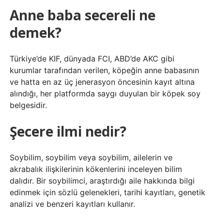
Anne baba secereli ne
demek?
Türkiye’de KIF, dünyada FCI, ABD’de AKC gibi
kurumlar tarafından verilen, köpeğin anne babasının
ve hatta en az üç jenerasyon öncesinin kayıt altına
alındığı, her platformda saygı duyulan bir köpek soy
belgesidir.
Şecere ilmi nedir?
Soybilim, soybilim veya soybilim, ailelerin ve
akrabalık ilişkilerinin kökenlerini inceleyen bilim
dalıdır. Bir soybilimci, araştırdığı aile hakkında bilgi
edinmek için sözlü gelenekleri, tarihi kayıtları, genetik
analizi ve benzeri kayıtları kullanır.