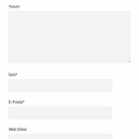
Yorum
İsim*
E-Posta*
Web Sitesi