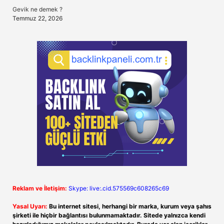
Gevik ne demek ?
Temmuz 22, 2026
Reklam ve İletişim:
Skype: live:.cid.575569c608265c69
Yasal Uyarı:
Bu internet sitesi, herhangi bir marka, kurum veya şahıs
şirketi ile hiçbir bağlantısı bulunmamaktadır. Sitede yalnızca kendi