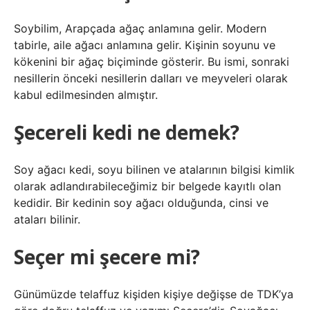
Soybilim, Arapçada ağaç anlamına gelir. Modern
tabirle, aile ağacı anlamına gelir. Kişinin soyunu ve
kökenini bir ağaç biçiminde gösterir. Bu ismi, sonraki
nesillerin önceki nesillerin dalları ve meyveleri olarak
kabul edilmesinden almıştır.
Şecereli kedi ne demek?
Soy ağacı kedi, soyu bilinen ve atalarının bilgisi kimlik
olarak adlandırabileceğimiz bir belgede kayıtlı olan
kedidir. Bir kedinin soy ağacı olduğunda, cinsi ve
ataları bilinir.
Seçer mi şecere mi?
Günümüzde telaffuz kişiden kişiye değişse de TDK’ya