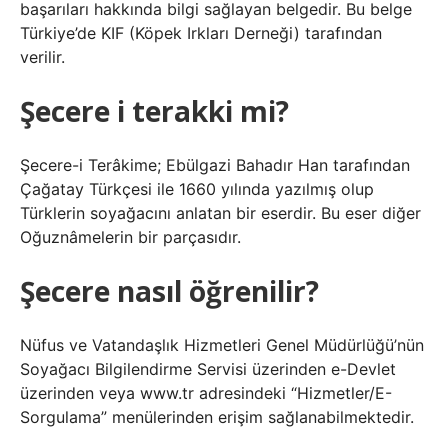
başarıları hakkında bilgi sağlayan belgedir. Bu belge
Türkiye’de KIF (Köpek Irkları Derneği) tarafından
verilir.
Şecere i terakki mi?
Şecere-i Terâkime; Ebülgazi Bahadır Han tarafından
Çağatay Türkçesi ile 1660 yılında yazılmış olup
Türklerin soyağacını anlatan bir eserdir. Bu eser diğer
Oğuznâmelerin bir parçasıdır.
Şecere nasıl öğrenilir?
Nüfus ve Vatandaşlık Hizmetleri Genel Müdürlüğü’nün
Soyağacı Bilgilendirme Servisi üzerinden e-Devlet
üzerinden veya www.tr adresindeki “Hizmetler/E-
Sorgulama” menülerinden erişim sağlanabilmektedir.