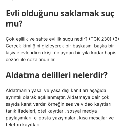
Evli olduğunu saklamak suç
mu?
Çok eşlilik ve sahte evlilik suçu nedir? (TCK 230) (3)
Gerçek kimliğini gizleyerek bir başkasını başka bir
kişiyle evlendiren kişi, üç aydan bir yıla kadar hapis
cezası ile cezalandırılır.
Aldatma delilleri nelerdir?
Aldatmanın yasal ve yasa dışı kanıtları aşağıda
ayrıntılı olarak açıklanmıştır. Aldatmaya dair çok
sayıda kanıt vardır, örneğin ses ve video kayıtları,
tanık ifadeleri, otel kayıtları, sosyal medya
paylaşımları, e-posta yazışmaları, kısa mesajlar ve
telefon kayıtları.