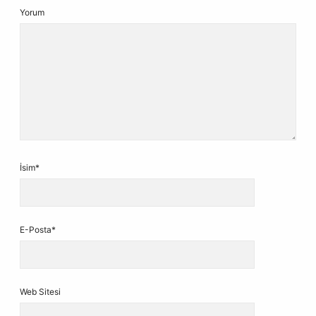
Yorum
İsim*
E-Posta*
Web Sitesi