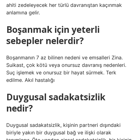
ahiti zedeleyecek her türlü davranıştan kaçınmak
anlamına gelir.
Boşanmak için yeterli
sebepler nelerdir?
Boşanmanın 7 az bilinen nedeni ve emsalleri Zina.
Suikast, çok kötü veya onursuz davranış nedenleri.
Suç işlemek ve onursuz bir hayat sürmek. Terk
edilme. Akıl hastalığı
Duygusal sadakatsizlik
nedir?
Duygusal sadakatsizlik, kişinin partneri dışındaki
biriyle yakın bir duygusal bağ ve ilişki olarak