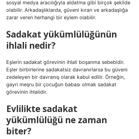
sosyal medya aracılığıyla aldatma gibi birçok şekilde
olabilir. Arkadaşlıklarda, güveni kıran ve arkadaşlığa
zarar veren herhangi bir eylem olabilir.
Sadakat yükümlülüğünün
ihlali nedir?
Eşlerin sadakat görevinin ihlali boşanma sebebidir.
Eşler birbirlerine sadakatsiz davranırlarsa bu güveni
zedeleyen bir davranış olarak kabul edilir. Örneğin,
gayri meşru bir çocuğun babası olmak sadakat
görevinin ihlalidir.
Evlilikte sadakat
yükümlülüğü ne zaman
biter?