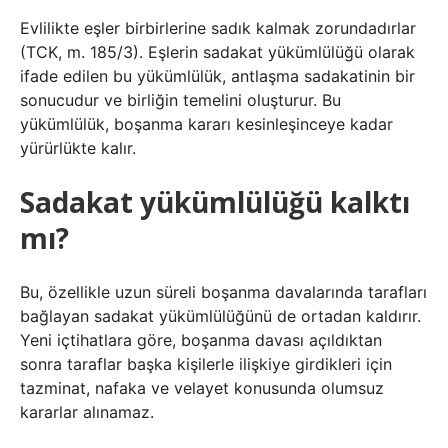
Evlilikte eşler birbirlerine sadık kalmak zorundadırlar
(TCK, m. 185/3). Eşlerin sadakat yükümlülüğü olarak
ifade edilen bu yükümlülük, antlaşma sadakatinin bir
sonucudur ve birliğin temelini oluşturur. Bu
yükümlülük, boşanma kararı kesinleşinceye kadar
yürürlükte kalır.
Sadakat yükümlülüğü kalktı
mı?
Bu, özellikle uzun süreli boşanma davalarında tarafları
bağlayan sadakat yükümlülüğünü de ortadan kaldırır.
Yeni içtihatlara göre, boşanma davası açıldıktan
sonra taraflar başka kişilerle ilişkiye girdikleri için
tazminat, nafaka ve velayet konusunda olumsuz
kararlar alınamaz.