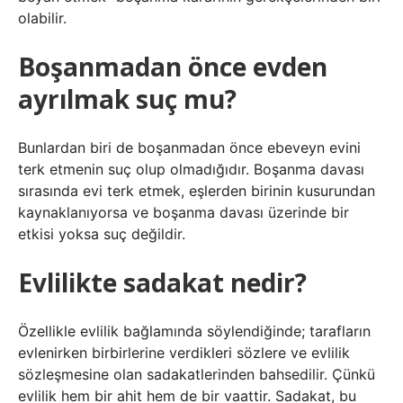
olabilir.
Boşanmadan önce evden
ayrılmak suç mu?
Bunlardan biri de boşanmadan önce ebeveyn evini
terk etmenin suç olup olmadığıdır. Boşanma davası
sırasında evi terk etmek, eşlerden birinin kusurundan
kaynaklanıyorsa ve boşanma davası üzerinde bir
etkisi yoksa suç değildir.
Evlilikte sadakat nedir?
Özellikle evlilik bağlamında söylendiğinde; tarafların
evlenirken birbirlerine verdikleri sözlere ve evlilik
sözleşmesine olan sadakatlerinden bahsedilir. Çünkü
evlilik hem bir ahit hem de bir vaattir. Sadakat, bu