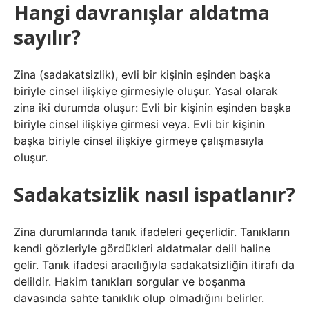
Hangi davranışlar aldatma
sayılır?
Zina (sadakatsizlik), evli bir kişinin eşinden başka
biriyle cinsel ilişkiye girmesiyle oluşur. Yasal olarak
zina iki durumda oluşur: Evli bir kişinin eşinden başka
biriyle cinsel ilişkiye girmesi veya. Evli bir kişinin
başka biriyle cinsel ilişkiye girmeye çalışmasıyla
oluşur.
Sadakatsizlik nasıl ispatlanır?
Zina durumlarında tanık ifadeleri geçerlidir. Tanıkların
kendi gözleriyle gördükleri aldatmalar delil haline
gelir. Tanık ifadesi aracılığıyla sadakatsizliğin itirafı da
delildir. Hakim tanıkları sorgular ve boşanma
davasında sahte tanıklık olup olmadığını belirler.