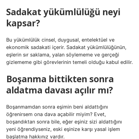
Sadakat yükümlülüğü neyi
kapsar?
Bu yükümlülük cinsel, duygusal, entelektüel ve
ekonomik sadakati içerir. Sadakat yükümlülüğünün,
eşlerin sır saklama, yalan söylememe ve gerçeği
gizlememe gibi görevlerinin temeli olduğu kabul edilir.
Boşanma bittikten sonra
aldatma davası açılır mı?
Boşanmamdan sonra eşimin beni aldattığını
öğrenirsem ona dava açabilir miyim? Evet,
boşandıktan sonra bile, eğer eşiniz sizi aldattığını
yeni öğrendiyseniz, eski eşinize karşı yasal işlem
başlatma hakkınız vardır.