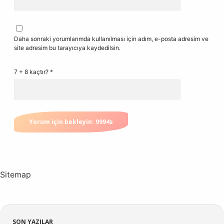
Daha sonraki yorumlarımda kullanılması için adım, e-posta adresim ve
site adresim bu tarayıcıya kaydedilsin.
7 + 8 kaçtır?
*
Sitemap
SON YAZILAR