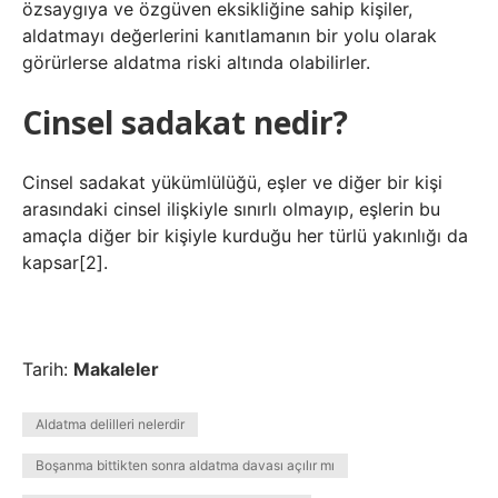
özsaygıya ve özgüven eksikliğine sahip kişiler,
aldatmayı değerlerini kanıtlamanın bir yolu olarak
görürlerse aldatma riski altında olabilirler.
Cinsel sadakat nedir?
Cinsel sadakat yükümlülüğü, eşler ve diğer bir kişi
arasındaki cinsel ilişkiyle sınırlı olmayıp, eşlerin bu
amaçla diğer bir kişiyle kurduğu her türlü yakınlığı da
kapsar[2].
Tarih:
Makaleler
Aldatma delilleri nelerdir
Boşanma bittikten sonra aldatma davası açılır mı