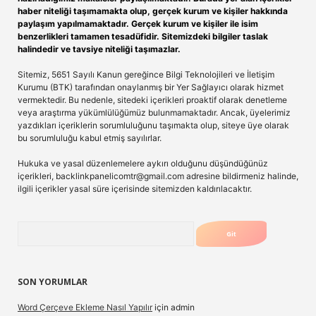
haber niteliği taşımamakta olup, gerçek kurum ve kişiler hakkında
paylaşım yapılmamaktadır. Gerçek kurum ve kişiler ile isim
benzerlikleri tamamen tesadüfidir. Sitemizdeki bilgiler taslak
halindedir ve tavsiye niteliği taşımazlar.
Sitemiz, 5651 Sayılı Kanun gereğince Bilgi Teknolojileri ve İletişim
Kurumu (BTK) tarafından onaylanmış bir Yer Sağlayıcı olarak hizmet
vermektedir. Bu nedenle, sitedeki içerikleri proaktif olarak denetleme
veya araştırma yükümlülüğümüz bulunmamaktadır. Ancak, üyelerimiz
yazdıkları içeriklerin sorumluluğunu taşımakta olup, siteye üye olarak
bu sorumluluğu kabul etmiş sayılırlar.
Hukuka ve yasal düzenlemelere aykırı olduğunu düşündüğünüz
içerikleri,
backlinkpanelicomtr@gmail.com
adresine bildirmeniz halinde,
ilgili içerikler yasal süre içerisinde sitemizden kaldırılacaktır.
Arama
SON YORUMLAR
Word Çerçeve Ekleme Nasıl Yapılır
için
admin