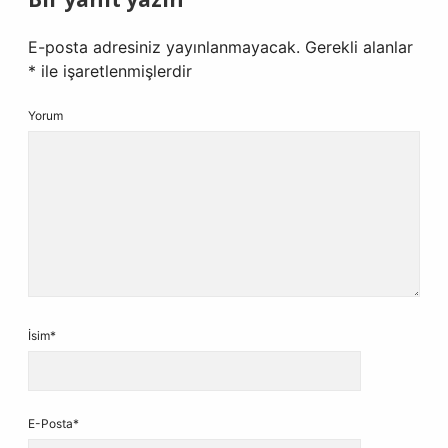
E-posta adresiniz yayınlanmayacak.
Gerekli alanlar
*
ile işaretlenmişlerdir
Yorum
İsim*
E-Posta*