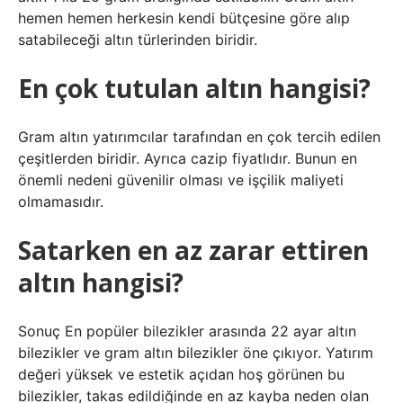
hemen hemen herkesin kendi bütçesine göre alıp
satabileceği altın türlerinden biridir.
En çok tutulan altın hangisi?
Gram altın yatırımcılar tarafından en çok tercih edilen
çeşitlerden biridir. Ayrıca cazip fiyatlıdır. Bunun en
önemli nedeni güvenilir olması ve işçilik maliyeti
olmamasıdır.
Satarken en az zarar ettiren
altın hangisi?
Sonuç En popüler bilezikler arasında 22 ayar altın
bilezikler ve gram altın bilezikler öne çıkıyor. Yatırım
değeri yüksek ve estetik açıdan hoş görünen bu
bilezikler, takas edildiğinde en az kayba neden olan