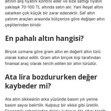
altının alış fiyatını kontrol eder ve size sattığı fiyatın
yaklaşık 70-100 TL altında satın alır. Yani Reşat altını
satarken çok küçük bir zarar edecektir. Saf altın
yatırım araçları arasında bütçenize göre değişen altın
çeşitlerinden biridir.
En pahalı altın hangisi?
Birçok uzmana göre gram altın en değerli altın türü
olarak kabul edilir. Gram altın birçok kişi tarafından
finansal araç olarak tercih edilen bir altın türüdür.
Ata lira bozdururken değer
kaybeder mi?
Ata altın sikkesinin arka yüzünde basım yılı yerine
basım sayısı belirtilir. Kulpsuz bir sikke gibi üretilir.