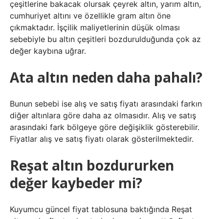
çeşitlerine bakacak olursak çeyrek altın, yarım altın,
cumhuriyet altını ve özellikle gram altın öne
çıkmaktadır. İşçilik maliyetlerinin düşük olması
sebebiyle bu altın çeşitleri bozdurulduğunda çok az
değer kaybına uğrar.
Ata altın neden daha pahalı?
Bunun sebebi ise alış ve satış fiyatı arasındaki farkın
diğer altınlara göre daha az olmasıdır. Alış ve satış
arasındaki fark bölgeye göre değişiklik gösterebilir.
Fiyatlar alış ve satış fiyatı olarak gösterilmektedir.
Reşat altın bozdururken
değer kaybeder mi?
Kuyumcu güncel fiyat tablosuna baktığında Reşat