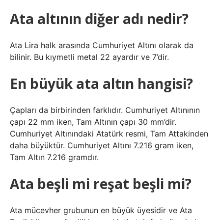
Ata altının diğer adı nedir?
Ata Lira halk arasında Cumhuriyet Altını olarak da
bilinir. Bu kıymetli metal 22 ayardır ve 7’dir.
En büyük ata altın hangisi?
Çapları da birbirinden farklıdır. Cumhuriyet Altınının
çapı 22 mm iken, Tam Altının çapı 30 mm’dir.
Cumhuriyet Altınındaki Atatürk resmi, Tam Attakinden
daha büyüktür. Cumhuriyet Altını 7.216 gram iken,
Tam Altın 7.216 gramdır.
Ata beşli mi reşat beşli mi?
Ata mücevher grubunun en büyük üyesidir ve Ata