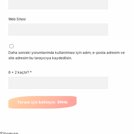
Web Sitesi
Daha sonraki yorumlarımda kullanılması için adım, e-posta adresim ve
site adresim bu tarayıcıya kaydedilsin.
6 + 2 kaçtır?
*
Sitemap