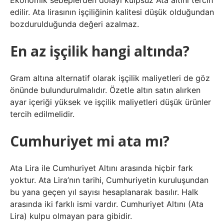
Ekonomik sebeplerden dolayı kulpsuz Ata altını tercih
edilir. Ata lirasının işçiliğinin kalitesi düşük olduğundan
bozdurulduğunda değeri azalmaz.
En az işçilik hangi altında?
Gram altına alternatif olarak işçilik maliyetleri de göz
önünde bulundurulmalıdır. Özetle altın satın alırken
ayar içeriği yüksek ve işçilik maliyetleri düşük ürünler
tercih edilmelidir.
Cumhuriyet mi ata mı?
Ata Lira ile Cumhuriyet Altını arasında hiçbir fark
yoktur. Ata Lira’nın tarihi, Cumhuriyetin kuruluşundan
bu yana geçen yıl sayısı hesaplanarak basılır. Halk
arasında iki farklı ismi vardır. Cumhuriyet Altını (Ata
Lira) kulpu olmayan para gibidir.