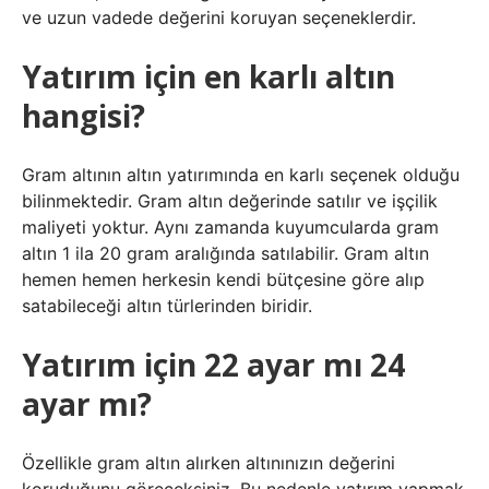
ve uzun vadede değerini koruyan seçeneklerdir.
Yatırım için en karlı altın
hangisi?
Gram altının altın yatırımında en karlı seçenek olduğu
bilinmektedir. Gram altın değerinde satılır ve işçilik
maliyeti yoktur. Aynı zamanda kuyumcularda gram
altın 1 ila 20 gram aralığında satılabilir. Gram altın
hemen hemen herkesin kendi bütçesine göre alıp
satabileceği altın türlerinden biridir.
Yatırım için 22 ayar mı 24
ayar mı?
Özellikle gram altın alırken altınınızın değerini