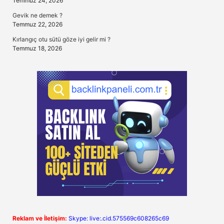
Temmuz 24, 2026
Gevik ne demek ?
Temmuz 22, 2026
Kırlangıç otu sütü göze iyi gelir mi ?
Temmuz 18, 2026
Reklam ve İletişim:
Skype: live:.cid.575569c608265c69