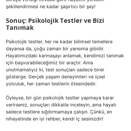
şekillendirmesi ne kadar şaşırtıcı bir şey!
Sonuç: Psikolojik Testler ve Bizi
Tanımak
Psikolojik testler, her ne kadar bilimsel temellere
dayansa da, çoğu zaman bir yansıma gibidir.
Hayatımızdaki karmaşayı anlamak, kendimizi tanımak
için başvurabileceğimiz bir araçtır. Ama
unutmamalıyız ki, test sonuçları sadece birer
gösterge. Gerçek yaşam deneyimleri ve içsel
yolculuk, her zaman testlerin ötesindedir.
Öyleyse, bir gün psikolojik testler yapmaya karar
verirseniz, sonuçları dikkatle inceleyin, ama hayatı
sadece testlere sığdırmamaya çalışın. Çünkü, en
nihayetinde en iyi rehber, kendi iç sesinizdir!