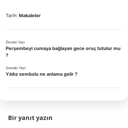
Tarih:
Makaleler
Önceki Yazı
Perşembeyi cumaya bağlayan gece oruç tutulur mu
?
Sonraki Yazı
Yıldız sembolu ne anlama gelir ?
Bir yanıt yazın