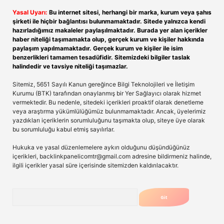
Yasal Uyarı:
Bu internet sitesi, herhangi bir marka, kurum veya şahıs
şirketi ile hiçbir bağlantısı bulunmamaktadır. Sitede yalnızca kendi
hazırladığımız makaleler paylaşılmaktadır. Burada yer alan içerikler
haber niteliği taşımamakta olup, gerçek kurum ve kişiler hakkında
paylaşım yapılmamaktadır. Gerçek kurum ve kişiler ile isim
benzerlikleri tamamen tesadüfidir. Sitemizdeki bilgiler taslak
halindedir ve tavsiye niteliği taşımazlar.
Sitemiz, 5651 Sayılı Kanun gereğince Bilgi Teknolojileri ve İletişim
Kurumu (BTK) tarafından onaylanmış bir Yer Sağlayıcı olarak hizmet
vermektedir. Bu nedenle, sitedeki içerikleri proaktif olarak denetleme
veya araştırma yükümlülüğümüz bulunmamaktadır. Ancak, üyelerimiz
yazdıkları içeriklerin sorumluluğunu taşımakta olup, siteye üye olarak
bu sorumluluğu kabul etmiş sayılırlar.
Hukuka ve yasal düzenlemelere aykırı olduğunu düşündüğünüz
içerikleri,
backlinkpanelicomtr@gmail.com
adresine bildirmeniz halinde,
ilgili içerikler yasal süre içerisinde sitemizden kaldırılacaktır.
Arama