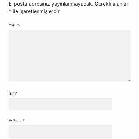
E-posta adresiniz yayınlanmayacak.
Gerekli alanlar
*
ile işaretlenmişlerdir
Yorum
İsim*
E-Posta*