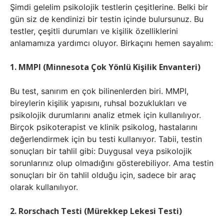
Şimdi gelelim psikolojik testlerin çeşitlerine. Belki bir
gün siz de kendinizi bir testin içinde bulursunuz. Bu
testler, çeşitli durumları ve kişilik özelliklerini
anlamamıza yardımcı oluyor. Birkaçını hemen sayalım:
1. MMPI (Minnesota Çok Yönlü Kişilik Envanteri)
Bu test, sanırım en çok bilinenlerden biri. MMPI,
bireylerin kişilik yapısını, ruhsal bozuklukları ve
psikolojik durumlarını analiz etmek için kullanılıyor.
Birçok psikoterapist ve klinik psikolog, hastalarını
değerlendirmek için bu testi kullanıyor. Tabii, testin
sonuçları bir tahlil gibi: Duygusal veya psikolojik
sorunlarınız olup olmadığını gösterebiliyor. Ama testin
sonuçları bir ön tahlil olduğu için, sadece bir araç
olarak kullanılıyor.
2. Rorschach Testi (Mürekkep Lekesi Testi)