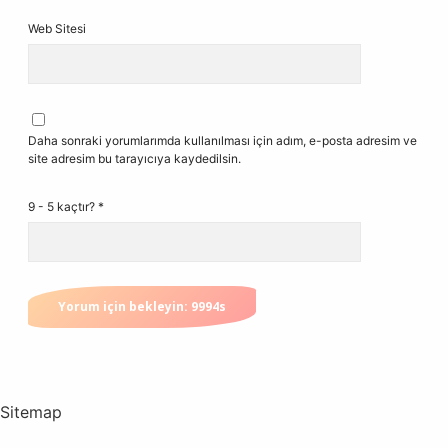
Web Sitesi
Daha sonraki yorumlarımda kullanılması için adım, e-posta adresim ve
site adresim bu tarayıcıya kaydedilsin.
9 - 5 kaçtır?
*
Sitemap