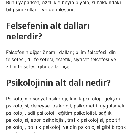
Bunu yaparken, özellikle beyin biyolojisi hakkındaki
bilgisini kullanır ve derinleştirir.
Felsefenin alt dalları
nelerdir?
Felsefenin diğer önemli dalları; bilim felsefesi, din
felsefesi, dil felsefesi, estetik, siyaset felsefesi ve
zihin felsefesi gibi dalları içerir.
Psikolojinin alt dalı nedir?
Psikolojinin sosyal psikoloji, klinik psikoloji, gelişim
psikolojisi, deneysel psikoloji, psikometri, uygulamalı
psikoloji, adli psikoloji, eğitim psikolojisi, sağlık
psikolojisi, spor psikolojisi, trafik psikolojisi, pozitif
psikoloji, politik psikoloji ve din psikolojisi gibi birçok