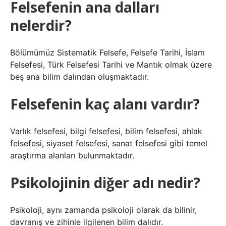
Felsefenin ana dalları
nelerdir?
Bölümümüz Sistematik Felsefe, Felsefe Tarihi, İslam
Felsefesi, Türk Felsefesi Tarihi ve Mantık olmak üzere
beş ana bilim dalından oluşmaktadır.
Felsefenin kaç alanı vardır?
Varlık felsefesi, bilgi felsefesi, bilim felsefesi, ahlak
felsefesi, siyaset felsefesi, sanat felsefesi gibi temel
araştırma alanları bulunmaktadır.
Psikolojinin diğer adı nedir?
Psikoloji, aynı zamanda psikoloji olarak da bilinir,
davranış ve zihinle ilgilenen bilim dalıdır.