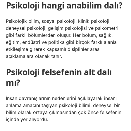
Psikoloji hangi anabilim dalı?
Psikolojik bilim, sosyal psikoloji, klinik psikoloji,
deneysel psikoloji, gelişim psikolojisi ve psikometri
gibi farklı bölümlerden oluşur. Her bölüm, sağlık,
eğitim, endüstri ve politika gibi birçok farklı alanla
etkileşime girerek kapsamlı disiplinler arası
açıklamalara olanak tanır.
Psikoloji felsefenin alt dalı
mı?
İnsan davranışlarının nedenlerini açıklayarak insanı
anlama amacını taşıyan psikoloji bilimi, deneysel bir
bilim olarak ortaya çıkmasından çok önce felsefenin
içinde yer alıyordu.