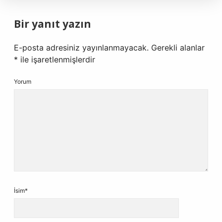
Bir yanıt yazın
E-posta adresiniz yayınlanmayacak.
Gerekli alanlar
*
ile işaretlenmişlerdir
Yorum
İsim*