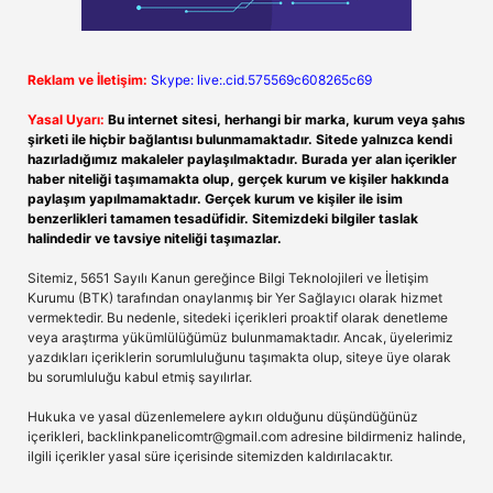
Reklam ve İletişim:
Skype: live:.cid.575569c608265c69
Yasal Uyarı:
Bu internet sitesi, herhangi bir marka, kurum veya şahıs
şirketi ile hiçbir bağlantısı bulunmamaktadır. Sitede yalnızca kendi
hazırladığımız makaleler paylaşılmaktadır. Burada yer alan içerikler
haber niteliği taşımamakta olup, gerçek kurum ve kişiler hakkında
paylaşım yapılmamaktadır. Gerçek kurum ve kişiler ile isim
benzerlikleri tamamen tesadüfidir. Sitemizdeki bilgiler taslak
halindedir ve tavsiye niteliği taşımazlar.
Sitemiz, 5651 Sayılı Kanun gereğince Bilgi Teknolojileri ve İletişim
Kurumu (BTK) tarafından onaylanmış bir Yer Sağlayıcı olarak hizmet
vermektedir. Bu nedenle, sitedeki içerikleri proaktif olarak denetleme
veya araştırma yükümlülüğümüz bulunmamaktadır. Ancak, üyelerimiz
yazdıkları içeriklerin sorumluluğunu taşımakta olup, siteye üye olarak
bu sorumluluğu kabul etmiş sayılırlar.
Hukuka ve yasal düzenlemelere aykırı olduğunu düşündüğünüz
içerikleri,
backlinkpanelicomtr@gmail.com
adresine bildirmeniz halinde,
ilgili içerikler yasal süre içerisinde sitemizden kaldırılacaktır.