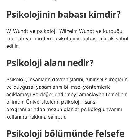
Psikolojinin babası kimdir?
W. Wundt ve psikoloji. Wilhelm Wundt ve kurduğu
laboratuvar modern psikolojinin babası olarak kabul
edilir.
Psikoloji alanı nedir?
Psikoloji, insanların davranışlarını, zihinsel süreçlerini
ve duygusal yaşamlarını bilimsel yöntemlerle
açıklamayı ve değerlendirmeyi amaçlayan temel bir
bilimdir. Üniversitelerin psikoloji lisans
programlarından mezun olanlar psikolog unvanını
kullanma hakkına sahiptir.
Psikoloji bölümünde felsefe