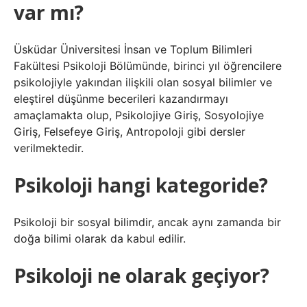
var mı?
Üsküdar Üniversitesi İnsan ve Toplum Bilimleri
Fakültesi Psikoloji Bölümünde, birinci yıl öğrencilere
psikolojiyle yakından ilişkili olan sosyal bilimler ve
eleştirel düşünme becerileri kazandırmayı
amaçlamakta olup, Psikolojiye Giriş, Sosyolojiye
Giriş, Felsefeye Giriş, Antropoloji gibi dersler
verilmektedir.
Psikoloji hangi kategoride?
Psikoloji bir sosyal bilimdir, ancak aynı zamanda bir
doğa bilimi olarak da kabul edilir.
Psikoloji ne olarak geçiyor?