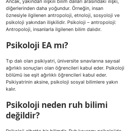
Ancak, yakından ilişkili bilim dalları arasındaki ilişki,
diğerlerinden daha yoğundur. Örneğin, insan
öznesiyle ilgilenen antropoloji, etnoloji, sosyoloji ve
psikoloji yakından ilişkilidir. Psikoloji – antropoloji:
Antropoloji, insanlarla ilgilenen bilim dalıdır.
Psikoloji EA mı?
Tıp dalı olan psikiyatri, üniversite sınavlarına sayısal
ağırlıklı sonuçları olan öğrencileri kabul eder. Psikoloji
bölümü ise eşit ağırlıklı öğrencileri kabul eder.
Psikiyatrinin aksine, psikoloji sosyal bilimlere yakın
kalır.
Psikoloji neden ruh bilimi
değildir?