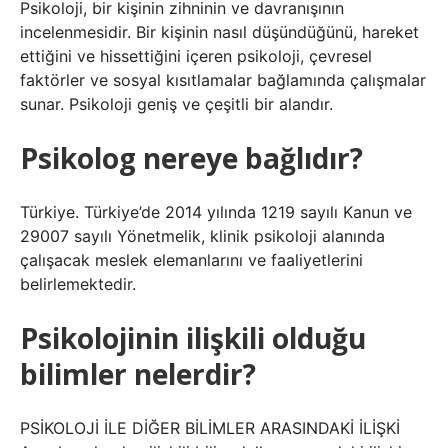
Psikoloji, bir kişinin zihninin ve davranışının
incelenmesidir. Bir kişinin nasıl düşündüğünü, hareket
ettiğini ve hissettiğini içeren psikoloji, çevresel
faktörler ve sosyal kısıtlamalar bağlamında çalışmalar
sunar. Psikoloji geniş ve çeşitli bir alandır.
Psikolog nereye bağlıdır?
Türkiye. Türkiye’de 2014 yılında 1219 sayılı Kanun ve
29007 sayılı Yönetmelik, klinik psikoloji alanında
çalışacak meslek elemanlarını ve faaliyetlerini
belirlemektedir.
Psikolojinin ilişkili olduğu
bilimler nelerdir?
PSİKOLOJİ İLE DİĞER BİLİMLER ARASINDAKİ İLİŞKİ