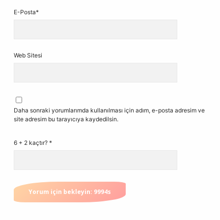
E-Posta*
Web Sitesi
Daha sonraki yorumlarımda kullanılması için adım, e-posta adresim ve
site adresim bu tarayıcıya kaydedilsin.
6 + 2 kaçtır?
*