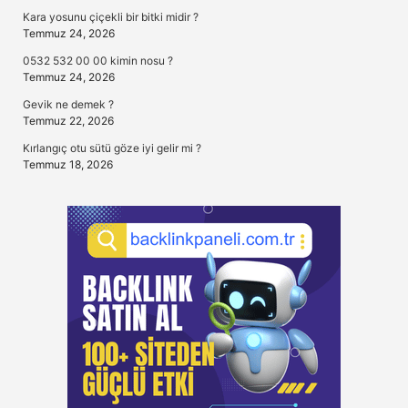
Kara yosunu çiçekli bir bitki midir ?
Temmuz 24, 2026
0532 532 00 00 kimin nosu ?
Temmuz 24, 2026
Gevik ne demek ?
Temmuz 22, 2026
Kırlangıç otu sütü göze iyi gelir mi ?
Temmuz 18, 2026