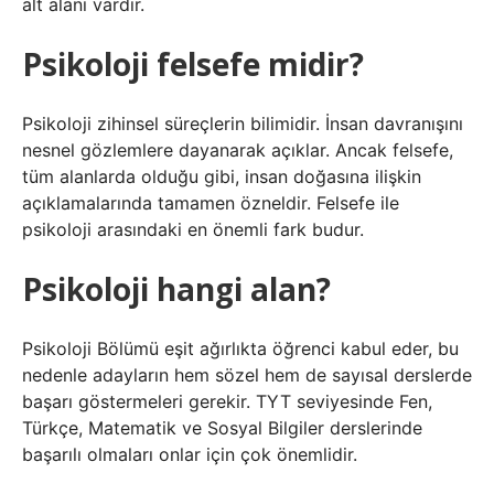
alt alanı vardır.
Psikoloji felsefe midir?
Psikoloji zihinsel süreçlerin bilimidir. İnsan davranışını
nesnel gözlemlere dayanarak açıklar. Ancak felsefe,
tüm alanlarda olduğu gibi, insan doğasına ilişkin
açıklamalarında tamamen özneldir. Felsefe ile
psikoloji arasındaki en önemli fark budur.
Psikoloji hangi alan?
Psikoloji Bölümü eşit ağırlıkta öğrenci kabul eder, bu
nedenle adayların hem sözel hem de sayısal derslerde
başarı göstermeleri gerekir. TYT seviyesinde Fen,
Türkçe, Matematik ve Sosyal Bilgiler derslerinde
başarılı olmaları onlar için çok önemlidir.