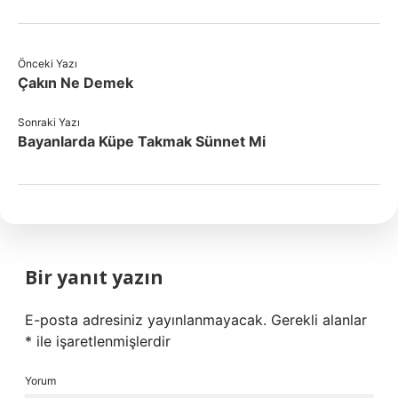
Önceki Yazı
Çakın Ne Demek
Sonraki Yazı
Bayanlarda Küpe Takmak Sünnet Mi
Bir yanıt yazın
E-posta adresiniz yayınlanmayacak.
Gerekli alanlar
*
ile işaretlenmişlerdir
Yorum