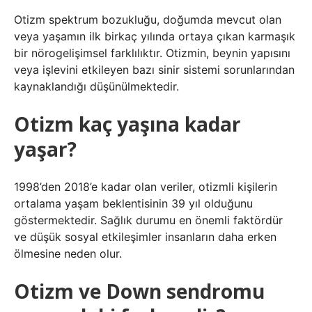
Otizm spektrum bozukluğu, doğumda mevcut olan
veya yaşamın ilk birkaç yılında ortaya çıkan karmaşık
bir nörogelişimsel farklılıktır. Otizmin, beynin yapısını
veya işlevini etkileyen bazı sinir sistemi sorunlarından
kaynaklandığı düşünülmektedir.
Otizm kaç yaşına kadar
yaşar?
1998’den 2018’e kadar olan veriler, otizmli kişilerin
ortalama yaşam beklentisinin 39 yıl olduğunu
göstermektedir. Sağlık durumu en önemli faktördür
ve düşük sosyal etkileşimler insanların daha erken
ölmesine neden olur.
Otizm ve Down sendromu