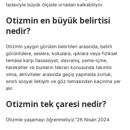
tedaviyle büyük ölçüde ortadan kalkabiliyor.
Otizmin en büyük belirtisi
nedir?
Otizmin yaygın görülen belirtileri arasında; belirli
görüntülere, seslere, kokulara, ışıklara veya fiziksel
temasa karşı hassasiyet, davranış, yeme-içme,
hareketler ve bunların tekrarı konusunda takıntılı
olma, aktiviteler arasında geçiş yapmada zorluk,
sınırlı sosyal iletişim ve göz temasından kaçınma yer
alır.
Otizmin tek çaresi nedir?
Otizmle yaşamayı öğrenmeliyiz.”26 Nisan 2024