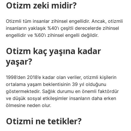
Otizm zeki midir?
Otizmli tüm insanlar zihinsel engellidir. Ancak, otizmli
insanların yaklaşık %40’ı çeşitli derecelerde zihinsel
engellidir ve %60’ı zihinsel engelli değildir.
Otizm kaç yaşına kadar
yaşar?
1998’den 2018’e kadar olan veriler, otizmli kişilerin
ortalama yaşam beklentisinin 39 yıl olduğunu
göstermektedir. Sağlık durumu en önemli faktördür
ve düşük sosyal etkileşimler insanların daha erken
ölmesine neden olur.
Otizmi ne tetikler?