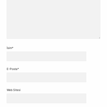
İsim*
E-Posta*
Web Sitesi