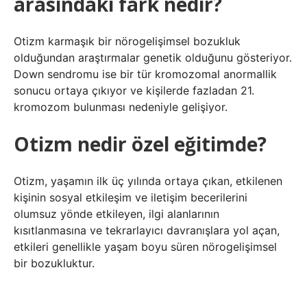
arasındaki fark nedir?
Otizm karmaşık bir nörogelişimsel bozukluk
olduğundan araştırmalar genetik olduğunu gösteriyor.
Down sendromu ise bir tür kromozomal anormallik
sonucu ortaya çıkıyor ve kişilerde fazladan 21.
kromozom bulunması nedeniyle gelişiyor.
Otizm nedir özel eğitimde?
Otizm, yaşamın ilk üç yılında ortaya çıkan, etkilenen
kişinin sosyal etkileşim ve iletişim becerilerini
olumsuz yönde etkileyen, ilgi alanlarının
kısıtlanmasına ve tekrarlayıcı davranışlara yol açan,
etkileri genellikle yaşam boyu süren nörogelişimsel
bir bozukluktur.