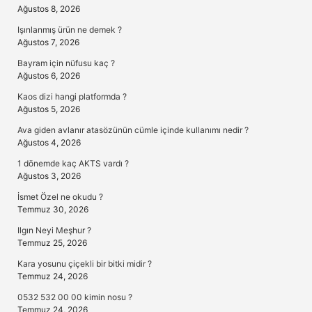
Ağustos 8, 2026
Işınlanmış ürün ne demek ?
Ağustos 7, 2026
Bayram için nüfusu kaç ?
Ağustos 6, 2026
Kaos dizi hangi platformda ?
Ağustos 5, 2026
Ava giden avlanır atasözünün cümle içinde kullanımı nedir ?
Ağustos 4, 2026
1 dönemde kaç AKTS vardı ?
Ağustos 3, 2026
İsmet Özel ne okudu ?
Temmuz 30, 2026
Ilgın Neyi Meşhur ?
Temmuz 25, 2026
Kara yosunu çiçekli bir bitki midir ?
Temmuz 24, 2026
0532 532 00 00 kimin nosu ?
Temmuz 24, 2026