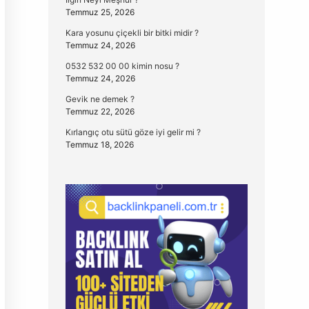
Temmuz 25, 2026
Kara yosunu çiçekli bir bitki midir ?
Temmuz 24, 2026
0532 532 00 00 kimin nosu ?
Temmuz 24, 2026
Gevik ne demek ?
Temmuz 22, 2026
Kırlangıç otu sütü göze iyi gelir mi ?
Temmuz 18, 2026