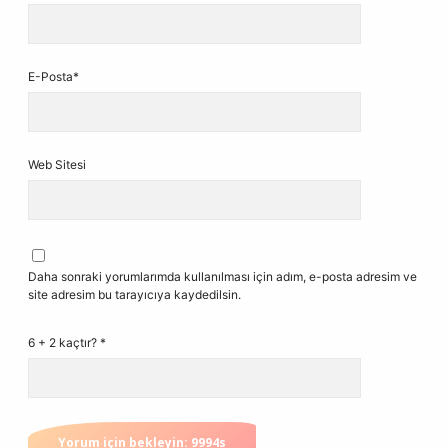
E-Posta*
Web Sitesi
Daha sonraki yorumlarımda kullanılması için adım, e-posta adresim ve
site adresim bu tarayıcıya kaydedilsin.
6 + 2 kaçtır?
*