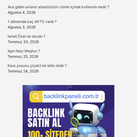
Ava giden avlanır atasözünün cümle içinde kullanımı nedir ?
Ağustos 4, 2026
1 dönemde kaç AKTS vardı ?
Ağustos 3, 2026
İsmet Özel ne okudu ?
Temmuz 30, 2026
Ilgın Neyi Meşhur ?
Temmuz 25, 2026
Kara yosunu çiçekli bir bitki midir ?
Temmuz 24, 2026