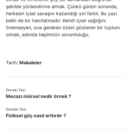
şekilde yönlendirme almak. Çünkü günün sonunda,
herkesin içsel savaşını kazandığı yol farklı. Bu yazı
belki de bir hatırlatmadır: Kendi içsel sağlığını
önemseyen, ona gereken özeni gösteren bir toplum
olmak, aslında hepimizin sorumluluğu.
Tarih:
Makaleler
Önceki Yazı
Mecazı mürsel nedir örnek ?
Sonraki Yazı
Fiziksel güç nasıl arttırılır ?