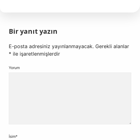
Bir yanıt yazın
E-posta adresiniz yayınlanmayacak.
Gerekli alanlar
*
ile işaretlenmişlerdir
Yorum
İsim*