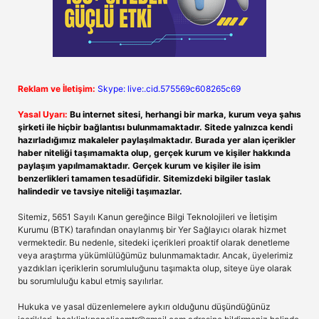
Reklam ve İletişim:
Skype: live:.cid.575569c608265c69
Yasal Uyarı:
Bu internet sitesi, herhangi bir marka, kurum veya şahıs
şirketi ile hiçbir bağlantısı bulunmamaktadır. Sitede yalnızca kendi
hazırladığımız makaleler paylaşılmaktadır. Burada yer alan içerikler
haber niteliği taşımamakta olup, gerçek kurum ve kişiler hakkında
paylaşım yapılmamaktadır. Gerçek kurum ve kişiler ile isim
benzerlikleri tamamen tesadüfidir. Sitemizdeki bilgiler taslak
halindedir ve tavsiye niteliği taşımazlar.
Sitemiz, 5651 Sayılı Kanun gereğince Bilgi Teknolojileri ve İletişim
Kurumu (BTK) tarafından onaylanmış bir Yer Sağlayıcı olarak hizmet
vermektedir. Bu nedenle, sitedeki içerikleri proaktif olarak denetleme
veya araştırma yükümlülüğümüz bulunmamaktadır. Ancak, üyelerimiz
yazdıkları içeriklerin sorumluluğunu taşımakta olup, siteye üye olarak
bu sorumluluğu kabul etmiş sayılırlar.
Hukuka ve yasal düzenlemelere aykırı olduğunu düşündüğünüz