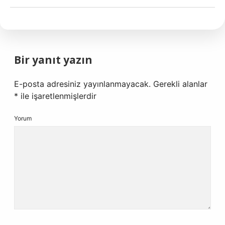
Bir yanıt yazın
E-posta adresiniz yayınlanmayacak.
Gerekli alanlar
*
ile işaretlenmişlerdir
Yorum