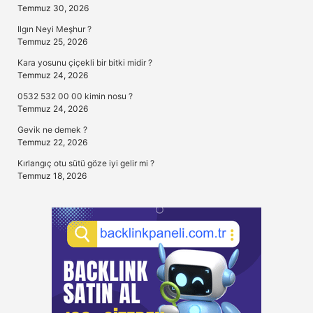
Temmuz 30, 2026
Ilgın Neyi Meşhur ?
Temmuz 25, 2026
Kara yosunu çiçekli bir bitki midir ?
Temmuz 24, 2026
0532 532 00 00 kimin nosu ?
Temmuz 24, 2026
Gevik ne demek ?
Temmuz 22, 2026
Kırlangıç otu sütü göze iyi gelir mi ?
Temmuz 18, 2026