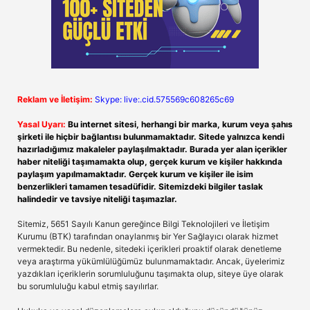
Reklam ve İletişim:
Skype: live:.cid.575569c608265c69
Yasal Uyarı:
Bu internet sitesi, herhangi bir marka, kurum veya şahıs
şirketi ile hiçbir bağlantısı bulunmamaktadır. Sitede yalnızca kendi
hazırladığımız makaleler paylaşılmaktadır. Burada yer alan içerikler
haber niteliği taşımamakta olup, gerçek kurum ve kişiler hakkında
paylaşım yapılmamaktadır. Gerçek kurum ve kişiler ile isim
benzerlikleri tamamen tesadüfidir. Sitemizdeki bilgiler taslak
halindedir ve tavsiye niteliği taşımazlar.
Sitemiz, 5651 Sayılı Kanun gereğince Bilgi Teknolojileri ve İletişim
Kurumu (BTK) tarafından onaylanmış bir Yer Sağlayıcı olarak hizmet
vermektedir. Bu nedenle, sitedeki içerikleri proaktif olarak denetleme
veya araştırma yükümlülüğümüz bulunmamaktadır. Ancak, üyelerimiz
yazdıkları içeriklerin sorumluluğunu taşımakta olup, siteye üye olarak
bu sorumluluğu kabul etmiş sayılırlar.