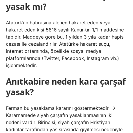
yasak mı?
Atatürk’ün hatırasına alenen hakaret eden veya
hakaret eden kişi 5816 sayılı Kanun’un 1/1 maddesine
tabidir. Maddeye göre bu, 1 yıldan 3 yıla kadar hapis
cezası ile cezalandırılır. Atatürk’e hakaret suçu,
internet ortamında, özellikle sosyal medya
platformlarında (Twitter, Facebook, Instagram vb.)
işlenmektedir.
Anıtkabire neden kara çarşaf
yasak?
Ferman bu yasaklama kararını göstermektedir. →
Kararnamede siyah çarşafın yasaklanmasının iki
nedeni vardır: Birincisi, siyah çarşafın Hristiyan
kadınlar tarafından yas sırasında giyilmesi nedeniyle