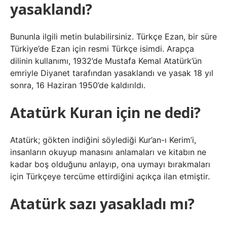
yasaklandı?
Bununla ilgili metin bulabilirsiniz. Türkçe Ezan, bir süre
Türkiye’de Ezan için resmi Türkçe isimdi. Arapça
dilinin kullanımı, 1932’de Mustafa Kemal Atatürk’ün
emriyle Diyanet tarafından yasaklandı ve yasak 18 yıl
sonra, 16 Haziran 1950’de kaldırıldı.
Atatürk Kuran için ne dedi?
Atatürk; gökten indiğini söylediği Kur’an-ı Kerim’i,
insanların okuyup manasını anlamaları ve kitabın ne
kadar boş olduğunu anlayıp, ona uymayı bırakmaları
için Türkçeye tercüme ettirdiğini açıkça ilan etmiştir.
Atatürk sazı yasakladı mı?