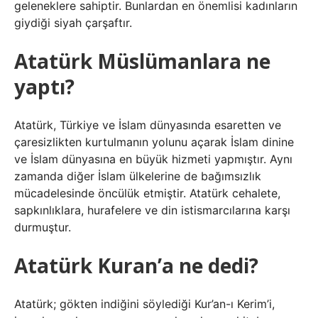
geleneklere sahiptir. Bunlardan en önemlisi kadınların
giydiği siyah çarşaftır.
Atatürk Müslümanlara ne
yaptı?
Atatürk, Türkiye ve İslam dünyasında esaretten ve
çaresizlikten kurtulmanın yolunu açarak İslam dinine
ve İslam dünyasına en büyük hizmeti yapmıştır. Aynı
zamanda diğer İslam ülkelerine de bağımsızlık
mücadelesinde öncülük etmiştir. Atatürk cehalete,
sapkınlıklara, hurafelere ve din istismarcılarına karşı
durmuştur.
Atatürk Kuran’a ne dedi?
Atatürk; gökten indiğini söylediği Kur’an-ı Kerim’i,