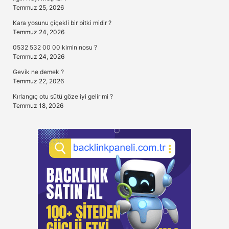
Temmuz 25, 2026
Kara yosunu çiçekli bir bitki midir ?
Temmuz 24, 2026
0532 532 00 00 kimin nosu ?
Temmuz 24, 2026
Gevik ne demek ?
Temmuz 22, 2026
Kırlangıç otu sütü göze iyi gelir mi ?
Temmuz 18, 2026