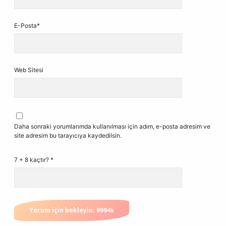
E-Posta*
Web Sitesi
Daha sonraki yorumlarımda kullanılması için adım, e-posta adresim ve
site adresim bu tarayıcıya kaydedilsin.
7 + 8 kaçtır?
*