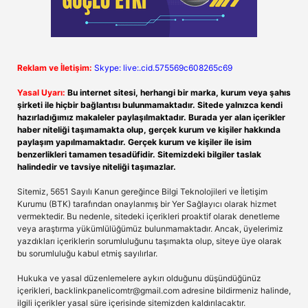
Reklam ve İletişim:
Skype: live:.cid.575569c608265c69
Yasal Uyarı:
Bu internet sitesi, herhangi bir marka, kurum veya şahıs
şirketi ile hiçbir bağlantısı bulunmamaktadır. Sitede yalnızca kendi
hazırladığımız makaleler paylaşılmaktadır. Burada yer alan içerikler
haber niteliği taşımamakta olup, gerçek kurum ve kişiler hakkında
paylaşım yapılmamaktadır. Gerçek kurum ve kişiler ile isim
benzerlikleri tamamen tesadüfidir. Sitemizdeki bilgiler taslak
halindedir ve tavsiye niteliği taşımazlar.
Sitemiz, 5651 Sayılı Kanun gereğince Bilgi Teknolojileri ve İletişim
Kurumu (BTK) tarafından onaylanmış bir Yer Sağlayıcı olarak hizmet
vermektedir. Bu nedenle, sitedeki içerikleri proaktif olarak denetleme
veya araştırma yükümlülüğümüz bulunmamaktadır. Ancak, üyelerimiz
yazdıkları içeriklerin sorumluluğunu taşımakta olup, siteye üye olarak
bu sorumluluğu kabul etmiş sayılırlar.
Hukuka ve yasal düzenlemelere aykırı olduğunu düşündüğünüz
içerikleri,
backlinkpanelicomtr@gmail.com
adresine bildirmeniz halinde,
ilgili içerikler yasal süre içerisinde sitemizden kaldırılacaktır.