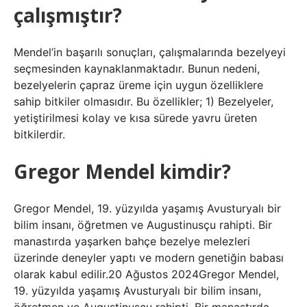
çalışmıştır?
Mendel’in başarılı sonuçları, çalışmalarında bezelyeyi
seçmesinden kaynaklanmaktadır. Bunun nedeni,
bezelyelerin çapraz üreme için uygun özelliklere
sahip bitkiler olmasıdır. Bu özellikler; 1) Bezelyeler,
yetiştirilmesi kolay ve kısa sürede yavru üreten
bitkilerdir.
Gregor Mendel kimdir?
Gregor Mendel, 19. yüzyılda yaşamış Avusturyalı bir
bilim insanı, öğretmen ve Augustinusçu rahipti. Bir
manastırda yaşarken bahçe bezelye melezleri
üzerinde deneyler yaptı ve modern genetiğin babası
olarak kabul edilir.20 Ağustos 2024Gregor Mendel,
19. yüzyılda yaşamış Avusturyalı bir bilim insanı,