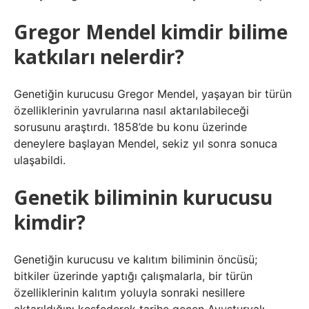
Gregor Mendel kimdir bilime
katkıları nelerdir?
Genetiğin kurucusu Gregor Mendel, yaşayan bir türün
özelliklerinin yavrularına nasıl aktarılabileceği
sorusunu araştırdı. 1858’de bu konu üzerinde
deneylere başlayan Mendel, sekiz yıl sonra sonuca
ulaşabildi.
Genetik biliminin kurucusu
kimdir?
Genetiğin kurucusu ve kalıtım biliminin öncüsü;
bitkiler üzerinde yaptığı çalışmalarla, bir türün
özelliklerinin kalıtım yoluyla sonraki nesillere