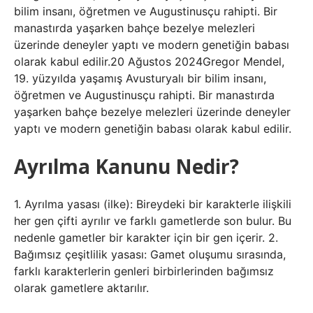
bilim insanı, öğretmen ve Augustinusçu rahipti. Bir
manastırda yaşarken bahçe bezelye melezleri
üzerinde deneyler yaptı ve modern genetiğin babası
olarak kabul edilir.20 Ağustos 2024Gregor Mendel,
19. yüzyılda yaşamış Avusturyalı bir bilim insanı,
öğretmen ve Augustinusçu rahipti. Bir manastırda
yaşarken bahçe bezelye melezleri üzerinde deneyler
yaptı ve modern genetiğin babası olarak kabul edilir.
Ayrılma Kanunu Nedir?
1. Ayrılma yasası (ilke): Bireydeki bir karakterle ilişkili
her gen çifti ayrılır ve farklı gametlerde son bulur. Bu
nedenle gametler bir karakter için bir gen içerir. 2.
Bağımsız çeşitlilik yasası: Gamet oluşumu sırasında,
farklı karakterlerin genleri birbirlerinden bağımsız
olarak gametlere aktarılır.