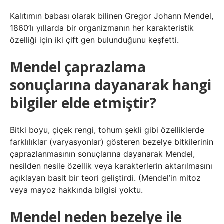
Kalıtımın babası olarak bilinen Gregor Johann Mendel,
1860’lı yıllarda bir organizmanın her karakteristik
özelliği için iki çift gen bulunduğunu keşfetti.
Mendel çaprazlama
sonuçlarına dayanarak hangi
bilgiler elde etmiştir?
Bitki boyu, çiçek rengi, tohum şekli gibi özelliklerde
farklılıklar (varyasyonlar) gösteren bezelye bitkilerinin
çaprazlanmasının sonuçlarına dayanarak Mendel,
nesilden nesile özellik veya karakterlerin aktarılmasını
açıklayan basit bir teori geliştirdi. (Mendel’in mitoz
veya mayoz hakkında bilgisi yoktu.
Mendel neden bezelye ile