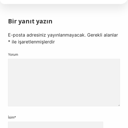
Bir yanıt yazın
E-posta adresiniz yayınlanmayacak.
Gerekli alanlar
*
ile işaretlenmişlerdir
Yorum
İsim*