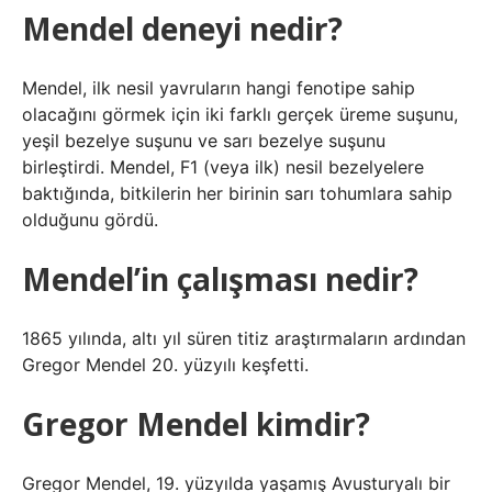
Mendel deneyi nedir?
Mendel, ilk nesil yavruların hangi fenotipe sahip
olacağını görmek için iki farklı gerçek üreme suşunu,
yeşil bezelye suşunu ve sarı bezelye suşunu
birleştirdi. Mendel, F1 (veya ilk) nesil bezelyelere
baktığında, bitkilerin her birinin sarı tohumlara sahip
olduğunu gördü.
Mendel’in çalışması nedir?
1865 yılında, altı yıl süren titiz araştırmaların ardından
Gregor Mendel 20. yüzyılı keşfetti.
Gregor Mendel kimdir?
Gregor Mendel, 19. yüzyılda yaşamış Avusturyalı bir