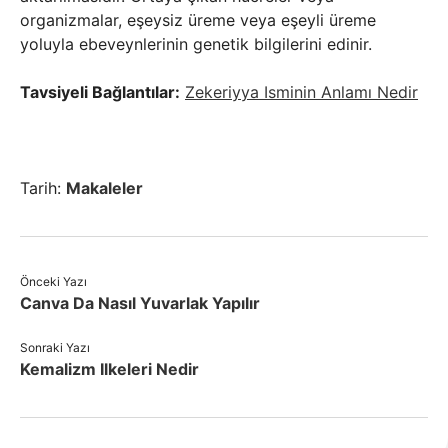
organizmalar, eşeysiz üreme veya eşeyli üreme
yoluyla ebeveynlerinin genetik bilgilerini edinir.
Tavsiyeli Bağlantılar:
Zekeriyya Isminin Anlamı Nedir
Tarih:
Makaleler
Önceki Yazı
Canva Da Nasıl Yuvarlak Yapılır
Sonraki Yazı
Kemalizm Ilkeleri Nedir