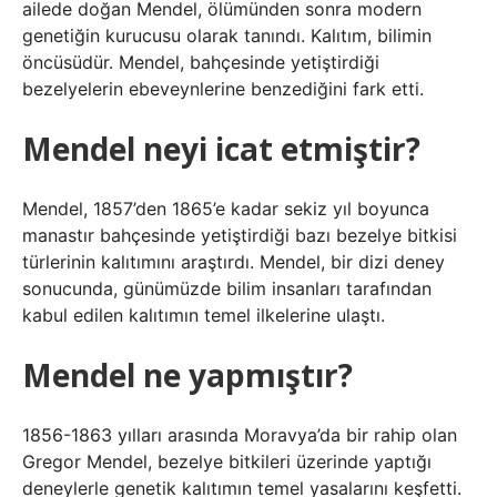
ailede doğan Mendel, ölümünden sonra modern
genetiğin kurucusu olarak tanındı. Kalıtım, bilimin
öncüsüdür. Mendel, bahçesinde yetiştirdiği
bezelyelerin ebeveynlerine benzediğini fark etti.
Mendel neyi icat etmiştir?
Mendel, 1857’den 1865’e kadar sekiz yıl boyunca
manastır bahçesinde yetiştirdiği bazı bezelye bitkisi
türlerinin kalıtımını araştırdı. Mendel, bir dizi deney
sonucunda, günümüzde bilim insanları tarafından
kabul edilen kalıtımın temel ilkelerine ulaştı.
Mendel ne yapmıştır?
1856-1863 yılları arasında Moravya’da bir rahip olan
Gregor Mendel, bezelye bitkileri üzerinde yaptığı
deneylerle genetik kalıtımın temel yasalarını keşfetti.