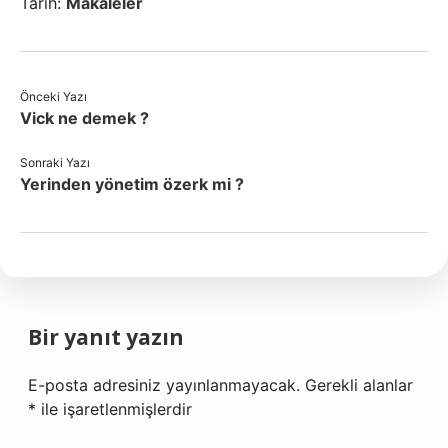
Tarih:
Makaleler
Önceki Yazı
Vick ne demek ?
Sonraki Yazı
Yerinden yönetim özerk mi ?
Bir yanıt yazın
E-posta adresiniz yayınlanmayacak.
Gerekli alanlar
*
ile işaretlenmişlerdir