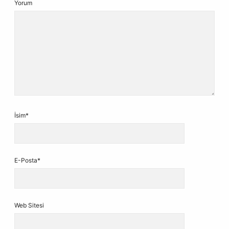
Yorum
İsim*
E-Posta*
Web Sitesi