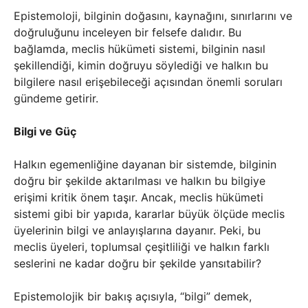
Epistemoloji, bilginin doğasını, kaynağını, sınırlarını ve
doğruluğunu inceleyen bir felsefe dalıdır. Bu
bağlamda, meclis hükümeti sistemi, bilginin nasıl
şekillendiği, kimin doğruyu söylediği ve halkın bu
bilgilere nasıl erişebileceği açısından önemli soruları
gündeme getirir.
Bilgi ve Güç
Halkın egemenliğine dayanan bir sistemde, bilginin
doğru bir şekilde aktarılması ve halkın bu bilgiye
erişimi kritik önem taşır. Ancak, meclis hükümeti
sistemi gibi bir yapıda, kararlar büyük ölçüde meclis
üyelerinin bilgi ve anlayışlarına dayanır. Peki, bu
meclis üyeleri, toplumsal çeşitliliği ve halkın farklı
seslerini ne kadar doğru bir şekilde yansıtabilir?
Epistemolojik bir bakış açısıyla, “bilgi” demek,