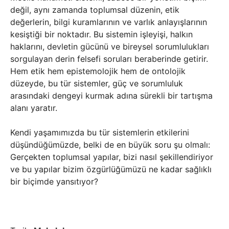
değil, aynı zamanda toplumsal düzenin, etik
değerlerin, bilgi kuramlarının ve varlık anlayışlarının
kesiştiği bir noktadır. Bu sistemin işleyişi, halkın
haklarını, devletin gücünü ve bireysel sorumlulukları
sorgulayan derin felsefi soruları beraberinde getirir.
Hem etik hem epistemolojik hem de ontolojik
düzeyde, bu tür sistemler, güç ve sorumluluk
arasındaki dengeyi kurmak adına sürekli bir tartışma
alanı yaratır.
Kendi yaşamımızda bu tür sistemlerin etkilerini
düşündüğümüzde, belki de en büyük soru şu olmalı:
Gerçekten toplumsal yapılar, bizi nasıl şekillendiriyor
ve bu yapılar bizim özgürlüğümüzü ne kadar sağlıklı
bir biçimde yansıtıyor?