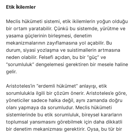
Etik İkilemler
Meclis hükümeti sistemi, etik ikilemlerin yoğun olduğu
bir ortam yaratabilir. Çünkü bu sistemde, yürütme ve
yasama güçlerinin birleşmesi, denetim
mekanizmalarının zayıflamasına yol açabilir. Bu
durum, siyasi yozlaşma ve suistimallerin artmasına
neden olabilir. Felsefi açıdan, bu bir “güç” ve
“sorumluluk” dengelemesi gerektiren bir mesele haline
gelir.
Aristoteles’in “erdemli hükümet” anlayışı, etik
sorumlulukla ilgili bir çözüm önerir. Aristoteles’e göre,
yöneticiler sadece halka değil, aynı zamanda doğru
olanı yapmaya da sorumludur. Meclis hükümeti
sistemlerinde bu etik sorumluluk, bireysel kararların
toplumsal yansımasını görebilmek için daha dikkatli
bir denetim mekanizması gerektirir. Oysa, bu tür bir