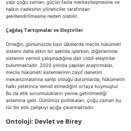
yapı çoğu zaman, gücün fazla merkezileşmesine ve
halkın iradesinin yöneticiler tarafından
şekillendirilmesine neden olabilir.
Çağdaş Tartışmalar ve Eleştiriler
Örneğin, günümüzde bazı ülkelerde meclis hükümeti
sistemi daha etkin bir şekilde işlerken, diğerlerinde
sistemin verimli çalışmadığına dair ciddi eleştiriler
bulunmaktadır. 2020 yılında yapılan araştırmalar,
meclis hükümeti sistemlerinin zayıf denetim
mekanizmalarına sahip olduğu durumlarda, hükümetin
halkı yeterince temsil etmediğini ortaya koymuştur.
Bu da etik sorumlulukların yerine getirilmediği
anlamına gelir. Günümüz politikaları, çoğu zaman bu
tür bir etik çelişkiyi açığa çıkarmaktadır.
Ontoloji: Devlet ve Birey