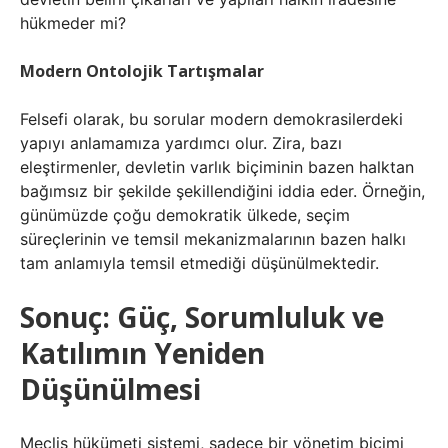
hükmeder mi?
Modern Ontolojik Tartışmalar
Felsefi olarak, bu sorular modern demokrasilerdeki
yapıyı anlamamıza yardımcı olur. Zira, bazı
eleştirmenler, devletin varlık biçiminin bazen halktan
bağımsız bir şekilde şekillendiğini iddia eder. Örneğin,
günümüzde çoğu demokratik ülkede, seçim
süreçlerinin ve temsil mekanizmalarının bazen halkı
tam anlamıyla temsil etmediği düşünülmektedir.
Sonuç: Güç, Sorumluluk ve
Katılımın Yeniden
Düşünülmesi
Meclis hükümeti sistemi, sadece bir yönetim biçimi