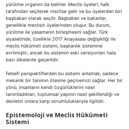
yürütme organını da belirler. Meclis üyeleri, halk
tarafından seçilerek meclise gelir ve bu üyelerden biri
başbakan olarak seçilir. Başbakan ve bakanlar,
genellikle meclisin üyelerinden oluşur. Bu durum,
yürütme ile yasamanın birleşmesini sağlar. Türk
siyasetinde, özellikle 2017 Anayasası değişikliği ile
meclis hükümeti sistemi, başkanlık sistemine
evrilmiştir; ancak bu sistemin eski versiyonları hala
bazı ülkelerde geçerlidir.
Felsefi perspektiflerden bu sistemi anlamak, sadece
mekanik bir tanımın ötesine geçmemizi sağlar. Her bir
yönü, insanların kendi özgürlüklerini nasıl
tanımladıkları, toplumsal yapının nasıl şekillendiği ve
devletin onlara karşı sorumluluklarıyla ilgilidir.
Epistemoloji ve Meclis Hükümeti
Sistemi