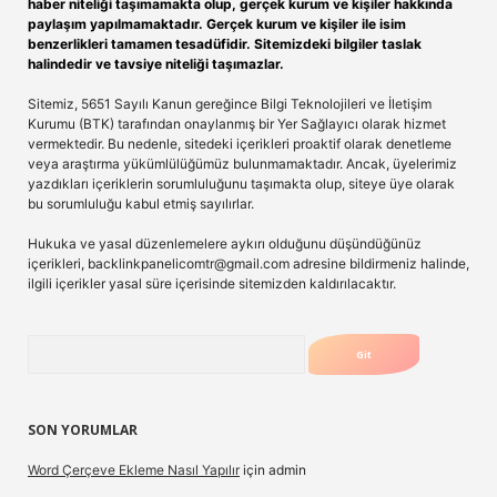
haber niteliği taşımamakta olup, gerçek kurum ve kişiler hakkında
paylaşım yapılmamaktadır. Gerçek kurum ve kişiler ile isim
benzerlikleri tamamen tesadüfidir. Sitemizdeki bilgiler taslak
halindedir ve tavsiye niteliği taşımazlar.
Sitemiz, 5651 Sayılı Kanun gereğince Bilgi Teknolojileri ve İletişim
Kurumu (BTK) tarafından onaylanmış bir Yer Sağlayıcı olarak hizmet
vermektedir. Bu nedenle, sitedeki içerikleri proaktif olarak denetleme
veya araştırma yükümlülüğümüz bulunmamaktadır. Ancak, üyelerimiz
yazdıkları içeriklerin sorumluluğunu taşımakta olup, siteye üye olarak
bu sorumluluğu kabul etmiş sayılırlar.
Hukuka ve yasal düzenlemelere aykırı olduğunu düşündüğünüz
içerikleri,
backlinkpanelicomtr@gmail.com
adresine bildirmeniz halinde,
ilgili içerikler yasal süre içerisinde sitemizden kaldırılacaktır.
Arama
SON YORUMLAR
Word Çerçeve Ekleme Nasıl Yapılır
için
admin