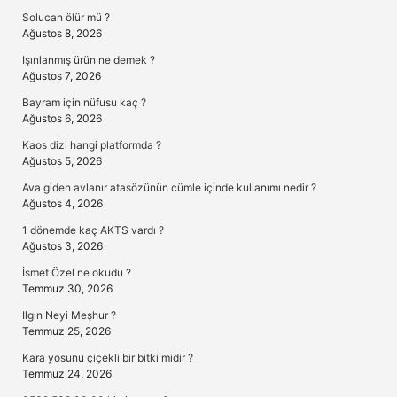
Solucan ölür mü ?
Ağustos 8, 2026
Işınlanmış ürün ne demek ?
Ağustos 7, 2026
Bayram için nüfusu kaç ?
Ağustos 6, 2026
Kaos dizi hangi platformda ?
Ağustos 5, 2026
Ava giden avlanır atasözünün cümle içinde kullanımı nedir ?
Ağustos 4, 2026
1 dönemde kaç AKTS vardı ?
Ağustos 3, 2026
İsmet Özel ne okudu ?
Temmuz 30, 2026
Ilgın Neyi Meşhur ?
Temmuz 25, 2026
Kara yosunu çiçekli bir bitki midir ?
Temmuz 24, 2026