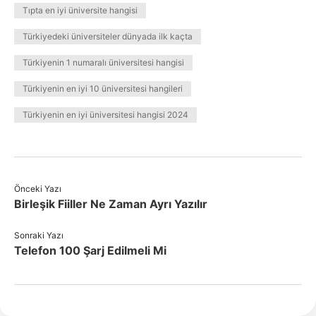
Tıpta en iyi üniversite hangisi
Türkiyedeki üniversiteler dünyada ilk kaçta
Türkiyenin 1 numaralı üniversitesi hangisi
Türkiyenin en iyi 10 üniversitesi hangileri
Türkiyenin en iyi üniversitesi hangisi 2024
Önceki Yazı
Birleşik Fiiller Ne Zaman Ayrı Yazılır
Sonraki Yazı
Telefon 100 Şarj Edilmeli Mi