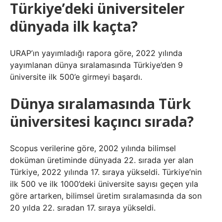
Türkiye’deki üniversiteler
dünyada ilk kaçta?
URAP’ın yayımladığı rapora göre, 2022 yılında
yayımlanan dünya sıralamasında Türkiye’den 9
üniversite ilk 500’e girmeyi başardı.
Dünya sıralamasında Türk
üniversitesi kaçıncı sırada?
Scopus verilerine göre, 2002 yılında bilimsel
doküman üretiminde dünyada 22. sırada yer alan
Türkiye, 2022 yılında 17. sıraya yükseldi. Türkiye’nin
ilk 500 ve ilk 1000’deki üniversite sayısı geçen yıla
göre artarken, bilimsel üretim sıralamasında da son
20 yılda 22. sıradan 17. sıraya yükseldi.