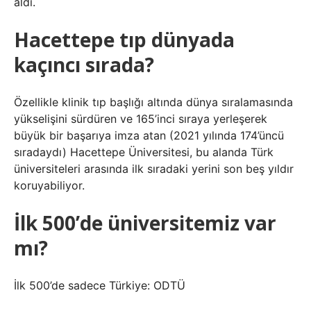
aldı.
Hacettepe tıp dünyada
kaçıncı sırada?
Özellikle klinik tıp başlığı altında dünya sıralamasında
yükselişini sürdüren ve 165’inci sıraya yerleşerek
büyük bir başarıya imza atan (2021 yılında 174’üncü
sıradaydı) Hacettepe Üniversitesi, bu alanda Türk
üniversiteleri arasında ilk sıradaki yerini son beş yıldır
koruyabiliyor.
İlk 500’de üniversitemiz var
mı?
İlk 500’de sadece Türkiye: ODTÜ