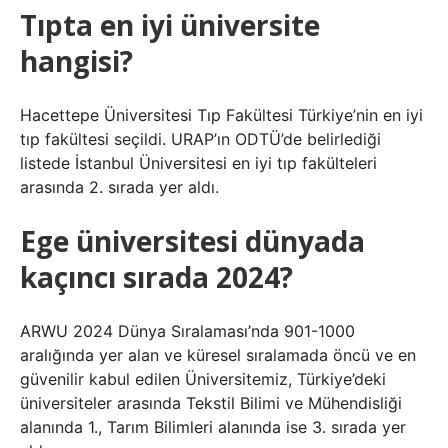
Tıpta en iyi üniversite
hangisi?
Hacettepe Üniversitesi Tıp Fakültesi Türkiye’nin en iyi
tıp fakültesi seçildi. URAP’ın ODTÜ’de belirlediği
listede İstanbul Üniversitesi en iyi tıp fakülteleri
arasında 2. sırada yer aldı.
Ege üniversitesi dünyada
kaçıncı sırada 2024?
ARWU 2024 Dünya Sıralaması’nda 901-1000
aralığında yer alan ve küresel sıralamada öncü ve en
güvenilir kabul edilen Üniversitemiz, Türkiye’deki
üniversiteler arasında Tekstil Bilimi ve Mühendisliği
alanında 1., Tarım Bilimleri alanında ise 3. sırada yer