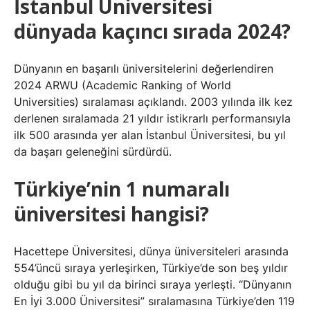
İstanbul Üniversitesi
dünyada kaçıncı sırada 2024?
Dünyanın en başarılı üniversitelerini değerlendiren
2024 ARWU (Academic Ranking of World
Universities) sıralaması açıklandı. 2003 yılında ilk kez
derlenen sıralamada 21 yıldır istikrarlı performansıyla
ilk 500 arasında yer alan İstanbul Üniversitesi, bu yıl
da başarı geleneğini sürdürdü.
Türkiye’nin 1 numaralı
üniversitesi hangisi?
Hacettepe Üniversitesi, dünya üniversiteleri arasında
554’üncü sıraya yerleşirken, Türkiye’de son beş yıldır
olduğu gibi bu yıl da birinci sıraya yerleşti. “Dünyanın
En İyi 3.000 Üniversitesi” sıralamasına Türkiye’den 119