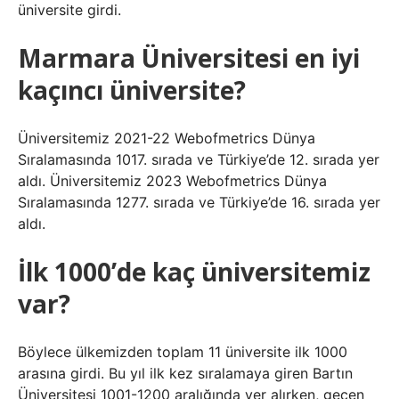
üniversite girdi.
Marmara Üniversitesi en iyi
kaçıncı üniversite?
Üniversitemiz 2021-22 Webofmetrics Dünya
Sıralamasında 1017. sırada ve Türkiye’de 12. sırada yer
aldı. Üniversitemiz 2023 Webofmetrics Dünya
Sıralamasında 1277. sırada ve Türkiye’de 16. sırada yer
aldı.
İlk 1000’de kaç üniversitemiz
var?
Böylece ülkemizden toplam 11 üniversite ilk 1000
arasına girdi. Bu yıl ilk kez sıralamaya giren Bartın
Üniversitesi 1001-1200 aralığında yer alırken, geçen