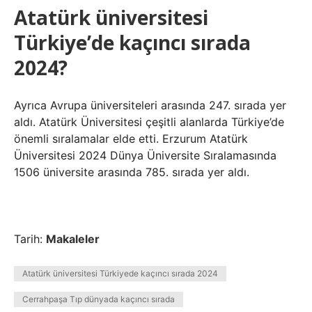
Atatürk üniversitesi
Türkiye’de kaçıncı sırada
2024?
Ayrıca Avrupa üniversiteleri arasında 247. sırada yer
aldı. Atatürk Üniversitesi çeşitli alanlarda Türkiye’de
önemli sıralamalar elde etti. Erzurum Atatürk
Üniversitesi 2024 Dünya Üniversite Sıralamasında
1506 üniversite arasında 785. sırada yer aldı.
Tarih:
Makaleler
Atatürk üniversitesi Türkiyede kaçıncı sırada 2024
Cerrahpaşa Tıp dünyada kaçıncı sırada