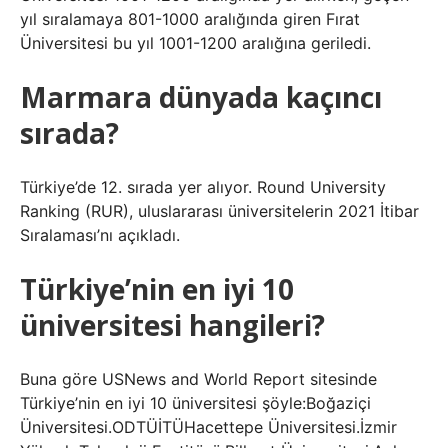
yıl sıralamaya 801-1000 aralığında giren Fırat
Üniversitesi bu yıl 1001-1200 aralığına geriledi.
Marmara dünyada kaçıncı
sırada?
Türkiye’de 12. sırada yer alıyor. Round University
Ranking (RUR), uluslararası üniversitelerin 2021 İtibar
Sıralaması’nı açıkladı.
Türkiye’nin en iyi 10
üniversitesi hangileri?
Buna göre USNews and World Report sitesinde
Türkiye’nin en iyi 10 üniversitesi şöyle:Boğaziçi
Üniversitesi.ODTÜİTÜHacettepe Üniversitesi.İzmir