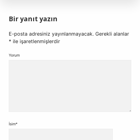
Bir yanıt yazın
E-posta adresiniz yayınlanmayacak.
Gerekli alanlar
*
ile işaretlenmişlerdir
Yorum
İsim*