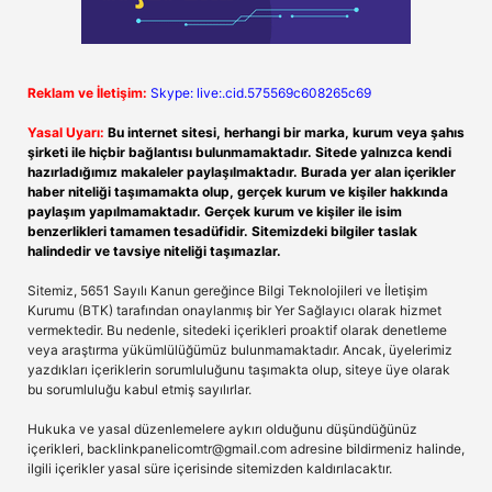
Reklam ve İletişim:
Skype: live:.cid.575569c608265c69
Yasal Uyarı:
Bu internet sitesi, herhangi bir marka, kurum veya şahıs
şirketi ile hiçbir bağlantısı bulunmamaktadır. Sitede yalnızca kendi
hazırladığımız makaleler paylaşılmaktadır. Burada yer alan içerikler
haber niteliği taşımamakta olup, gerçek kurum ve kişiler hakkında
paylaşım yapılmamaktadır. Gerçek kurum ve kişiler ile isim
benzerlikleri tamamen tesadüfidir. Sitemizdeki bilgiler taslak
halindedir ve tavsiye niteliği taşımazlar.
Sitemiz, 5651 Sayılı Kanun gereğince Bilgi Teknolojileri ve İletişim
Kurumu (BTK) tarafından onaylanmış bir Yer Sağlayıcı olarak hizmet
vermektedir. Bu nedenle, sitedeki içerikleri proaktif olarak denetleme
veya araştırma yükümlülüğümüz bulunmamaktadır. Ancak, üyelerimiz
yazdıkları içeriklerin sorumluluğunu taşımakta olup, siteye üye olarak
bu sorumluluğu kabul etmiş sayılırlar.
Hukuka ve yasal düzenlemelere aykırı olduğunu düşündüğünüz
içerikleri,
backlinkpanelicomtr@gmail.com
adresine bildirmeniz halinde,
ilgili içerikler yasal süre içerisinde sitemizden kaldırılacaktır.