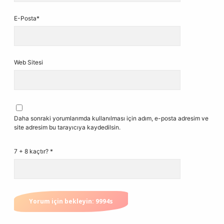
E-Posta*
Web Sitesi
Daha sonraki yorumlarımda kullanılması için adım, e-posta adresim ve
site adresim bu tarayıcıya kaydedilsin.
7 + 8 kaçtır?
*