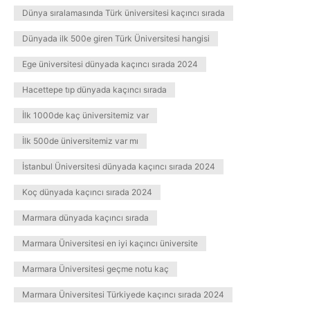
Dünya sıralamasında Türk üniversitesi kaçıncı sırada
Dünyada ilk 500e giren Türk Üniversitesi hangisi
Ege üniversitesi dünyada kaçıncı sırada 2024
Hacettepe tıp dünyada kaçıncı sırada
İlk 1000de kaç üniversitemiz var
İlk 500de üniversitemiz var mı
İstanbul Üniversitesi dünyada kaçıncı sırada 2024
Koç dünyada kaçıncı sırada 2024
Marmara dünyada kaçıncı sırada
Marmara Üniversitesi en iyi kaçıncı üniversite
Marmara Üniversitesi geçme notu kaç
Marmara Üniversitesi Türkiyede kaçıncı sırada 2024