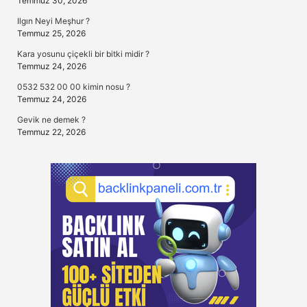
Temmuz 30, 2026
Ilgın Neyi Meşhur ?
Temmuz 25, 2026
Kara yosunu çiçekli bir bitki midir ?
Temmuz 24, 2026
0532 532 00 00 kimin nosu ?
Temmuz 24, 2026
Gevik ne demek ?
Temmuz 22, 2026